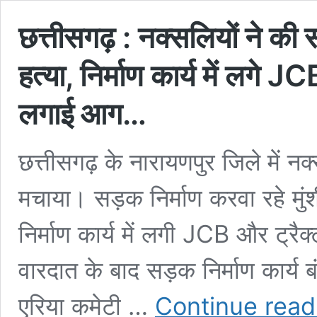
छत्तीसगढ़ : नक्सलियों ने की 
हत्या, निर्माण कार्य में लगे JC
लगाई आग…
छत्तीसगढ़ के नारायणपुर जिले में नक
मचाया। सड़क निर्माण करवा रहे मुंश
निर्माण कार्य में लगी JCB और ट्रै
वारदात के बाद सड़क निर्माण कार्य 
एरिया कमेटी …
Continue read