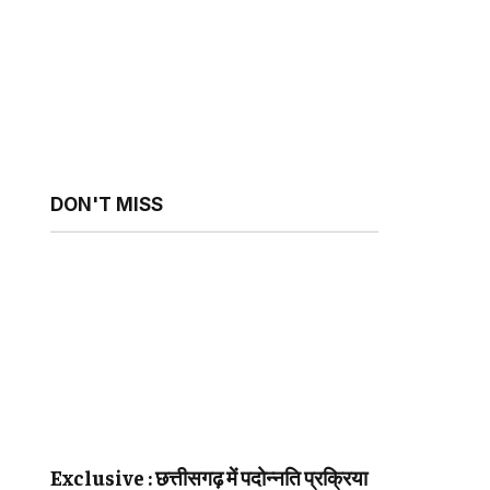
DON'T MISS
sApp
ebsite
Exclusive : छत्तीसगढ़ में पदोन्नति प्रक्रिया