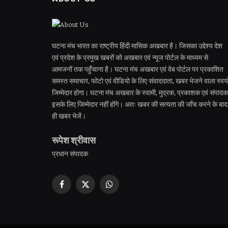
घटना मंच भारत का राष्ट्रीय हिंदी मासिक अखबार है। जिसका उद्देश्य देश
एवं प्रदेश के प्रमुख खबरों को अखबार एवं न्यूज पोर्टल के माध्यम से
आमजनों तक पहुँचाना है। घटना मंच अखबार एवं वेब पोर्टल पर प्रकाशित
समस्त समाचार, फोटो एवं वीडियो के लिए संवाददाता, खबर भेजने वाला स्वयं
जिम्मेदार होगा। घटना मंच अखबार के स्वामी, मुद्रक, प्रकाशक एवं संपादक
इसके लिए जिम्मेदार नहीं होंगे। अतः खबर की सत्यता की जाँच करने के बाद
ही खबर भेजें।
रूपेश श्रीवास
प्रधान संपादक
Facebook
X
WhatsApp
(Twitter)