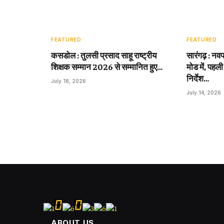
FEATURED
FEATURED
कसडोल : तुलसी प्रसाद साहू राष्ट्रीय
सारंगढ़ : नवप
शिक्षक सम्मान 2026 से सम्मानित हुए…
मोड में, पहली
निर्देश…
July 18, 2026
July 14, 2026
ABOUT US