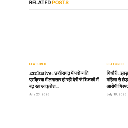
RELATED
POSTS
FEATURED
FEATURED
Exclusive : छत्तीसगढ़ में पदोन्नति
गिधौरी : झाड
प्रक्रिया में लगातार हो रही देरी से शिक्षकों में
महिला से छेड़
बढ़ रहा आक्रोश…
आरोपी गिरफ्
July 23, 2026
July 18, 2026