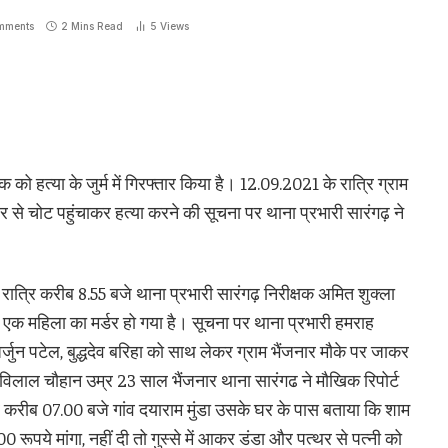
mments
2 Mins Read
5
Views
क को हत्या के जुर्म में गिरफ्तार किया है। 12.09.2021 के रात्रि ग्राम
्थर से चोट पहुंचाकर हत्या करने की सूचना पर थाना प्रभारी सारंगढ़ ने
त्रि करीब 8.55 बजे थाना प्रभारी सारंगढ़ निरीक्षक अमित शुक्ला
ें एक महिला का मर्डर हो गया है। सूचना पर थाना प्रभारी हमराह
्जुन पटेल, बुद्धदेव बरिहा को साथ लेकर ग्राम भैंजनार मौके पर जाकर
विलाल चौहान उम्र 23 साल भैंजनार थाना सारंगढ ने मौखिक रिपोर्ट
ि करीब 07.00 बजे गांव दयाराम मुंडा उसके घर के पास बताया कि शाम
100 रूपये मांगा, नहीं दी तो गुस्से में आकर डंडा और पत्थर से पत्नी को