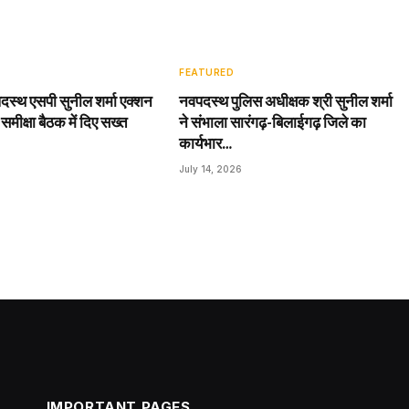
FEATURED
दस्थ एसपी सुनील शर्मा एक्शन
नवपदस्थ पुलिस अधीक्षक श्री सुनील शर्मा
 समीक्षा बैठक में दिए सख्त
ने संभाला सारंगढ़-बिलाईगढ़ जिले का
कार्यभार…
July 14, 2026
IMPORTANT PAGES