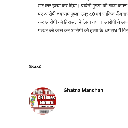
मार कर हत्या कर दिया। पार्वती मुण्डा की लाश कमरा अ
पर आरोपी दयाराम मुण्डा उम्र 40 वर्ष साकिन भैंजन
कर आरोपी को हिरासत में लिया गया । आरोपी ने अपन
पत्थर को जप्त कर आरोपी को हत्या के अपराध में गिर
SHARE.
Ghatna Manchan