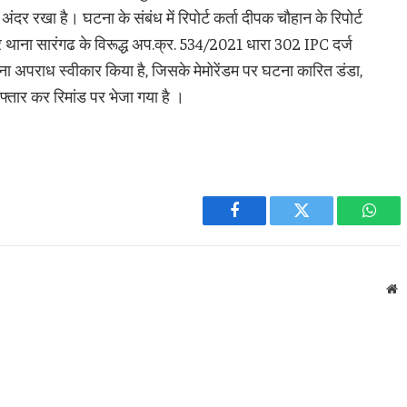
ंदर रखा है। घटना के संबंध में रिपोर्ट कर्ता दीपक चौहान के रिपोर्ट
ार थाना सारंगढ के विरूद्ध अप.क्र. 534/2021 धारा 302 IPC दर्ज
ा अपराध स्वीकार किया है, जिसके मेमोरेंडम पर घटना कारित डंडा,
फ्तार कर रिमांड पर भेजा गया है ।
Facebook
Twitter
What
W