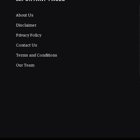
About Us
Disclaimer
Privacy Policy
Contact Us
Terms and Conditions
Our Team