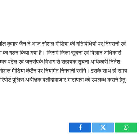
ुनील कुमार जैन ने आज सोशल मीडिया की गतिविधियों पर निगरानी एवं
टीम का गठन किया गया है। जिसमें जिला सूचना एवं विज्ञान अधिकारी
म्बर पटेल एवं जनसंपर्क विभाग से सहायक सूचना अधिकारी नितेश
सोशल मीडिया कंटेंन पर नियमित निगरानी रखेंगे। इसके साथ ही समय
िपोर्ट पुलिस अधीक्षक बलौदाबाजार भाटापारा को उपलब्ध कराने हेतु
Facebook
Twitter
What