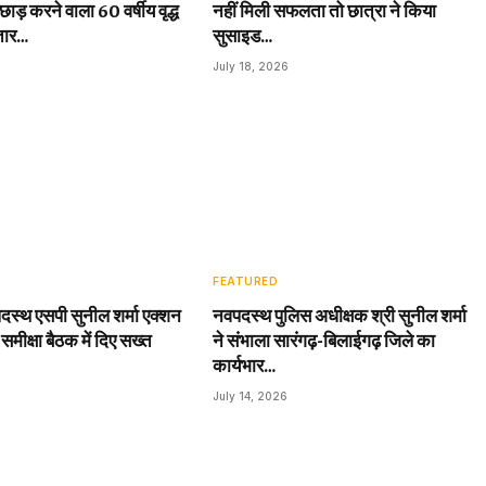
छाड़ करने वाला 60 वर्षीय वृद्ध
नहीं मिली सफलता तो छात्रा ने किया
तार…
सुसाइड…
July 18, 2026
FEATURED
दस्थ एसपी सुनील शर्मा एक्शन
नवपदस्थ पुलिस अधीक्षक श्री सुनील शर्मा
 समीक्षा बैठक में दिए सख्त
ने संभाला सारंगढ़-बिलाईगढ़ जिले का
कार्यभार…
July 14, 2026