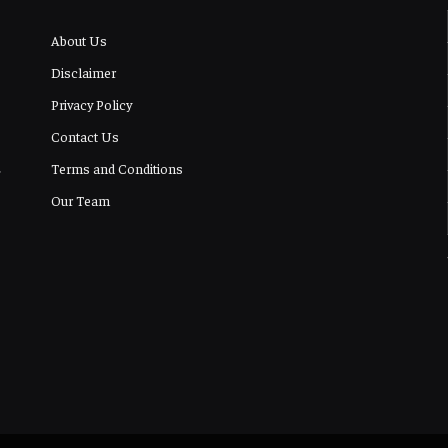
About Us
Disclaimer
Privacy Policy
Contact Us
Terms and Conditions
Our Team