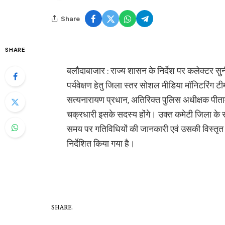
Share
SHARE
बलौदाबाजार : राज्य शासन के निर्देश पर कलेक्टर स
पर्यवेक्षण हेतु जिला स्तर सोशल मीडिया मॉनिटरिंग 
सत्यनारायण प्रधान, अतिरिक्त पुलिस अधीक्षक पीता
चक्रधारी इसके सदस्य होंगे। उक्त कमेटी जिला के 
समय पर गतिविधियों की जानकारी एवं उसकी विस्तृत र
निर्देशित किया गया है।
SHARE.