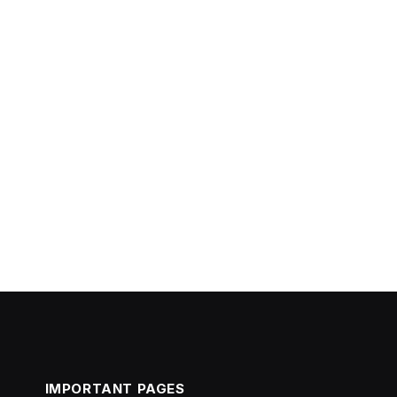
IMPORTANT PAGES