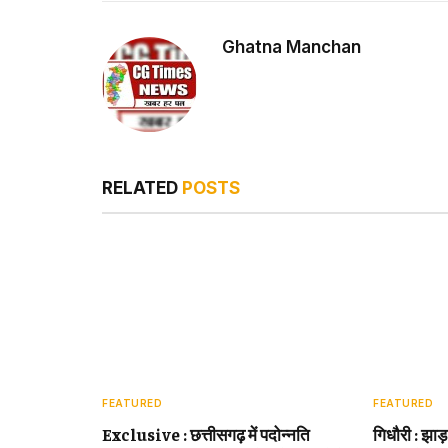
Ghatna Manchan
RELATED
POSTS
FEATURED
FEATURED
Exclusive : छत्तीसगढ़ में पदोन्नति
गिधौरी : झाड