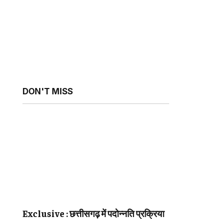
ebsite
DON'T MISS
Exclusive : छत्तीसगढ़ में पदोन्नति प्रक्रिया