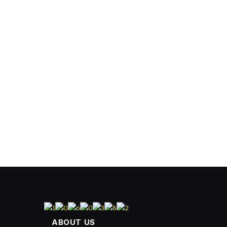
ABOUT US