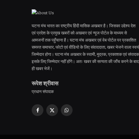
घटना मंच भारत का राष्ट्रीय हिंदी मासिक अखबार है। जिसका उद्देश्य देश
एवं प्रदेश के प्रमुख खबरों को अखबार एवं न्यूज पोर्टल के माध्यम से
आमजनों तक पहुँचाना है। घटना मंच अखबार एवं वेब पोर्टल पर प्रकाशित
समस्त समाचार, फोटो एवं वीडियो के लिए संवाददाता, खबर भेजने वाला स्वयं
जिम्मेदार होगा। घटना मंच अखबार के स्वामी, मुद्रक, प्रकाशक एवं संपादक
इसके लिए जिम्मेदार नहीं होंगे। अतः खबर की सत्यता की जाँच करने के बाद
ही खबर भेजें।
रूपेश श्रीवास
प्रधान संपादक
Facebook
X
WhatsApp
(Twitter)