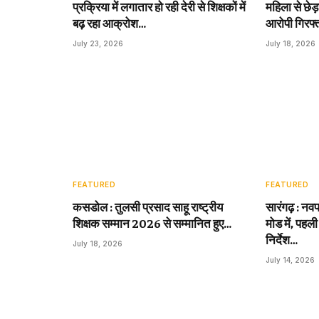
प्रक्रिया में लगातार हो रही देरी से शिक्षकों में
महिला से छेड़
बढ़ रहा आक्रोश…
आरोपी गिरफ्
July 23, 2026
July 18, 2026
FEATURED
FEATURED
कसडोल : तुलसी प्रसाद साहू राष्ट्रीय
सारंगढ़ : नवप
शिक्षक सम्मान 2026 से सम्मानित हुए…
मोड में, पहली
निर्देश…
July 18, 2026
July 14, 2026