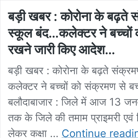
बड़ी खबर : कोरोना के बढ़ते स
स्कूल बंद…कलेक्टर ने बच्चों 
रखने जारी किए आदेश…
बड़ी खबर : कोरोना के बढ़ते संक्रम
कलेक्टर ने बच्चों को संक्रमण से 
बलौदाबाजार : जिले में आज 13 ज
तक के जिले की तमाम प्राइमरी एवं मि
लेकर कक्षा …
Continue readi