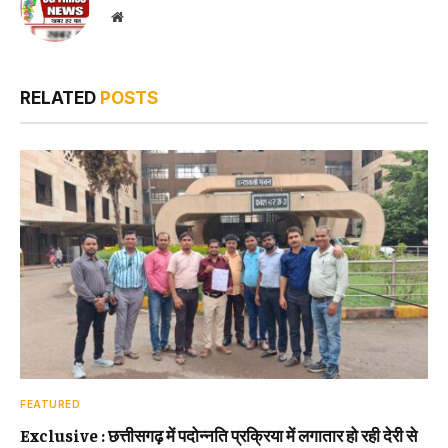
Website
RELATED
POSTS
FEATURED
Exclusive : छत्तीसगढ़ में पदोन्नति प्रक्रिया में लगातार हो रही देरी से