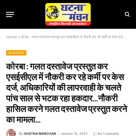
Home
»
कोरबा : गलत दस्तावेज प्रस्तुत कर एसईसीएल में नौकरी कर रहे कर्मी पर केस दर्ज, अधिकारियों की लापरवाही के चलते पांच साल से भटक रहा हकदार…नौकरी हासिल करने गलत दस्तावेज प्रस्तुत करने का मामला…
FEATURED
कोरबा : गलत दस्तावेज प्रस्तुत कर
एसईसीएल में नौकरी कर रहे कर्मी पर केस
दर्ज, अधिकारियों की लापरवाही के चलते
पांच साल से भटक रहा हकदार…नौकरी
हासिल करने गलत दस्तावेज प्रस्तुत करने
का मामला…
By
GHATNA MANCHAN
January 16, 2022
No Comments