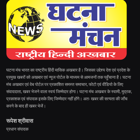
घटना मंच भारत का राष्ट्रीय हिंदी मासिक अखबार है। जिसका उद्देश्य देश एवं प्रदेश के
प्रमुख खबरों को अखबार एवं न्यूज पोर्टल के माध्यम से आमजनों तक पहुँचाना है। घटना
मंच अखबार एवं वेब पोर्टल पर प्रकाशित समस्त समाचार, फोटो एवं वीडियो के लिए
संवाददाता, खबर भेजने वाला स्वयं जिम्मेदार होगा। घटना मंच अखबार के स्वामी, मुद्रक,
प्रकाशक एवं संपादक इसके लिए जिम्मेदार नहीं होंगे। अतः खबर की सत्यता की जाँच
करने के बाद ही खबर भेजें।
रूपेश श्रीवास
प्रधान संपादक