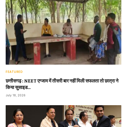
FEATURED
छत्तीसगढ़ : NEET एग्जाम में तीसरी बार नहीं मिली सफलता तो छात्रा ने
किया सुसाइड…
July 18, 2026