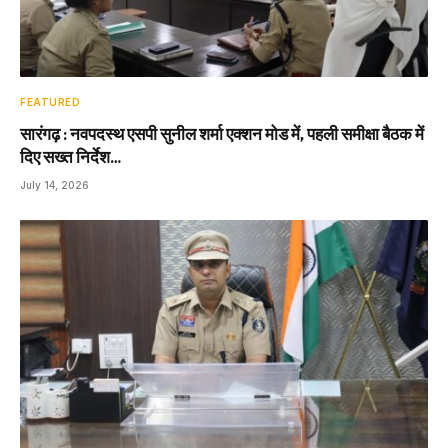
FEATURED
सारंगढ़ : नवपदस्थ एसपी सुनील शर्मा एक्शन मोड में, पहली समीक्षा बैठक में
दिए सख्त निर्देश…
July 14, 2026