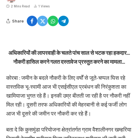
2 Mins Read
1
Views
Share
अधिकारियों की लापरवाही के चलते पांच साल से भटक रहा हकदार…
नौकरी हासिल करने गलत दस्तावेज प्रस्तुत करने का मामला…
कोरबा : जमीन के बदले नौकरी के लिए वर्षों से जूते-चप्पल घिस रहे
वास्तविक भू-स्वामी आज भी एसईसीएल प्रबंधन की निरंकुशता का
खामियाजा भुगत रहे हैं। इनकी उम्र बीतती जा रही है पर नौकरी नहीं
मिल रही। दूसरी तरफ अधिकारियों की मेहरबानी से कई फर्जी लोग
आज भी दूसरे की जमीन पर नौकरी कर रहे हैं।
बता दे कि कुसमुंडा परियोजना क्षेत्रांतर्गत ग्राम वैशालीनगर खम्हरिया