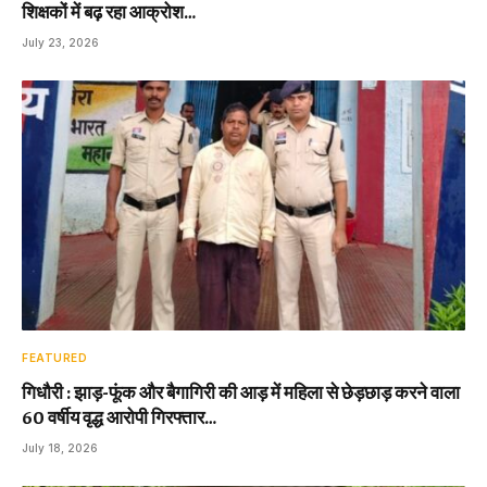
शिक्षकों में बढ़ रहा आक्रोश…
July 23, 2026
FEATURED
गिधौरी : झाड़-फूंक और बैगागिरी की आड़ में महिला से छेड़छाड़ करने वाला
60 वर्षीय वृद्ध आरोपी गिरफ्तार…
July 18, 2026