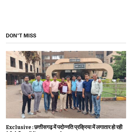
DON'T MISS
Exclusive : छत्तीसगढ़ में पदोन्नति प्रक्रिया में लगातार हो रही