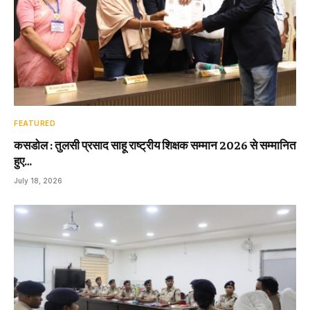
FEATURED
कसडोल : तुलसी प्रसाद साहू राष्ट्रीय शिक्षक सम्मान 2026 से सम्मानित
हुए…
July 18, 2026