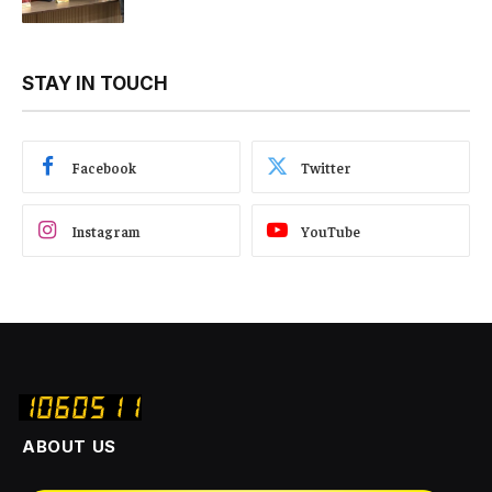
STAY IN TOUCH
Facebook
Twitter
Instagram
YouTube
ABOUT US