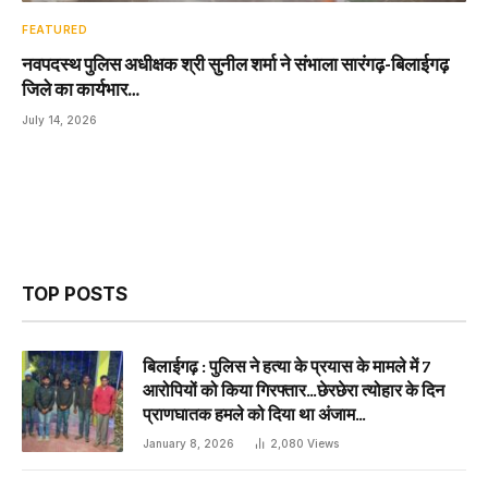
FEATURED
नवपदस्थ पुलिस अधीक्षक श्री सुनील शर्मा ने संभाला सारंगढ़-बिलाईगढ़
जिले का कार्यभार…
July 14, 2026
TOP POSTS
बिलाईगढ़ : पुलिस ने हत्या के प्रयास के मामले में 7
आरोपियों को किया गिरफ्तार…छेरछेरा त्योहार के दिन
प्राणघातक हमले को दिया था अंजाम…
January 8, 2026
2,080
Views