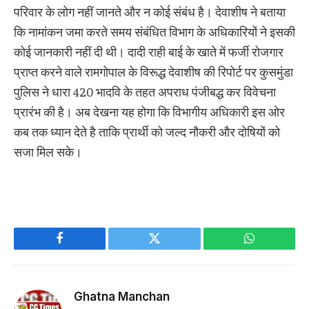
परिवार के लोग नहीं जानते और न कोई संबंध है। देवाशीष ने बताया
कि नामांकन जमा करते समय संबंधित विभाग के अधिकारियों ने इसकी
कोई जानकारी नहीं दी थी। दादी राही बाई के खाते में फर्जी रोजगार
प्राप्त करने वाले रामगोपाल के विरूद्ध देवाशीष की रिपोर्ट पर कुसमुंडा
पुलिस ने धारा 420 भादवि के तहत अपराध पंजीबद्ध कर विवेचना
प्रारंभ की है। अब देखना यह होगा कि विभागीय अधिकारी इस ओर
कब तक ध्यान देते है ताकि प्रार्थी को जल्द नौकरी और दोषियों को
सजा मिल सके।
Facebook
Twitter
WhatsApp
Ghatna Manchan