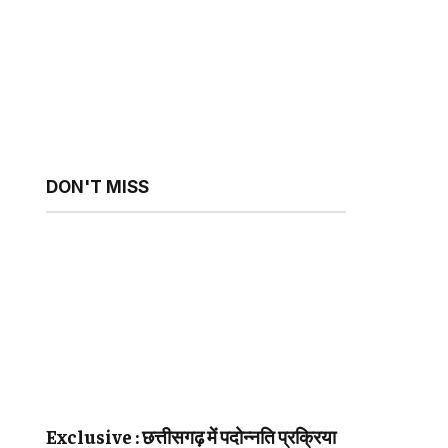
DON'T MISS
Exclusive : छत्तीसगढ़ में पदोन्नति प्रक्रिया