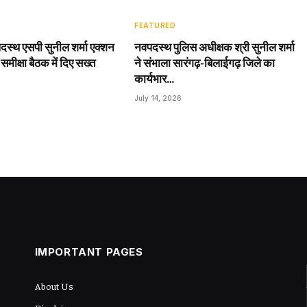
FEATURED
दस्थ एसपी सुनील शर्मा एक्शन
नवपदस्थ पुलिस अधीक्षक श्री सुनील शर्मा
 समीक्षा बैठक में दिए सख्त
ने संभाला सारंगढ़-बिलाईगढ़ जिले का
कार्यभार…
July 14, 2026
IMPORTANT PAGES
About Us