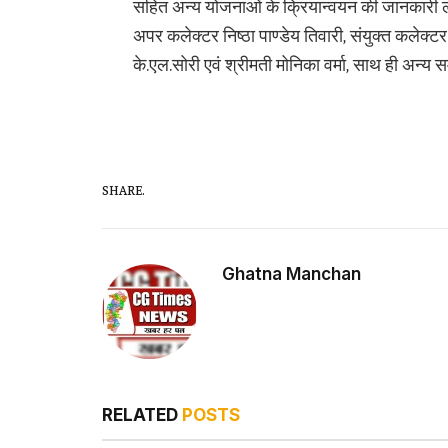
सहित अन्य योजनाओं के क्रियान्वयन की जानकारी ल
अपर कलेक्टर निष्ठा पाण्डेय तिवारी, संयुक्त कलेक्ट
के.एल.सोरी एवं श्रीमती मोनिका वर्मा, साथ ही अन्य 
SHARE.
Ghatna Manchan
RELATED
POSTS