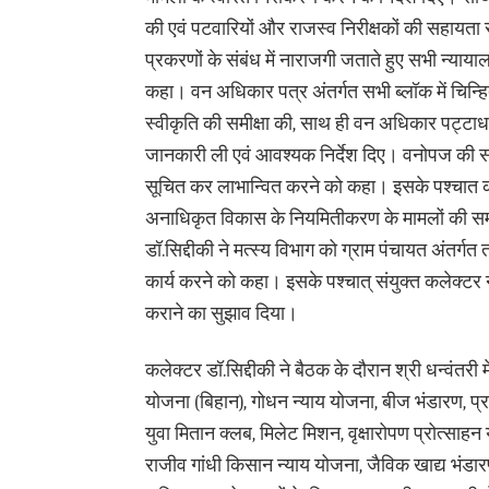
की एवं पटवारियों और राजस्व निरीक्षकों की सहायता 
प्रकरणों के संबंध में नाराजगी जताते हुए सभी न्याया
कहा। वन अधिकार पत्र अंतर्गत सभी ब्लॉक में चिन्हित पा
स्वीकृति की समीक्षा की, साथ ही वन अधिकार पट्टाधारि
जानकारी ली एवं आवश्यक निर्देश दिए। वनोपज की सम
सूचित कर लाभान्वित करने को कहा। इसके पश्चात क
अनाधिकृत विकास के नियमितीकरण के मामलों की समीक
डॉ.सिद्दीकी ने मत्स्य विभाग को ग्राम पंचायत अंतर्ग
कार्य करने को कहा। इसके पश्चात् संयुक्त कलेक्
कराने का सुझाव दिया।
कलेक्टर डॉ.सिद्दीकी ने बैठक के दौरान श्री धन्वंत
योजना (बिहान), गोधन न्याय योजना, बीज भंडारण, प्
युवा मितान क्लब, मिलेट मिशन, वृक्षारोपण प्रोत्साह
राजीव गांधी किसान न्याय योजना, जैविक खाद्य भंडार