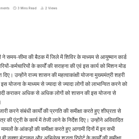
ments
3 Mins Read
2
Views
े समय-सीमा की बैठक में जिले में शिविर के माध्यम से आयुष्मान कार्ड
रियों-कर्मचारियों के कार्यों की सराहना की एवं इस कार्य को मिशन मोड
िर्देश दिए। उन्होंने राज्य शासन की महत्वाकांक्षी योजना मुख्यमंत्री शहरी
 इस योजना के माध्यम से ज्यादा से ज्यादा लोगों को लाभान्वित करने को
ुनादी कराकर अधिक से अधिक लोगों को शासन की इस योजना से
।
जारी करने संबंधी कार्यों की प्रगति की समीक्षा करते हुए शीघ्रता से
ी एंट्री के कार्य में तेजी लाने के निर्देश दिए। उन्होंने अविवादित
मलों के आंकड़ों की समीक्षा करते हुए आगामी दिनों में इन सभी
ही नक्शा बंटाकन और अभिलेख शुद्धता रिपोर्ट के कार्यों की समीक्षा