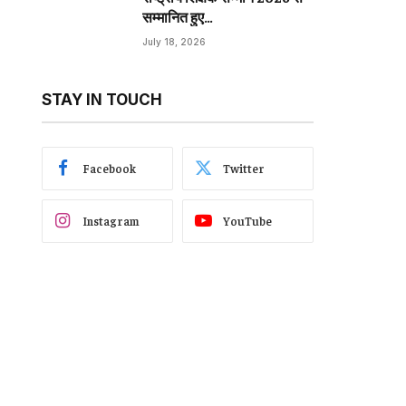
सम्मानित हुए…
July 18, 2026
STAY IN TOUCH
Facebook
Twitter
Instagram
YouTube