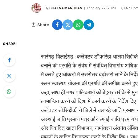
By
GHATNA MANCHAN
February 22, 2023
No Com
Share
SHARE
सारंगढ़-बिलाईगढ़ : कलेक्टर डॉ.फरिहा आलम सिद्दीकी न
बनाने की प्रगति के संबंध में संबंधित विभागीय अधिका
में करते हुए आंकड़ों में उत्तरोत्तर बढ़ोत्तरी लाने के न
स्लम स्वास्थ्य योजना की प्रगति की समीक्षा करते हुए
कहा, साथ ही नगर पालिकाओं को बेहतर तरीके से म
लाभान्वित करने की दिशा में कार्य करने के निर्देश दिए
कलेक्टर डॉ.सिद्दीकी ने जिले में चल रहे जाति प्रमाण 
अस्थाई जाति प्रमाण पत्र और स्थाई जाति प्रमाण पत्र क
और विवादित खाता विभाजन, नामांतरण अंतर्गत लंबित मा
मामलों के त्वरित निराकरण करने के निर्देश दिए। साथ 