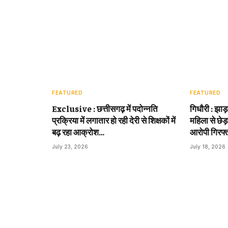
FEATURED
FEATURED
Exclusive : छत्तीसगढ़ में पदोन्नति
गिधौरी : झाड
प्रक्रिया में लगातार हो रही देरी से शिक्षकों में
महिला से छेड़
बढ़ रहा आक्रोश…
आरोपी गिरफ्
July 23, 2026
July 18, 2026