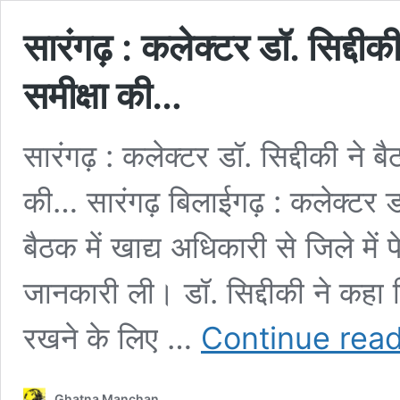
सारंगढ़ : कलेक्टर डॉ. सिद्दीकी 
समीक्षा की…
सारंगढ़ : कलेक्टर डॉ. सिद्दीकी ने बै
की… सारंगढ़ बिलाईगढ़ : कलेक्टर डॉ
बैठक में खाद्य अधिकारी से जिले में
जानकारी ली। डॉ. सिद्दीकी ने कहा 
रखने के लिए …
Continue rea
Ghatna Manchan