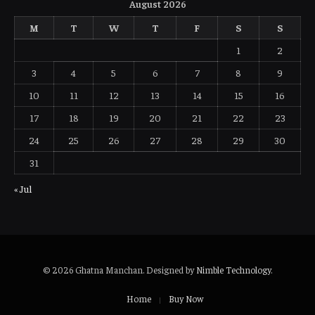
August 2026
M
T
W
T
F
S
S
1
2
3
4
5
6
7
8
9
10
11
12
13
14
15
16
17
18
19
20
21
22
23
24
25
26
27
28
29
30
31
« Jul
© 2026 Ghatna Manchan. Designed by
Nimble Technology
.
Home
Buy Now