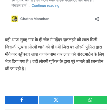
वही आज सुबह गांव के ही खेत मे महेंद्र घृतलहरे की लाश मिली।
जिसकी सूचना लोरमी थाने को दी गयी जिस पर लोरमी पुलिस द्वारा
मौके पर पहुँचकर लाश का पंचनामा कर लाश को पोस्टमार्टम के लिए
भेज दिया गया है। वही लोरमी पुलिस के द्वारा पूरे मामले की छानबीन
की जा रही है।
Facebook
Twitter
WhatsApp