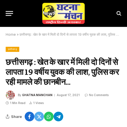
Home
»
छत्तीसगढ़ : खेत के खार में मिली दो दिनों से लापता 19 वर्षीय युवक की लाश, पुलिस कर रही मामले की छानबीन…
छत्तीसगढ़
छत्तीसगढ़ : खेत के खार में मिली दो दिनों से
लापता 19 वर्षीय युवक की लाश, पुलिस कर
रही मामले की छानबीन…
By
GHATNA MANCHAN
August 17, 2021
No Comments
1 Min Read
1
Views
Share