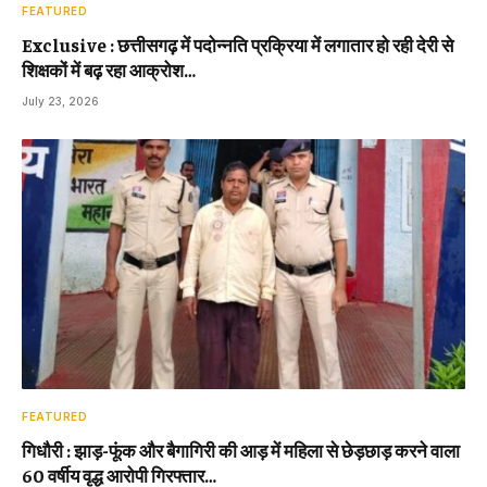
FEATURED
Exclusive : छत्तीसगढ़ में पदोन्नति प्रक्रिया में लगातार हो रही देरी से
शिक्षकों में बढ़ रहा आक्रोश…
July 23, 2026
FEATURED
गिधौरी : झाड़-फूंक और बैगागिरी की आड़ में महिला से छेड़छाड़ करने वाला
60 वर्षीय वृद्ध आरोपी गिरफ्तार…