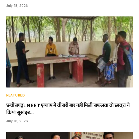
July 18, 2026
FEATURED
छत्तीसगढ़ : NEET एग्जाम में तीसरी बार नहीं मिली सफलता तो छात्रा ने
किया सुसाइड…
July 18, 2026