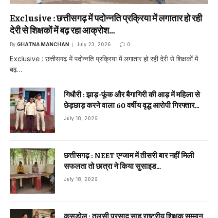
Exclusive : छत्तीसगढ़ में पदोन्नति प्रक्रिया में लगातार हो रही
देरी से शिक्षकों में बढ़ रहा आक्रोश…
By
GHATNA MANCHAN
July 23, 2026
0
Exclusive : छत्तीसगढ़ में पदोन्नति प्रक्रिया में लगातार हो रही देरी से शिक्षकों में
बढ़…
गिधौरी : झाड़-फूंक और बैगागिरी की आड़ में महिला से
छेड़छाड़ करने वाला 60 वर्षीय वृद्ध आरोपी गिरफ्तार…
July 18, 2026
छत्तीसगढ़ : NEET एग्जाम में तीसरी बार नहीं मिली
सफलता तो छात्रा ने किया सुसाइड…
July 18, 2026
कसडोल : तुलसी प्रसाद साहू राष्ट्रीय शिक्षक सम्मान