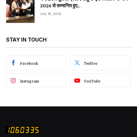
2026 से सम्मानित हुए…
July 18, 2026
STAY IN TOUCH
Facebook
Twitter
Instagram
YouTube