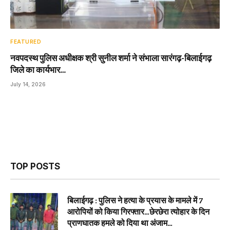
FEATURED
नवपदस्थ पुलिस अधीक्षक श्री सुनील शर्मा ने संभाला सारंगढ़-बिलाईगढ़
जिले का कार्यभार…
July 14, 2026
TOP POSTS
बिलाईगढ़ : पुलिस ने हत्या के प्रयास के मामले में 7
आरोपियों को किया गिरफ्तार…छेरछेरा त्योहार के दिन
प्राणघातक हमले को दिया था अंजाम…