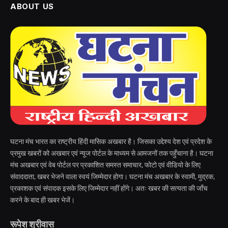
ABOUT US
घटना मंच भारत का राष्ट्रीय हिंदी मासिक अखबार है। जिसका उद्देश्य देश एवं प्रदेश के
प्रमुख खबरों को अखबार एवं न्यूज पोर्टल के माध्यम से आमजनों तक पहुँचाना है। घटना
मंच अखबार एवं वेब पोर्टल पर प्रकाशित समस्त समाचार, फोटो एवं वीडियो के लिए
संवाददाता, खबर भेजने वाला स्वयं जिम्मेदार होगा। घटना मंच अखबार के स्वामी, मुद्रक,
प्रकाशक एवं संपादक इसके लिए जिम्मेदार नहीं होंगे। अतः खबर की सत्यता की जाँच
करने के बाद ही खबर भेजें।
रूपेश श्रीवास