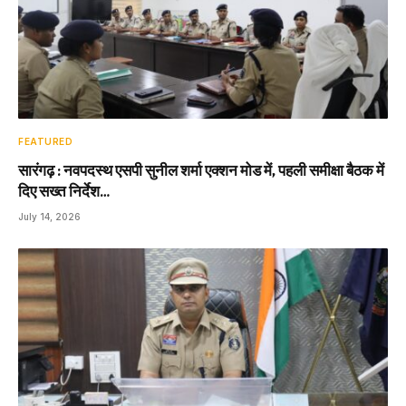
FEATURED
सारंगढ़ : नवपदस्थ एसपी सुनील शर्मा एक्शन मोड में, पहली समीक्षा बैठक में
दिए सख्त निर्देश…
July 14, 2026