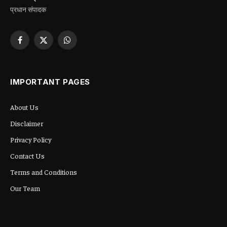
प्रधान संपादक
Facebook
X
WhatsApp
(Twitter)
IMPORTANT PAGES
About Us
Disclaimer
Privacy Policy
Contact Us
Terms and Conditions
Our Team