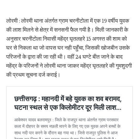
लोरमी : लोरमी थाना अंतर्गत ग्राम चरनीटोला में एक 19 वर्षीय युवक
की लाश मिलने से क्षेत्र में सनसनी फैल गयी है। मिली जानकारी के
अनुसार चरनीटोला निवासी महेंद्र घृतलहरे 15 अगस्त की शाम को
घर से निकला था जो वापस घर नही पहुँचा, जिसकी खोजबीन उसके
परिजनों के द्वारा की जा रही थी। वहीं 24 घण्टे बीत जाने के बाद
महेंद्र के परिजनों ने लोरमी थाना जाकर महेंद्र घृतलहरे की गुमशुदगी
की प्रथम सूचना दर्ज कराई।