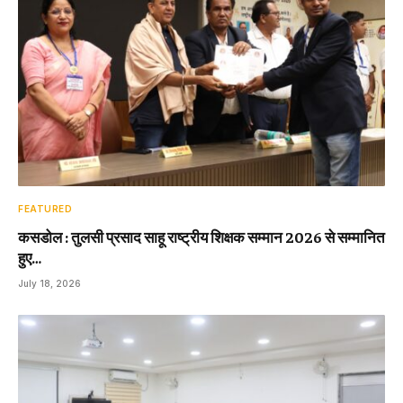
FEATURED
कसडोल : तुलसी प्रसाद साहू राष्ट्रीय शिक्षक सम्मान 2026 से सम्मानित
हुए…
July 18, 2026