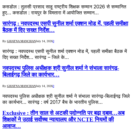
कसडोल : तुलसी प्रसाद साहू राष्ट्रीय शिक्षक सम्मान 2026 से सम्मानित
हुए… कसडोल : रायपुर के विमतारा में आयोजित सम्मान…
सारंगढ़ : नवपदस्थ एसपी सुनील शर्मा एक्शन मोड में, पहली समीक्षा
बैठक में दिए सख्त निर्देश…
By
GHATNA MANCHAN
July 14, 2026
0
सारंगढ़ : नवपदस्थ एसपी सुनील शर्मा एक्शन मोड में, पहली समीक्षा बैठक में
दिए सख्त निर्देश… सारंगढ़ – जिले के…
नवपदस्थ पुलिस अधीक्षक श्री सुनील शर्मा ने संभाला सारंगढ़-
बिलाईगढ़ जिले का कार्यभार…
By
GHATNA MANCHAN
July 14, 2026
0
नवपदस्थ पुलिस अधीक्षक श्री सुनील शर्मा ने संभाला सारंगढ़-बिलाईगढ़ जिले
का कार्यभार… सारंगढ़ : वर्ष 2017 बैच के भारतीय पुलिस…
Exclusive : तीन साल से अटकी पदोन्नति पर बढ़ा दबाव…अब
शिक्षकों ने उठाई सर्वोच्च न्यायालय और NCTE नियमों की
आवाज…