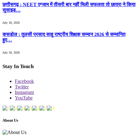
छत्तीसगढ़ : NEET एग्जाम में तीसरी बार नहीं मिली सफलता तो छात्रा ने किया
सुसाइड…
July 18, 2026
कसडोल : तुलसी प्रसाद साहू राष्ट्रीय शिक्षक सम्मान 2026 से सम्मानित
हुए…
July 18, 2026
Stay In Touch
Facebook
Twitter
Instagram
YouTube
About Us