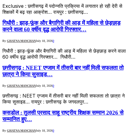
Exclusive : छत्तीसगढ़ में पदोन्नति प्रक्रिया में लगातार हो रही देरी से
शिक्षकों में बढ़ रहा आक्रोश… रायपुर : छत्तीसगढ़…
गिधौरी : झाड़-फूंक और बैगागिरी की आड़ में महिला से छेड़छाड़
करने वाला 60 वर्षीय वृद्ध आरोपी गिरफ्तार…
By
GHATNA MANCHAN
July 18, 2026
0
गिधौरी : झाड़-फूंक और बैगागिरी की आड़ में महिला से छेड़छाड़ करने वाला
60 वर्षीय वृद्ध आरोपी गिरफ्तार… ​ गिधौरी…
छत्तीसगढ़ : NEET एग्जाम में तीसरी बार नहीं मिली सफलता तो
छात्रा ने किया सुसाइड…
By
GHATNA MANCHAN
July 18, 2026
0
छत्तीसगढ़ : NEET एग्जाम में तीसरी बार नहीं मिली सफलता तो छात्रा ने
किया सुसाइड… रायपुर : छत्तीसगढ़ के जगदलपुर…
कसडोल : तुलसी प्रसाद साहू राष्ट्रीय शिक्षक सम्मान 2026 से
सम्मानित हुए…
By
GHATNA MANCHAN
July 18, 2026
0