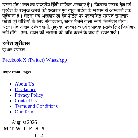
घटना मंच भारत का राष्ट्रीय हिंदी मासिक अखबार है। जिसका उद्देश्य देश एवं
प्रदेश के प्रमुख खबरों को अखबार एवं न्यूज पोर्टल के माध्यम से आमजनों तक
पहुँचाना है। घटना मंच अखबार एवं वेब पोर्टल पर प्रकाशित समस्त समाचार,
फोटो एवं वीडियो के लिए संवाददाता, खबर भेजने वाला स्वयं जिम्मेदार होगा।
घटना मंच अखबार के स्वामी, मुद्रक, प्रकाशक एवं संपादक इसके लिए जिम्मेदार
नहीं होंगे। अतः खबर की सत्यता की जाँच करने के बाद ही खबर भेजें।
रूपेश श्रीवास
प्रधान संपादक
Facebook
X (Twitter)
WhatsApp
Important Pages
About Us
Disclaimer
Privacy Policy
Contact Us
Terms and Conditions
Our Team
August 2026
M
T
W
T
F
S
S
1
2