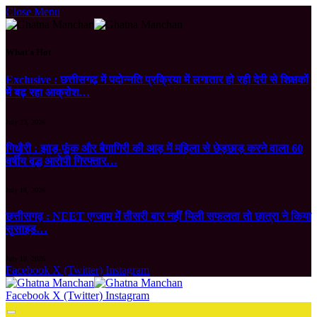
Close Menu
What's Hot
Exclusive : छत्तीसगढ़ में पदोन्नति प्रक्रिया में लगातार हो रही देरी से शिक्षकों
में बढ़ रहा आक्रोश…
July 23, 2026
गिधौरी : झाड़-फूंक और बैगागिरी की आड़ में महिला से छेड़छाड़ करने वाला 60
वर्षीय वृद्ध आरोपी गिरफ्तार…
July 18, 2026
छत्तीसगढ़ : NEET एग्जाम में तीसरी बार नहीं मिली सफलता तो छात्रा ने किया
सुसाइड…
July 18, 2026
Facebook
X (Twitter)
Instagram
Facebook
X (Twitter)
Instagram