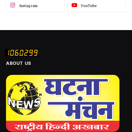
Instagram
YouTube
ABOUT US