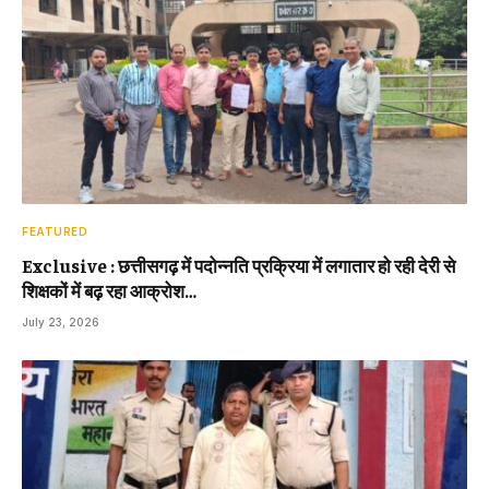
FEATURED
Exclusive : छत्तीसगढ़ में पदोन्नति प्रक्रिया में लगातार हो रही देरी से
शिक्षकों में बढ़ रहा आक्रोश…
July 23, 2026