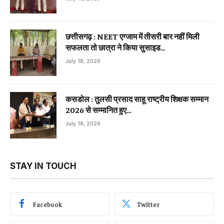
छत्तीसगढ़ : NEET एग्जाम में तीसरी बार नहीं मिली
सफलता तो छात्रा ने किया सुसाइड…
July 18, 2026
कसडोल : तुलसी प्रसाद साहू राष्ट्रीय शिक्षक सम्मान
2026 से सम्मानित हुए…
July 18, 2026
STAY IN TOUCH
Facebook
Twitter