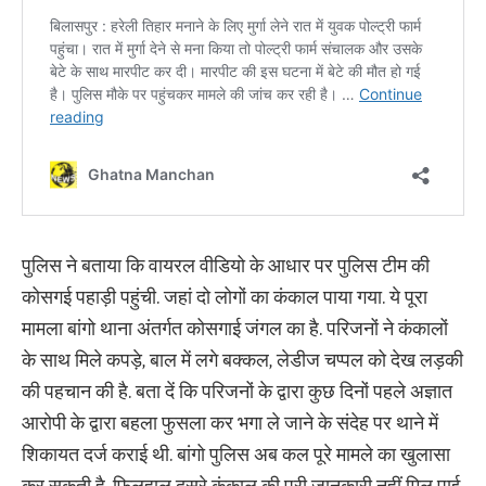
पुलिस ने बताया कि वायरल वीडियो के आधार पर पुलिस टीम की
कोसगई पहाड़ी पहुंची. जहां दो लोगों का कंकाल पाया गया. ये पूरा
मामला बांगो थाना अंतर्गत कोसगाई जंगल का है. परिजनों ने कंकालों
के साथ मिले कपड़े, बाल में लगे बक्कल, लेडीज चप्पल को देख लड़की
की पहचान की है. बता दें कि परिजनों के द्वारा कुछ दिनों पहले अज्ञात
आरोपी के द्वारा बहला फुसला कर भगा ले जाने के संदेह पर थाने में
शिकायत दर्ज कराई थी. बांगो पुलिस अब कल पूरे मामले का खुलासा
कर सकती है. फिलहाल दूसरे कंकाल की पूरी जानकारी नहीं मिल पाई