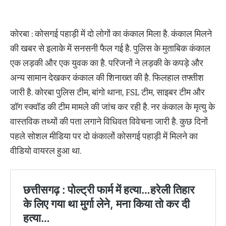
कोरबा : कोसगई पहाड़ी में दो लोगों का कंकाल मिला है. कंकाल मिलने
की खबर से इलाके में सनसनी फैल गई है. पुलिस के मुताबिक कंकाल
एक लड़की और एक युवक का है. परिजनों ने लड़की के कपड़े और
अन्य सामान देखकर कंकाल की शिनाख्त की है. फिलहाल तफ्तीश
जारी है. कोरबा पुलिस टीम, बांगो थाना, FSL टीम, साइबर टीम और
डॉग स्क्वॉड की टीम मामले की जांच कर रही है. नर कंकाल के मृत्यु के
वास्तविक तथ्यों की पता लगाने विधिवत विवेचना जारी है. कुछ दिनों
पहले सोशल मीडिया पर दो कंकालों कोसगई पहाड़ी में मिलने का
वीडियो वायरल हुआ था.