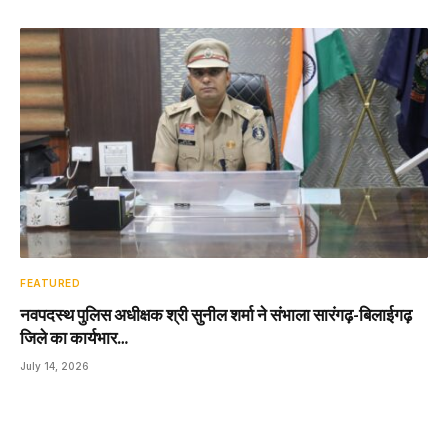
FEATURED
नवपदस्थ पुलिस अधीक्षक श्री सुनील शर्मा ने संभाला सारंगढ़-बिलाईगढ़
जिले का कार्यभार…
July 14, 2026