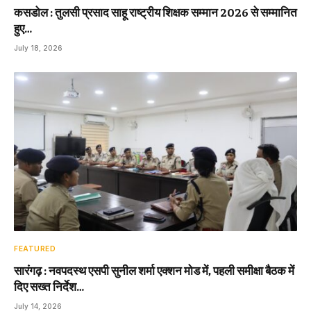
कसडोल : तुलसी प्रसाद साहू राष्ट्रीय शिक्षक सम्मान 2026 से सम्मानित
हुए…
July 18, 2026
FEATURED
सारंगढ़ : नवपदस्थ एसपी सुनील शर्मा एक्शन मोड में, पहली समीक्षा बैठक में
दिए सख्त निर्देश…
July 14, 2026