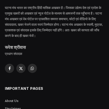
घटना मंच भारत का राष्ट्रीय हिंदी मासिक अखबार है। जिसका उद्देश्य देश एवं प्रदेश के
प्रमुख खबरों को अखबार एवं न्यूज पोर्टल के माध्यम से आमजनों तक पहुँचाना है। घटना
मंच अखबार एवं वेब पोर्टल पर प्रकाशित समस्त समाचार, फोटो एवं वीडियो के लिए
संवाददाता, खबर भेजने वाला स्वयं जिम्मेदार होगा। घटना मंच अखबार के स्वामी, मुद्रक,
प्रकाशक एवं संपादक इसके लिए जिम्मेदार नहीं होंगे। अतः खबर की सत्यता की जाँच
करने के बाद ही खबर भेजें।
रूपेश श्रीवास
प्रधान संपादक
Facebook
X
WhatsApp
(Twitter)
IMPORTANT PAGES
About Us
Disclaimer