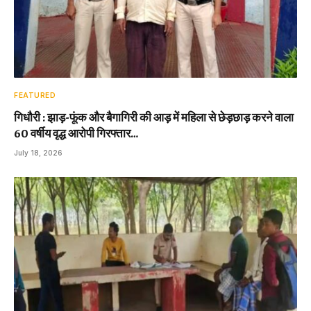
FEATURED
गिधौरी : झाड़-फूंक और बैगागिरी की आड़ में महिला से छेड़छाड़ करने वाला
60 वर्षीय वृद्ध आरोपी गिरफ्तार…
July 18, 2026