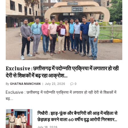
Exclusive : छत्तीसगढ़ में पदोन्नति प्रक्रिया में लगातार हो रही
देरी से शिक्षकों में बढ़ रहा आक्रोश…
By
GHATNA MANCHAN
July 23, 2026
0
Exclusive : छत्तीसगढ़ में पदोन्नति प्रक्रिया में लगातार हो रही देरी से शिक्षकों में
बढ़…
गिधौरी : झाड़-फूंक और बैगागिरी की आड़ में महिला से
छेड़छाड़ करने वाला 60 वर्षीय वृद्ध आरोपी गिरफ्तार…
July 18, 2026