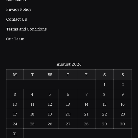
Privacy Policy
Contact Us
Terms and Conditions
Our Team
August 2026
M
T
W
T
F
S
S
1
2
3
4
5
6
7
8
9
10
11
12
13
14
15
16
17
18
19
20
21
22
23
24
25
26
27
28
29
30
31