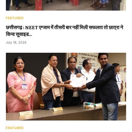
FEATURED
छत्तीसगढ़ : NEET एग्जाम में तीसरी बार नहीं मिली सफलता तो छात्रा ने
किया सुसाइड…
July 18, 2026
FEATURED