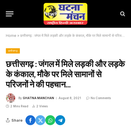
Home
»
छत्तीसगढ़ : जंगल में मिले लड़की और लड़के के कंकाल, मौके पर मिले सामानों से परिजनों ने की पहचान…
छत्तीसगढ़
छत्तीसगढ़ : जंगल में मिले लड़की और लड़के
के कंकाल, मौके पर मिले सामानों से
परिजनों ने की पहचान…
By
GHATNA MANCHAN
August 8, 2021
No Comments
2 Mins Read
2
Views
Share