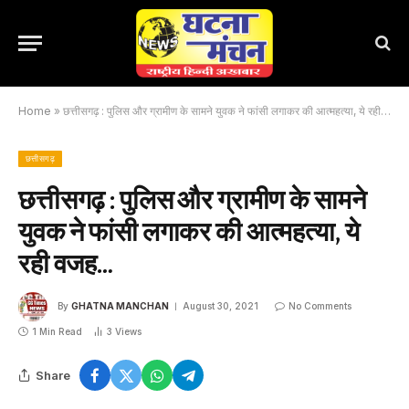
Home
»
छत्तीसगढ़ : पुलिस और ग्रामीण के सामने युवक ने फांसी लगाकर की आत्महत्या, ये रही वजह…
छत्तीसगढ़
छत्तीसगढ़ : पुलिस और ग्रामीण के सामने
युवक ने फांसी लगाकर की आत्महत्या, ये
रही वजह…
By
GHATNA MANCHAN
August 30, 2021
No Comments
1 Min Read
3
Views
Share