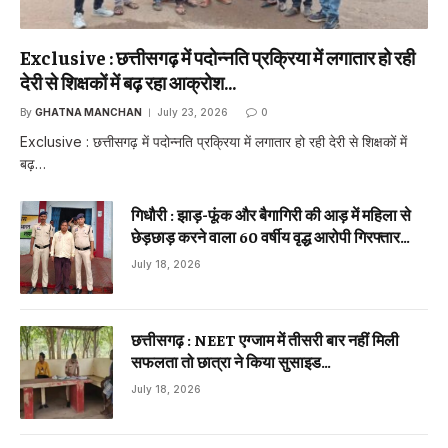
Exclusive : छत्तीसगढ़ में पदोन्नति प्रक्रिया में लगातार हो रही
देरी से शिक्षकों में बढ़ रहा आक्रोश…
By
GHATNA MANCHAN
July 23, 2026
0
Exclusive : छत्तीसगढ़ में पदोन्नति प्रक्रिया में लगातार हो रही देरी से शिक्षकों में
बढ़…
गिधौरी : झाड़-फूंक और बैगागिरी की आड़ में महिला से
छेड़छाड़ करने वाला 60 वर्षीय वृद्ध आरोपी गिरफ्तार…
July 18, 2026
छत्तीसगढ़ : NEET एग्जाम में तीसरी बार नहीं मिली
सफलता तो छात्रा ने किया सुसाइड…
July 18, 2026