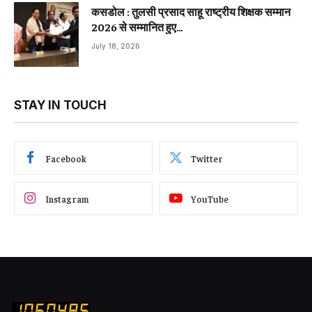
कसडोल : तुलसी प्रसाद साहू राष्ट्रीय शिक्षक सम्मान
2026 से सम्मानित हुए…
July 18, 2026
STAY IN TOUCH
Facebook
Twitter
Instagram
YouTube