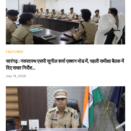
FEATURED
सारंगढ़ : नवपदस्थ एसपी सुनील शर्मा एक्शन मोड में, पहली समीक्षा बैठक में
दिए सख्त निर्देश…
July 14, 2026