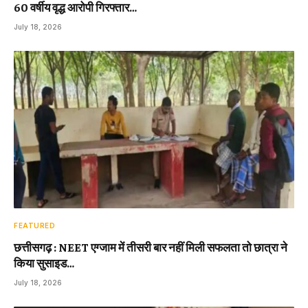
60 वर्षीय वृद्ध आरोपी गिरफ्तार…
July 18, 2026
FEATURED
छत्तीसगढ़ : NEET एग्जाम में तीसरी बार नहीं मिली सफलता तो छात्रा ने
किया सुसाइड…
July 18, 2026