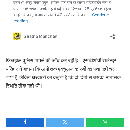
फिलहाल पुलिस मामले की जाँच कर रही है। एसडीओपी राजेन्द्र
परिहार ने बताया कि अभी तक एक्चुअल कारणों का पता नही चल
पाया है, लेकिन घरवालों का कहना है कि दो दिनों से उसकी मानसिक
स्थिति ठीक नहीं थी।
Facebook
Twitter
WhatsApp