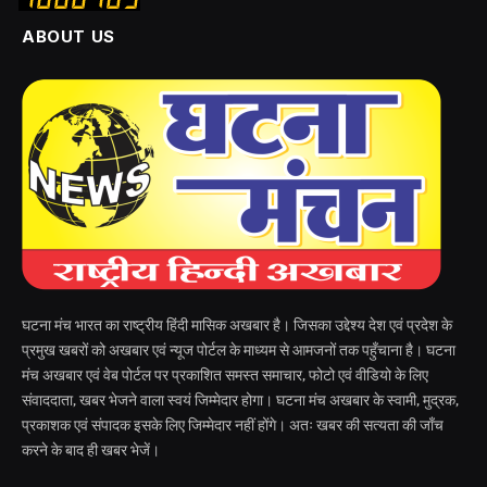
ABOUT US
घटना मंच भारत का राष्ट्रीय हिंदी मासिक अखबार है। जिसका उद्देश्य देश एवं प्रदेश के
प्रमुख खबरों को अखबार एवं न्यूज पोर्टल के माध्यम से आमजनों तक पहुँचाना है। घटना
मंच अखबार एवं वेब पोर्टल पर प्रकाशित समस्त समाचार, फोटो एवं वीडियो के लिए
संवाददाता, खबर भेजने वाला स्वयं जिम्मेदार होगा। घटना मंच अखबार के स्वामी, मुद्रक,
प्रकाशक एवं संपादक इसके लिए जिम्मेदार नहीं होंगे। अतः खबर की सत्यता की जाँच
करने के बाद ही खबर भेजें।