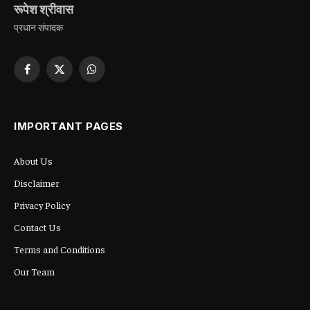
रूपेश श्रीवास
प्रधान संपादक
Facebook
X
WhatsApp
(Twitter)
IMPORTANT PAGES
About Us
Disclaimer
Privacy Policy
Contact Us
Terms and Conditions
Our Team