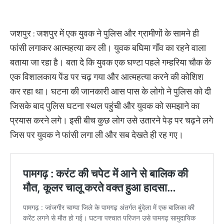
जशपुर : जशपुर में एक युवक ने पुलिस और ग्रामीणों के सामने ही
फांसी लगाकर आत्महत्या कर ली। युवक बघिमा गाँव का रहने वाला
बताया जा रहा है। बता दे कि युवक एक घण्टा पहले गम्हरिया चौक के
एक विशालकाय पेंड पर चढ़ गया और आत्महत्या करने की कोशिश
कर रहा था। घटना की जानकारी आस पास के लोगो ने पुलिस को दी
जिसके बाद पुलिस घटना स्थल पहुंची और युवक को समझाने का
प्रयास करने लगे। इसी बीच कुछ लोग उसे उतारने पेड़ पर चढ़ने लगे
जिस पर युवक ने फांसी लगा ली और सब देखते ही रह गए।