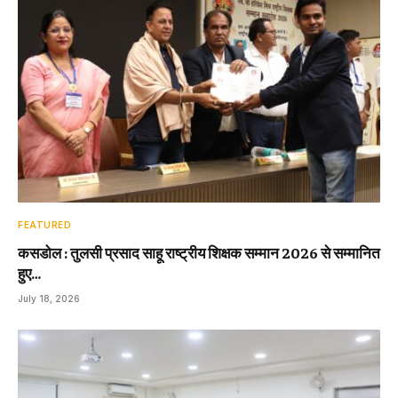
FEATURED
कसडोल : तुलसी प्रसाद साहू राष्ट्रीय शिक्षक सम्मान 2026 से सम्मानित
हुए…
July 18, 2026