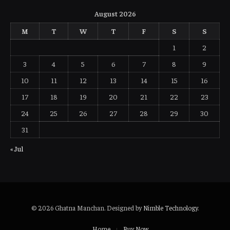
August 2026
M
T
W
T
F
S
S
1
2
3
4
5
6
7
8
9
10
11
12
13
14
15
16
17
18
19
20
21
22
23
24
25
26
27
28
29
30
31
« Jul
© 2026 Ghatna Manchan. Designed by
Nimble Technology
.
Home
Buy Now