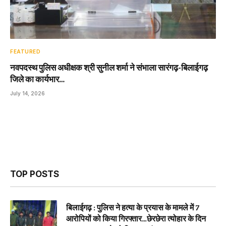
FEATURED
नवपदस्थ पुलिस अधीक्षक श्री सुनील शर्मा ने संभाला सारंगढ़-बिलाईगढ़
जिले का कार्यभार…
July 14, 2026
TOP POSTS
बिलाईगढ़ : पुलिस ने हत्या के प्रयास के मामले में 7
आरोपियों को किया गिरफ्तार…छेरछेरा त्योहार के दिन