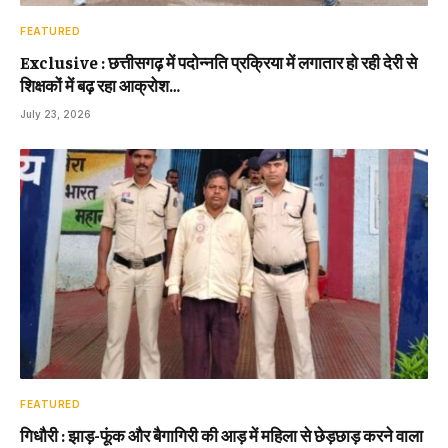
FEATURED
Exclusive : छत्तीसगढ़ में पदोन्नति प्रक्रिया में लगातार हो रही देरी से
शिक्षकों में बढ़ रहा आक्रोश…
July 23, 2026
FEATURED
गिधौरी : झाड़-फूंक और बैगागिरी की आड़ में महिला से छेड़छाड़ करने वाला