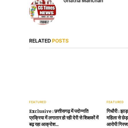
Ghatna Manchan
RELATED
POSTS
FEATURED
FEATURED
Exclusive : छत्तीसगढ़ में पदोन्नति
गिधौरी : झाड
प्रक्रिया में लगातार हो रही देरी से शिक्षकों में
महिला से छेड़
बढ़ रहा आक्रोश…
आरोपी गिरफ्