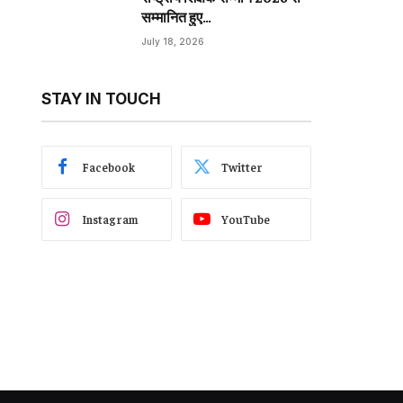
सम्मानित हुए…
July 18, 2026
STAY IN TOUCH
Facebook
Twitter
Instagram
YouTube