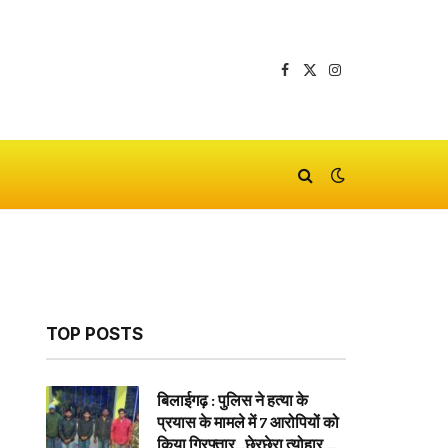
Facebook
X
Instagram
(Twitter)
TOP POSTS
बिलाईगढ़ : पुलिस ने हत्या के
प्रयास के मामले में 7 आरोपियों को
किया गिरफ्तार…छेरछेरा त्योहार के