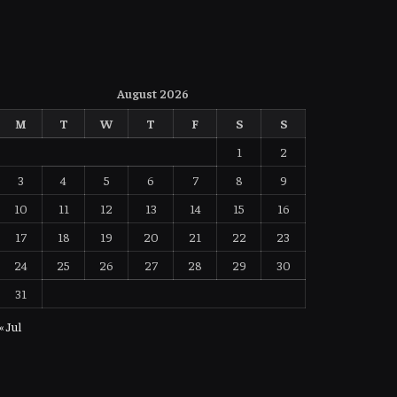
August 2026
M
T
W
T
F
S
S
1
2
3
4
5
6
7
8
9
10
11
12
13
14
15
16
17
18
19
20
21
22
23
24
25
26
27
28
29
30
31
« Jul