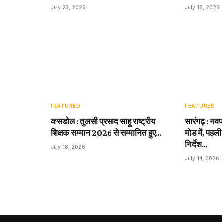
July 23, 2026
July 18, 2026
FEATURED
FEATURED
कसडोल : तुलसी प्रसाद साहू राष्ट्रीय
सारंगढ़ : नवप
शिक्षक सम्मान 2026 से सम्मानित हुए…
मोड में, पहली
निर्देश…
July 18, 2026
July 14, 2026