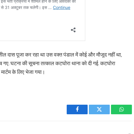
ल दास पूजा कर रहा था उस वक्त पंडाल में कोई और मौजूद नहीं था,
च गए. घटना की सूचना तत्काल कटघोरा थाना को दी गई. कटघोरा
मार्टम के लिए भेजा गया।
Facebook
Twitter
What