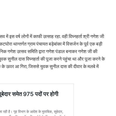
में इस वर्ष लोगों में काफी उत्साह रहा. वही विघ्नहर्ता श्री गणेश जी
कटघोरा थान्तर्गत ग्राम पंचायत बड़ेबांका में विसर्जन के पूर्व एक बड़ी
वजनिक गणेश उत्सव समिति द्वारा गणेश पंडाल बनाकर गणेश जी की
ुवक सुनील दास विघ्नहर्ता की पूजा करने पहुंचा था और पूजा करने के
 के ऊपर आ गिरा, जिससे युवक सुनील दास की दीवार के मलबे में