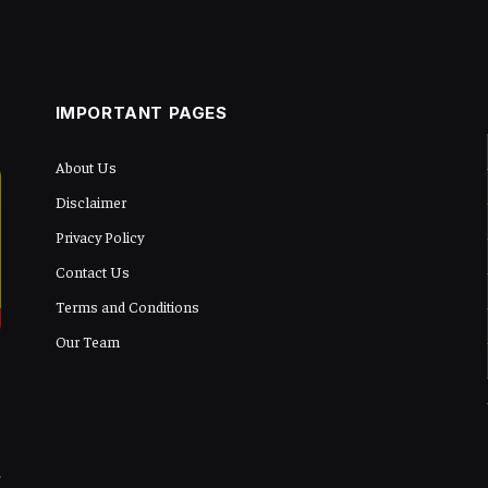
IMPORTANT PAGES
About Us
Disclaimer
Privacy Policy
Contact Us
Terms and Conditions
Our Team