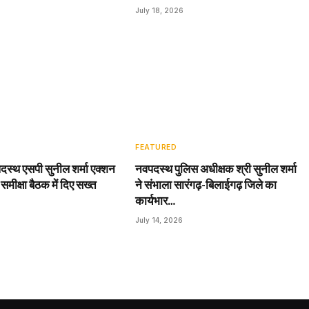
July 18, 2026
FEATURED
दस्थ एसपी सुनील शर्मा एक्शन
नवपदस्थ पुलिस अधीक्षक श्री सुनील शर्मा
 समीक्षा बैठक में दिए सख्त
ने संभाला सारंगढ़-बिलाईगढ़ जिले का
कार्यभार…
July 14, 2026