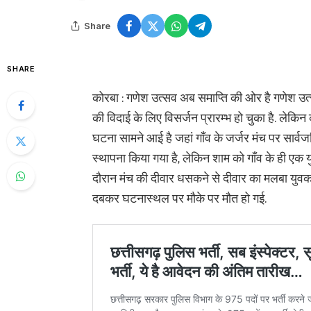
Share
SHARE
कोरबा : गणेश उत्सव अब समाप्ति की ओर है गणेश उत्सव 
की विदाई के लिए विसर्जन प्रारम्भ हो चुका है. लेकिन 
घटना सामने आई है जहां गाँव के जर्जर मंच पर सार्
स्थापना किया गया है, लेकिन शाम को गाँव के ही एक य
दौरान मंच की दीवार धसकने से दीवार का मलबा युवक
दबकर घटनास्थल पर मौके पर मौत हो गई.