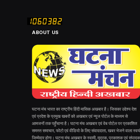
ABOUT US
घटना मंच भारत का राष्ट्रीय हिंदी मासिक अखबार है। जिसका उद्देश्य देश
एवं प्रदेश के प्रमुख खबरों को अखबार एवं न्यूज पोर्टल के माध्यम से
आमजनों तक पहुँचाना है। घटना मंच अखबार एवं वेब पोर्टल पर प्रकाशित
समस्त समाचार, फोटो एवं वीडियो के लिए संवाददाता, खबर भेजने वाला स्वयं
जिम्मेदार होगा। घटना मंच अखबार के स्वामी, मुद्रक, प्रकाशक एवं संपादक