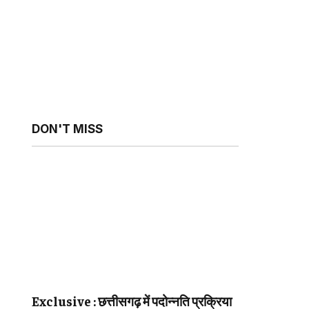
DON'T MISS
sApp
Exclusive : छत्तीसगढ़ में पदोन्नति प्रक्रिया