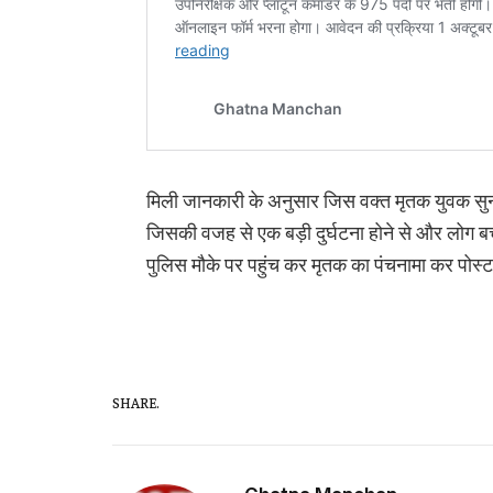
मिली जानकारी के अनुसार जिस वक्त मृतक युवक सुनी
जिसकी वजह से एक बड़ी दुर्घटना होने से और लोग ब
पुलिस मौके पर पहुंच कर मृतक का पंचनामा कर पोस्ट 
SHARE.