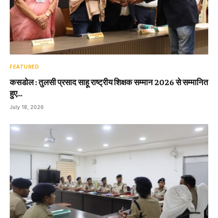
FEATURED
कसडोल : तुलसी प्रसाद साहू राष्ट्रीय शिक्षक सम्मान 2026 से सम्मानित
हुए…
July 18, 2026