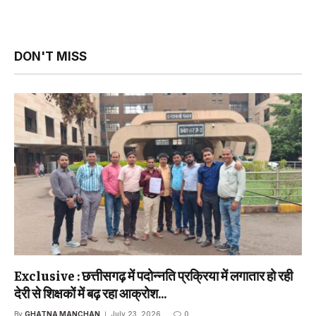
DON'T MISS
Exclusive : छत्तीसगढ़ में पदोन्नति प्रक्रिया में लगातार हो रही
देरी से शिक्षकों में बढ़ रहा आक्रोश…
By
GHATNA MANCHAN
July 23, 2026
0