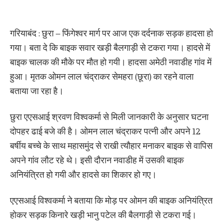
गरियाबंद : छुरा – फिंगेश्वर मार्ग पर आज एक दर्दनाक सड़क हादसा हो
गया। बता दे कि बाइक सवार खड़ी बैलगाड़ी से टकरा गया। हादसे में
बाइक चालक की मौके पर मौत हो गयी। हादसा अमेठी नवाडीह गांव में
हुआ। मृतक ओमन लाल चंद्राकर सेमहरा (छूरा) का रहने वाला
बताया जा रहा है।
छुरा एएसआई श्रवण विश्वकर्मा से मिली जानकारी के अनुसार घटना
दोपहर ढाई बजे की है। ओमन लाल चंद्राकर पत्नी और अपने 12
बर्षीय बच्चे के साथ महासमुंद से राखी त्यौहार मनाकर बाइक से वापिस
अपने गांव लौट रहे थे। इसी दौरान नवाडीह में उसकी बाइक
अनियंत्रित हो गयी और हादसे का शिकार हो गए।
एएसआई विश्वकर्मा ने बताया कि मोड़ पर ओमन की बाइक अनियंत्रित
होकर सड़क किनारे खड़ी भानु पटेल की बैलगाड़ी से टकरा गई।