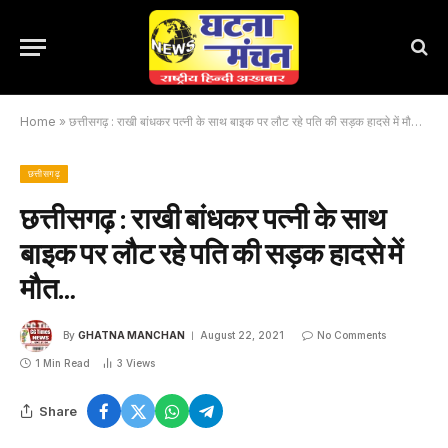
Home
»
छत्तीसगढ़ : राखी बांधकर पत्नी के साथ बाइक पर लौट रहे पति की सड़क हादसे में मौत…
छत्तीसगढ़
छत्तीसगढ़ : राखी बांधकर पत्नी के साथ
बाइक पर लौट रहे पति की सड़क हादसे में
मौत…
By
GHATNA MANCHAN
August 22, 2021
No Comments
1 Min Read
3
Views
Share