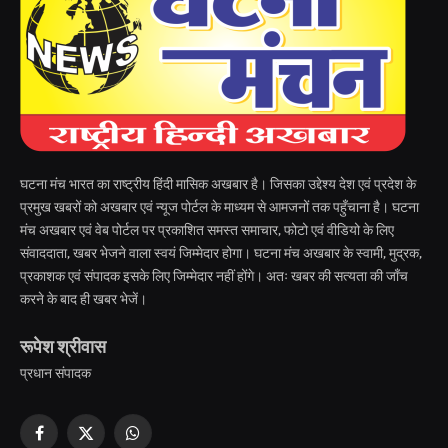
घटना मंच भारत का राष्ट्रीय हिंदी मासिक अखबार है। जिसका उद्देश्य देश एवं प्रदेश के
प्रमुख खबरों को अखबार एवं न्यूज पोर्टल के माध्यम से आमजनों तक पहुँचाना है। घटना
मंच अखबार एवं वेब पोर्टल पर प्रकाशित समस्त समाचार, फोटो एवं वीडियो के लिए
संवाददाता, खबर भेजने वाला स्वयं जिम्मेदार होगा। घटना मंच अखबार के स्वामी, मुद्रक,
प्रकाशक एवं संपादक इसके लिए जिम्मेदार नहीं होंगे। अतः खबर की सत्यता की जाँच
करने के बाद ही खबर भेजें।
रूपेश श्रीवास
प्रधान संपादक
Facebook
X
WhatsApp