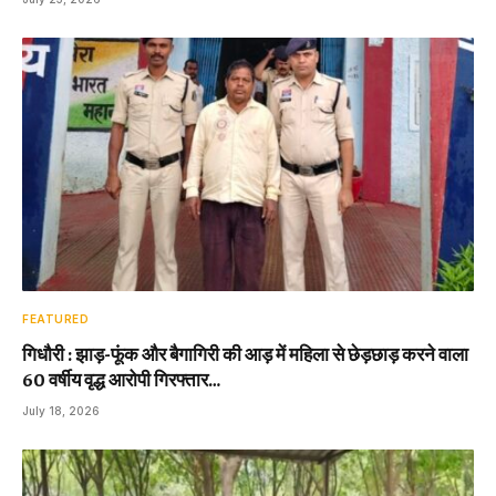
FEATURED
गिधौरी : झाड़-फूंक और बैगागिरी की आड़ में महिला से छेड़छाड़ करने वाला
60 वर्षीय वृद्ध आरोपी गिरफ्तार…
July 18, 2026