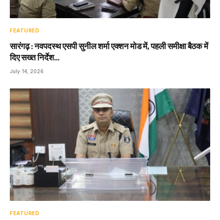
FEATURED
सारंगढ़ : नवपदस्थ एसपी सुनील शर्मा एक्शन मोड में, पहली समीक्षा बैठक में
दिए सख्त निर्देश…
July 14, 2026
FEATURED