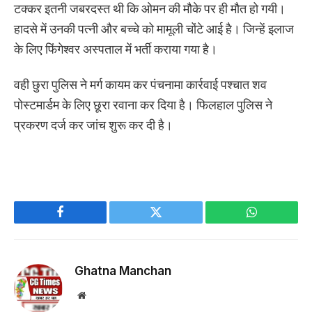
टक्कर इतनी जबरदस्त थी कि ओमन की मौके पर ही मौत हो गयी।
हादसे में उनकी पत्नी और बच्चे को मामूली चोंटे आई है। जिन्हें इलाज
के लिए फिंगेश्वर अस्पताल में भर्ती कराया गया है।
वही छुरा पुलिस ने मर्ग कायम कर पंचनामा कार्रवाई पश्चात शव
पोस्टमार्डम के लिए छूरा रवाना कर दिया है। फिलहाल पुलिस ने
प्रकरण दर्ज कर जांच शुरू कर दी है।
Facebook
Twitter
WhatsApp
Ghatna Manchan
Website