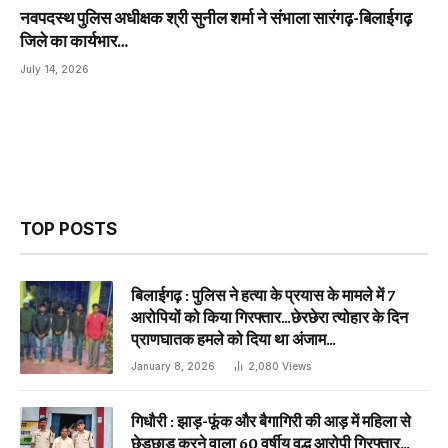
नवपदस्थ पुलिस अधीक्षक श्री सुनील शर्मा ने संभाला सारंगढ़-बिलाईगढ़
जिले का कार्यभार…
July 14, 2026
TOP POSTS
बिलाईगढ़ : पुलिस ने हत्या के प्रयास के मामले में 7
आरोपियों को किया गिरफ्तार…छेरछेरा त्योहार के दिन
प्राणघातक हमले को दिया था अंजाम…
January 8, 2026
2,080
Views
गिधौरी : झाड़-फूंक और बैगागिरी की आड़ में महिला से
छेड़छाड़ करने वाला 60 वर्षीय वृद्ध आरोपी गिरफ्तार…