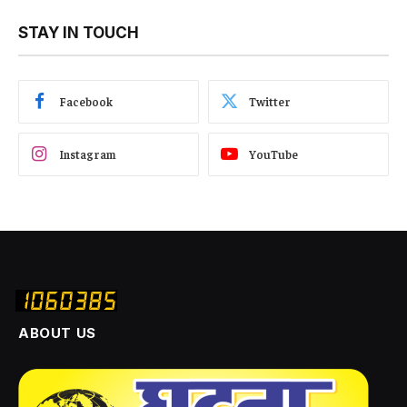
STAY IN TOUCH
Facebook
Twitter
Instagram
YouTube
ABOUT US