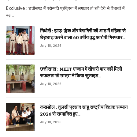
Exclusive : छत्तीसगढ़ में पदोन्नति प्रक्रिया में लगातार हो रही देरी से शिक्षकों में
बढ़…
गिधौरी : झाड़-फूंक और बैगागिरी की आड़ में महिला से
छेड़छाड़ करने वाला 60 वर्षीय वृद्ध आरोपी गिरफ्तार…
July 18, 2026
छत्तीसगढ़ : NEET एग्जाम में तीसरी बार नहीं मिली
सफलता तो छात्रा ने किया सुसाइड…
July 18, 2026
कसडोल : तुलसी प्रसाद साहू राष्ट्रीय शिक्षक सम्मान
2026 से सम्मानित हुए…
July 18, 2026