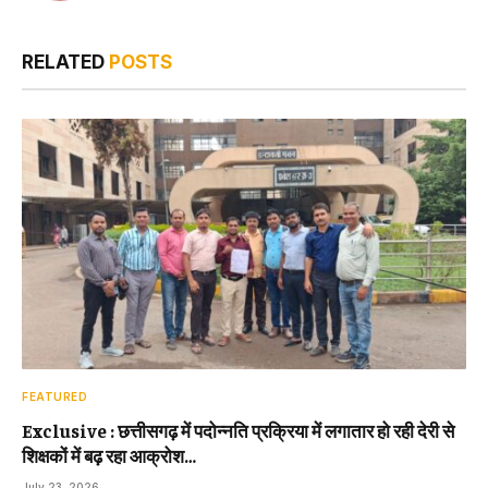
RELATED
POSTS
FEATURED
Exclusive : छत्तीसगढ़ में पदोन्नति प्रक्रिया में लगातार हो रही देरी से
शिक्षकों में बढ़ रहा आक्रोश…
July 23, 2026