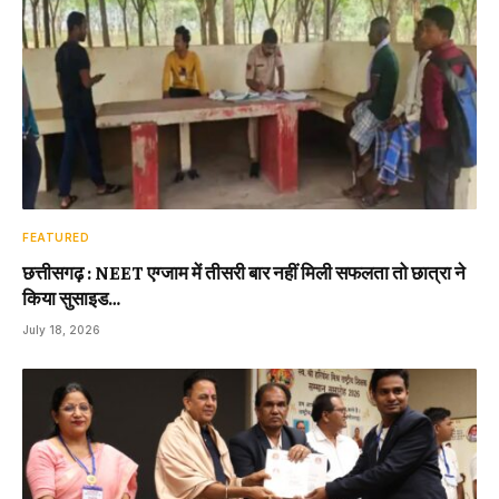
FEATURED
छत्तीसगढ़ : NEET एग्जाम में तीसरी बार नहीं मिली सफलता तो छात्रा ने
किया सुसाइड…
July 18, 2026