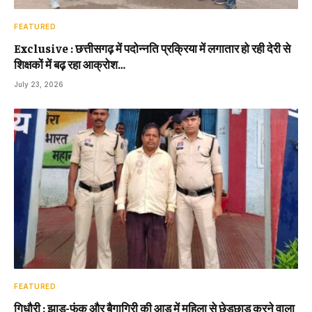
FEATURED
Exclusive : छत्तीसगढ़ में पदोन्नति प्रक्रिया में लगातार हो रही देरी से
शिक्षकों में बढ़ रहा आक्रोश…
July 23, 2026
FEATURED
गिधौरी : झाड़-फूंक और बैगागिरी की आड़ में महिला से छेड़छाड़ करने वाला