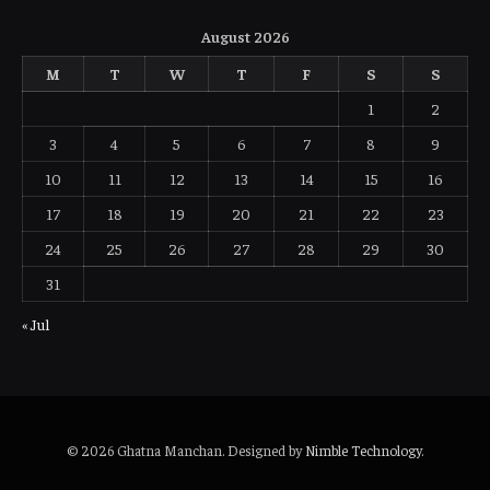
August 2026
M
T
W
T
F
S
S
1
2
3
4
5
6
7
8
9
10
11
12
13
14
15
16
17
18
19
20
21
22
23
24
25
26
27
28
29
30
31
« Jul
© 2026 Ghatna Manchan. Designed by
Nimble Technology
.