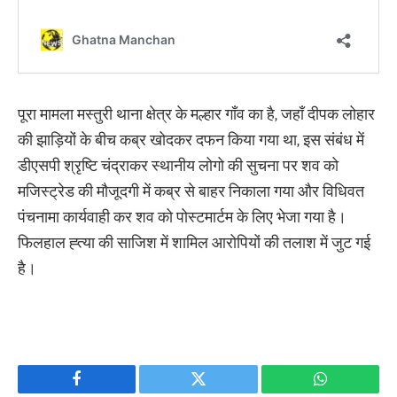
पूरा मामला मस्तुरी थाना क्षेत्र के मल्हार गाँव का है, जहाँ दीपक लोहार
की झाड़ियों के बीच कब्र खोदकर दफन किया गया था, इस संबंध में
डीएसपी श्रृष्टि चंद्राकर स्थानीय लोगो की सुचना पर शव को
मजिस्ट्रेड की मौजूदगी में कब्र से बाहर निकाला गया और विधिवत
पंचनामा कार्यवाही कर शव को पोस्टमार्टम के लिए भेजा गया है।
फिलहाल ह्त्या की साजिश में शामिल आरोपियों की तलाश में जुट गई
है।
Facebook
Twitter
WhatsApp