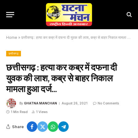
Home
»
छत्तीसगढ़ : हत्या कर कब्र में दफना दी युवक की लाश, कब्र से बाहर निकाल मामला हुआ दर्ज…
छत्तीसगढ़
छत्तीसगढ़ : हत्या कर कब्र में दफना दी
युवक की लाश, कब्र से बाहर निकाल
मामला हुआ दर्ज…
By
GHATNA MANCHAN
August 26, 2021
No Comments
1 Min Read
1
Views
Share