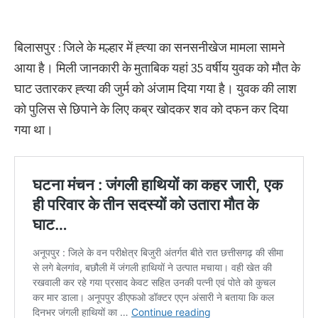
बिलासपुर : जिले के मल्हार में ह्त्या का सनसनीखेज मामला सामने
आया है। मिली जानकारी के मुताबिक यहां 35 वर्षीय युवक को मौत के
घाट उतारकर ह्त्या की जुर्म को अंजाम दिया गया है। युवक की लाश
को पुलिस से छिपाने के लिए कब्र खोदकर शव को दफन कर दिया
गया था।