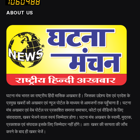
ABOUT US
घटना मंच भारत का राष्ट्रीय हिंदी मासिक अखबार है। जिसका उद्देश्य देश एवं प्रदेश के
प्रमुख खबरों को अखबार एवं न्यूज पोर्टल के माध्यम से आमजनों तक पहुँचाना है। घटना
मंच अखबार एवं वेब पोर्टल पर प्रकाशित समस्त समाचार, फोटो एवं वीडियो के लिए
संवाददाता, खबर भेजने वाला स्वयं जिम्मेदार होगा। घटना मंच अखबार के स्वामी, मुद्रक,
प्रकाशक एवं संपादक इसके लिए जिम्मेदार नहीं होंगे। अतः खबर की सत्यता की जाँच
करने के बाद ही खबर भेजें।