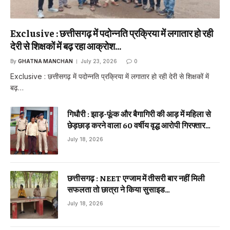
Exclusive : छत्तीसगढ़ में पदोन्नति प्रक्रिया में लगातार हो रही
देरी से शिक्षकों में बढ़ रहा आक्रोश…
By
GHATNA MANCHAN
July 23, 2026
0
Exclusive : छत्तीसगढ़ में पदोन्नति प्रक्रिया में लगातार हो रही देरी से शिक्षकों में
बढ़…
गिधौरी : झाड़-फूंक और बैगागिरी की आड़ में महिला से
छेड़छाड़ करने वाला 60 वर्षीय वृद्ध आरोपी गिरफ्तार…
July 18, 2026
छत्तीसगढ़ : NEET एग्जाम में तीसरी बार नहीं मिली
सफलता तो छात्रा ने किया सुसाइड…
July 18, 2026