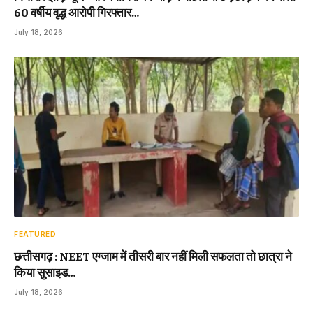
60 वर्षीय वृद्ध आरोपी गिरफ्तार…
July 18, 2026
FEATURED
छत्तीसगढ़ : NEET एग्जाम में तीसरी बार नहीं मिली सफलता तो छात्रा ने
किया सुसाइड…
July 18, 2026