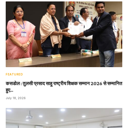
FEATURED
कसडोल : तुलसी प्रसाद साहू राष्ट्रीय शिक्षक सम्मान 2026 से सम्मानित
हुए…
July 18, 2026