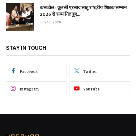
कसडोल : तुलसी प्रसाद साहू राष्ट्रीय शिक्षक सम्मान
2026 से सम्मानित हुए…
July 18, 2026
STAY IN TOUCH
Facebook
Twitter
Instagram
YouTube