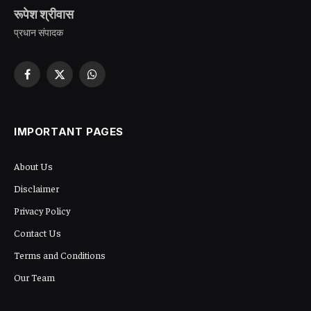
रूपेश श्रीवास
प्रधान संपादक
Facebook
X
WhatsApp
(Twitter)
IMPORTANT PAGES
About Us
Disclaimer
Privacy Policy
Contact Us
Terms and Conditions
Our Team