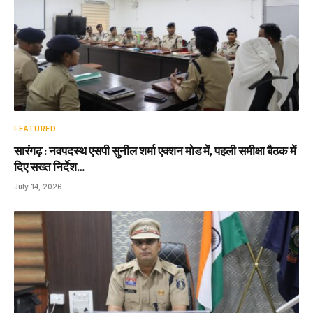
FEATURED
सारंगढ़ : नवपदस्थ एसपी सुनील शर्मा एक्शन मोड में, पहली समीक्षा बैठक में
दिए सख्त निर्देश…
July 14, 2026