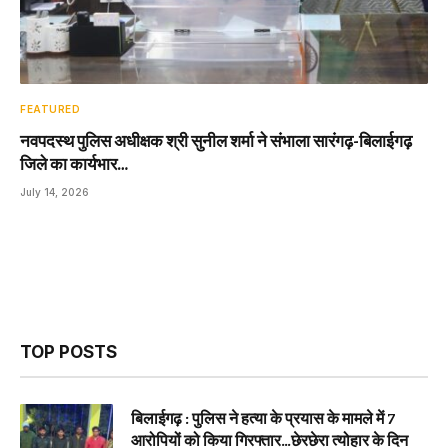
FEATURED
नवपदस्थ पुलिस अधीक्षक श्री सुनील शर्मा ने संभाला सारंगढ़-बिलाईगढ़
जिले का कार्यभार…
July 14, 2026
TOP POSTS
बिलाईगढ़ : पुलिस ने हत्या के प्रयास के मामले में 7
आरोपियों को किया गिरफ्तार…छेरछेरा त्योहार के दिन