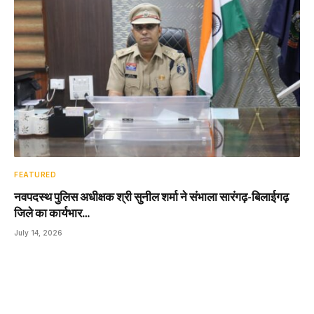
FEATURED
नवपदस्थ पुलिस अधीक्षक श्री सुनील शर्मा ने संभाला सारंगढ़-बिलाईगढ़
जिले का कार्यभार…
July 14, 2026