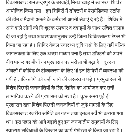
विकासखण्ड रामचन्द्रपुर के बरवाही, मिनवाखाड़ में स्वास्थ्य शिविर
आयोजित किया गया। इन शिविरों में डॉक्टरों व पैरामेडिकल स्टॉफ
की टीम व मैदानी अमले के कर्मचारी अपनी सेवाएं दे रहे हैं। शिविर में
आने वाले लोगों को निःशुल्क उपचार व दवाईयों के साथ उचित सलाह
दी जा रही है तथा आवश्यकतानुसार उन्हें जिला चिकित्सालय रेफर भी
किया जा रहा है। शिविर केवल स्वास्थ्य सुविधाओं के लिए नहीं बल्कि
जागरूकता के लिए एक अच्छा माध्यम बना है तथा डॉक्टरों को अपने
बीच पाकर ग्रामीणों का प्रशासन पर भरोसा भी बढ़ा है। दूरस्थ
अंचलों में कोविड के टीकाकरण के लिए भी इन शिविरों में व्यवस्था की
गयी है ताकि लोगों को कही जाने की जरूरत न पड़े। प्रमुख रूप से
विशेष पिछड़ी जनजातियों के लिए शिविर का आयोजन कर उन्हें
लाभान्वित करने की प्रशासन की मंशा है। कुछ समय पूर्व ही
प्रशासन द्वारा विशेष पिछड़ी जनजतियों से जुड़े मामलों के लिए
विकासखण्ड स्तरीय समिति का गठन तथा इनका सर्वे भी कराया गया
था। इस पहल को आगे बढ़ाते हुए इन जनजातीय समुदायों के लिए
स्वास्थ्य सुविधाओं के विस्तार का कार्य गंभीरता से किया जा रहा है।