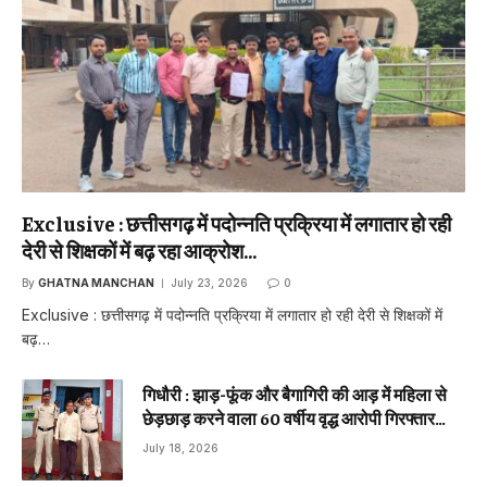
Exclusive : छत्तीसगढ़ में पदोन्नति प्रक्रिया में लगातार हो रही
देरी से शिक्षकों में बढ़ रहा आक्रोश…
By
GHATNA MANCHAN
July 23, 2026
0
Exclusive : छत्तीसगढ़ में पदोन्नति प्रक्रिया में लगातार हो रही देरी से शिक्षकों में
बढ़…
गिधौरी : झाड़-फूंक और बैगागिरी की आड़ में महिला से
छेड़छाड़ करने वाला 60 वर्षीय वृद्ध आरोपी गिरफ्तार…
July 18, 2026