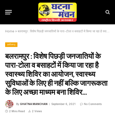
Home
»
बलरामपुर : विशेष पिछड़ी जनजातियों के पारा-टोला व बसाहटों में किया जा रहा है स्वास्थ्य शिविर का आयोजन, स्वास्थ्य सुविधाओं के लिए ही नहीं बल्कि जागरूकता के लिए अच्छा माध्यम बना शिविर…
छत्तीसगढ़
बलरामपुर : विशेष पिछड़ी जनजातियों के
पारा-टोला व बसाहटों में किया जा रहा है
स्वास्थ्य शिविर का आयोजन, स्वास्थ्य
सुविधाओं के लिए ही नहीं बल्कि जागरूकता
के लिए अच्छा माध्यम बना शिविर…
By
GHATNA MANCHAN
September 6, 2021
No Comments
2 Mins Read
2
Views