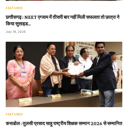
FEATURED
छत्तीसगढ़ : NEET एग्जाम में तीसरी बार नहीं मिली सफलता तो छात्रा ने
किया सुसाइड…
July 18, 2026
FEATURED
कसडोल : तुलसी प्रसाद साहू राष्ट्रीय शिक्षक सम्मान 2026 से सम्मानित