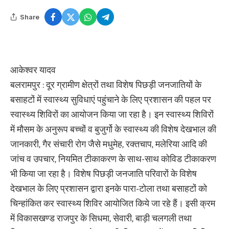
Share
आकेश्वर यादव
बलरामपुर : दूर ग्रामीण क्षेत्रों तथा विशेष पिछड़ी जनजातियों के
बसाहटों में स्वास्थ्य सुविधाएं पहुंचाने के लिए प्रशासन की पहल पर
स्वास्थ्य शिविरों का आयोजन किया जा रहा है। इन स्वास्थ्य शिविरों
में मौसम के अनुरूप बच्चों व बुजुर्गो के स्वास्थ्य की विशेष देखभाल की
जानकारी, गैर संचारी रोग जैसे मधुमेह, रक्तचाप, मलेरिया आदि की
जांच व उपचार, नियमित टीकाकरण के साथ-साथ कोविड टीकाकरण
भी किया जा रहा है। विशेष पिछड़ी जनजाति परिवारों के विशेष
देखभाल के लिए प्रशासन द्वारा इनके पारा-टोला तथा बसाहटों को
चिन्हांकित कर स्वास्थ्य शिविर आयोजित किये जा रहे हैं। इसी क्रम
में विकासखण्ड राजपुर के सिधमा, सेवारी, बाड़ी चलगली तथा