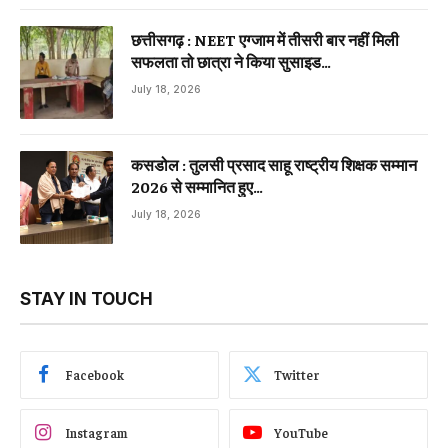
छत्तीसगढ़ : NEET एग्जाम में तीसरी बार नहीं मिली
सफलता तो छात्रा ने किया सुसाइड…
July 18, 2026
कसडोल : तुलसी प्रसाद साहू राष्ट्रीय शिक्षक सम्मान
2026 से सम्मानित हुए…
July 18, 2026
STAY IN TOUCH
Facebook
Twitter
Instagram
YouTube