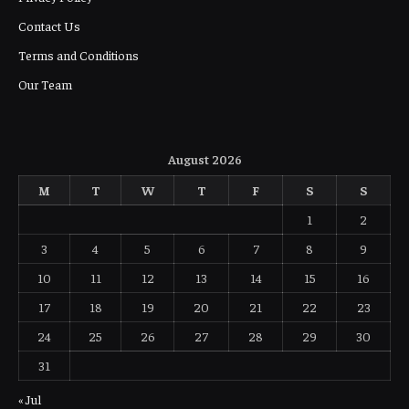
Contact Us
Terms and Conditions
Our Team
August 2026
M
T
W
T
F
S
S
1
2
3
4
5
6
7
8
9
10
11
12
13
14
15
16
17
18
19
20
21
22
23
24
25
26
27
28
29
30
31
« Jul