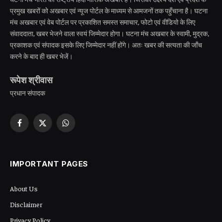
प्रमुख खबरों को अखबार एवं न्यूज पोर्टल के माध्यम से आमजनों तक पहुँचाना है। घटना
मंच अखबार एवं वेब पोर्टल पर प्रकाशित समस्त समाचार, फोटो एवं वीडियो के लिए
संवाददाता, खबर भेजने वाला स्वयं जिम्मेदार होगा। घटना मंच अखबार के स्वामी, मुद्रक,
प्रकाशक एवं संपादक इसके लिए जिम्मेदार नहीं होंगे। अतः खबर की सत्यता की जाँच
करने के बाद ही खबर भेजें।
रूपेश श्रीवास
प्रधान संपादक
Facebook
X
WhatsApp
(Twitter)
IMPORTANT PAGES
About Us
Disclaimer
Privacy Policy