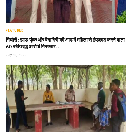
FEATURED
गिधौरी : झाड़-फूंक और बैगागिरी की आड़ में महिला से छेड़छाड़ करने वाला
60 वर्षीय वृद्ध आरोपी गिरफ्तार…
July 18, 2026