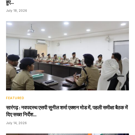
हुए…
July 18, 2026
FEATURED
सारंगढ़ : नवपदस्थ एसपी सुनील शर्मा एक्शन मोड में, पहली समीक्षा बैठक में
दिए सख्त निर्देश…
July 14, 2026