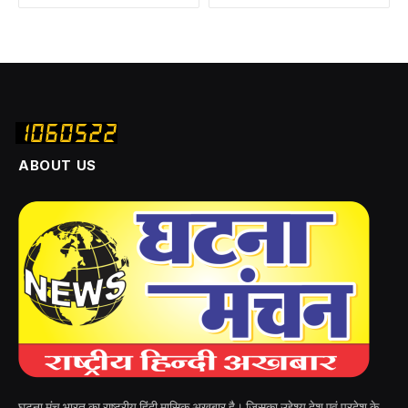
ABOUT US
घटना मंच भारत का राष्ट्रीय हिंदी मासिक अखबार है। जिसका उद्देश्य देश एवं प्रदेश के