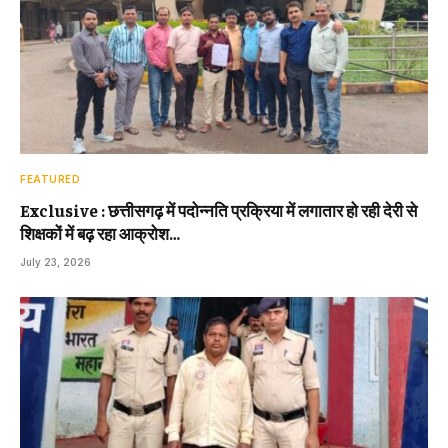
FEATURED
Exclusive : छत्तीसगढ़ में पदोन्नति प्रक्रिया में लगातार हो रही देरी से
शिक्षकों में बढ़ रहा आक्रोश…
July 23, 2026