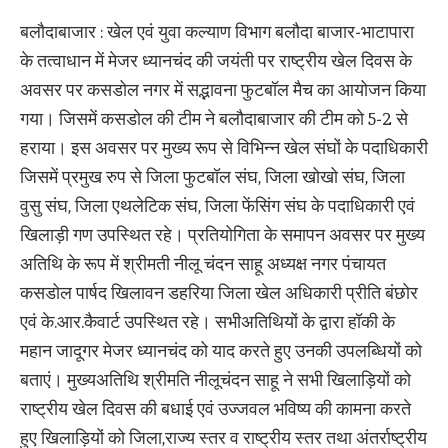
बलौदाबाजार : खेल एवं युवा कल्याण विभाग बलौदा बाजार-भाटापारा
के तत्वाधान में मेजर ध्यानचंद की जयंती पर राष्ट्रीय खेल दिवस के
अवसर पर कसडोल नगर में सद्भावना फुटबॉल मैच का आयोजन किया
गया। जिसमें कसडोल की टीम ने बलौदाबाजार की टीम को 5-2 से
हराया। इस अवसर पर मुख्य रूप से विभिन्न खेल संघों के पदाधिकारी
जिसमें प्रमुख रुप से जिला फुटबॉल संघ, जिला खोखो संघ, जिला
वुसु संघ, जिला एथलेटिक संघ, जिला फेंसिंग संघ के पदाधिकारी एवं
खिलाड़ी गण उपस्थित रहे। प्रतियोगिता के समापन अवसर पर मुख्य
अतिथि के रूप में श्रीमती नीलू चंदन साहू अध्यक्ष नगर पंचायत
कसडोल पार्षद खिलावन डहरिया जिला खेल अधिकारी प्रीति बंछोर
एवं के.आर.कैवार्ट उपस्थित रहे। सभीअतिथियों के द्वारा हॉकी के
महान जादूगर मेजर ध्यानचंद को याद करते हुए उनकी उपलब्धियों को
बताएं। मुख्यअतिथि श्रीमति नीलूचंदन साहू ने सभी खिलाड़ियों को
राष्ट्रीय खेल दिवस की बधाई एवं उज्जवल भविष्य की कामना करते
हुए खिलाड़ियों को जिला,राज्य स्तर व राष्ट्रीय स्तर तथा अंतर्राष्ट्रीय