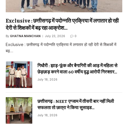
Exclusive : छत्तीसगढ़ में पदोन्नति प्रक्रिया में लगातार हो रही
देरी से शिक्षकों में बढ़ रहा आक्रोश…
By
GHATNA MANCHAN
July 23, 2026
0
Exclusive : छत्तीसगढ़ में पदोन्नति प्रक्रिया में लगातार हो रही देरी से शिक्षकों में
बढ़…
गिधौरी : झाड़-फूंक और बैगागिरी की आड़ में महिला से
छेड़छाड़ करने वाला 60 वर्षीय वृद्ध आरोपी गिरफ्तार…
July 18, 2026
छत्तीसगढ़ : NEET एग्जाम में तीसरी बार नहीं मिली
सफलता तो छात्रा ने किया सुसाइड…
July 18, 2026