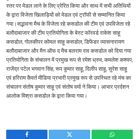
स्तर पर मेडल लाने के लिए प्रेरित किया और साथ में सभी अतिथियों
के द्वारा विजेता खिलाड़ियों को मेडल एवं ट्रॉफी से सम्मानित किया
गया।सद्भावना मैच के विजेता रहे कसडोल की टीम एवं उपविजेता रहे
बलौदाबाजार की टीम प्रतियोगिता के बेस्ट फॉरवर्ड राकेश साहू
कसडोल, गोलकीपर कोमल साहू कसडोल, डिफेंडर व्यासनारायण
बलौदाबाजार और मैन ऑफ द मैच बलराम राव कसडोल को दिया गया
प्रतियोगिता के संचालन में प्रमुख रूप से रमेश ध्रुव, कमलेश कश्यप,
राजेंद्र पटेल भगवान सिंह, रूप कुमार साहू, दिलीप साहू, सुरेश साहू
एवं हरिराम कैवर्त मीडिया प्रभारी प्रमुख रूप से उपस्थित रहे मंच का
संचालन संतोष कुमार साहू एवं संतोष वर्मा ने किया। आभार प्रर्दशन
आलोक मिश्रा कसडोल के द्वारा किया गया।