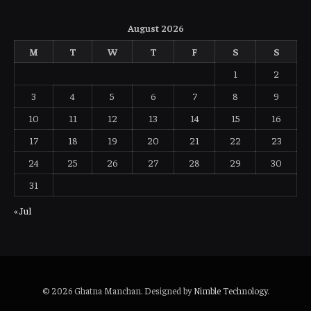
August 2026
M
T
W
T
F
S
S
1
2
3
4
5
6
7
8
9
10
11
12
13
14
15
16
17
18
19
20
21
22
23
24
25
26
27
28
29
30
31
« Jul
© 2026 Ghatna Manchan. Designed by
Nimble Technology
.