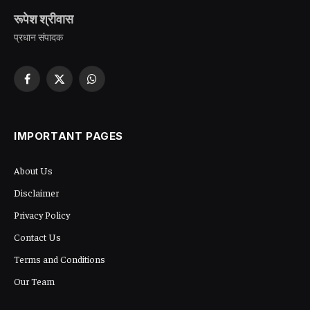
रूपेश श्रीवास
प्रधान संपादक
Facebook
X
WhatsApp
(Twitter)
IMPORTANT PAGES
About Us
Disclaimer
Privacy Policy
Contact Us
Terms and Conditions
Our Team