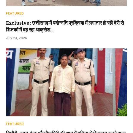
FEATURED
Exclusive : छत्तीसगढ़ में पदोन्नति प्रक्रिया में लगातार हो रही देरी से
शिक्षकों में बढ़ रहा आक्रोश…
July 23, 2026
FEATURED