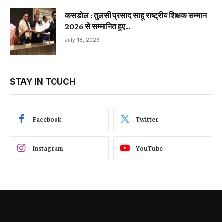
कसडोल : तुलसी प्रसाद साहू राष्ट्रीय शिक्षक सम्मान
2026 से सम्मानित हुए…
July 18, 2026
STAY IN TOUCH
Facebook
Twitter
Instagram
YouTube