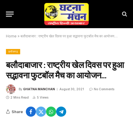
Home
»
बलौदाबाजार : राष्ट्रीय खेल दिवस पर हुआ सद्भावना फुटबॉल मैच का आयोजन…
छत्तीसगढ़
बलौदाबाजार : राष्ट्रीय खेल दिवस पर हुआ
सद्भावना फुटबॉल मैच का आयोजन…
By
GHATNA MANCHAN
August 30, 2021
No Comments
2 Mins Read
5
Views
Share