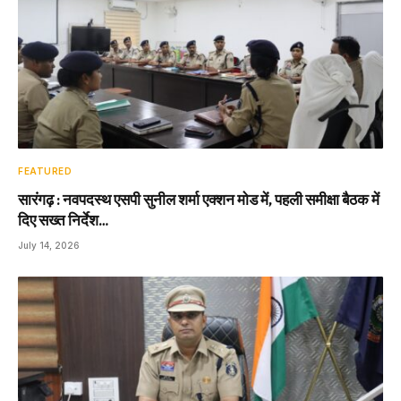
FEATURED
सारंगढ़ : नवपदस्थ एसपी सुनील शर्मा एक्शन मोड में, पहली समीक्षा बैठक में
दिए सख्त निर्देश…
July 14, 2026