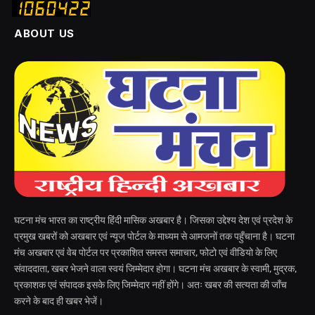
ABOUT US
घटना मंच भारत का राष्ट्रीय हिंदी मासिक अखबार है। जिसका उद्देश्य देश एवं प्रदेश के
प्रमुख खबरों को अखबार एवं न्यूज पोर्टल के माध्यम से आमजनों तक पहुँचाना है। घटना
मंच अखबार एवं वेब पोर्टल पर प्रकाशित समस्त समाचार, फोटो एवं वीडियो के लिए
संवाददाता, खबर भेजने वाला स्वयं जिम्मेदार होगा। घटना मंच अखबार के स्वामी, मुद्रक,
प्रकाशक एवं संपादक इसके लिए जिम्मेदार नहीं होंगे। अतः खबर की सत्यता की जाँच
करने के बाद ही खबर भेजें।