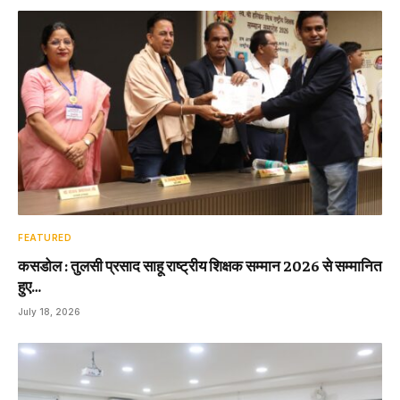
FEATURED
कसडोल : तुलसी प्रसाद साहू राष्ट्रीय शिक्षक सम्मान 2026 से सम्मानित
हुए…
July 18, 2026