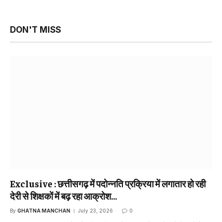
DON'T MISS
Exclusive : छत्तीसगढ़ में पदोन्नति प्रक्रिया में लगातार हो रही
देरी से शिक्षकों में बढ़ रहा आक्रोश…
By
GHATNA MANCHAN
July 23, 2026
0