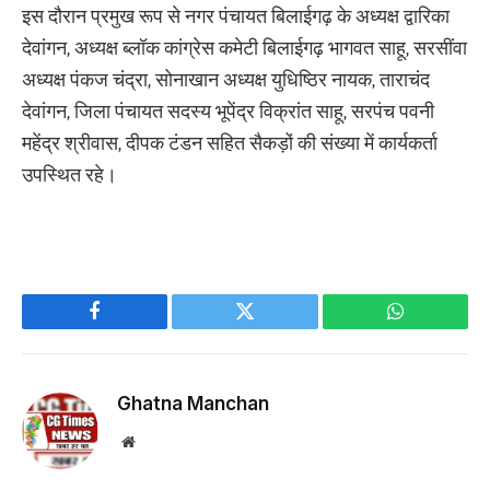
इस दौरान प्रमुख रूप से नगर पंचायत बिलाईगढ़ के अध्यक्ष द्वारिका
देवांगन, अध्यक्ष ब्लॉक कांग्रेस कमेटी बिलाईगढ़ भागवत साहू, सरसींवा
अध्यक्ष पंकज चंद्रा, सोनाखान अध्यक्ष युधिष्ठिर नायक, ताराचंद
देवांगन, जिला पंचायत सदस्य भूपेंद्र विक्रांत साहू, सरपंच पवनी
महेंद्र श्रीवास, दीपक टंडन सहित सैकड़ों की संख्या में कार्यकर्ता
उपस्थित रहे।
Facebook
Twitter
WhatsApp
Ghatna Manchan
Website