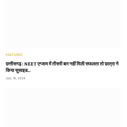
FEATURED
छत्तीसगढ़ : NEET एग्जाम में तीसरी बार नहीं मिली सफलता तो छात्रा ने
किया सुसाइड…
July 18, 2026