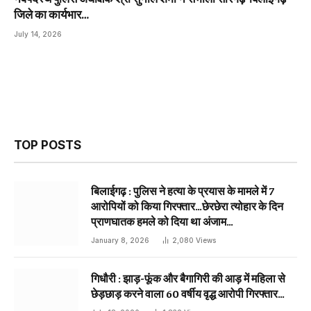
जिले का कार्यभार…
July 14, 2026
TOP POSTS
बिलाईगढ़ : पुलिस ने हत्या के प्रयास के मामले में 7
आरोपियों को किया गिरफ्तार…छेरछेरा त्योहार के दिन
प्राणघातक हमले को दिया था अंजाम…
January 8, 2026
2,080
Views
गिधौरी : झाड़-फूंक और बैगागिरी की आड़ में महिला से
छेड़छाड़ करने वाला 60 वर्षीय वृद्ध आरोपी गिरफ्तार…