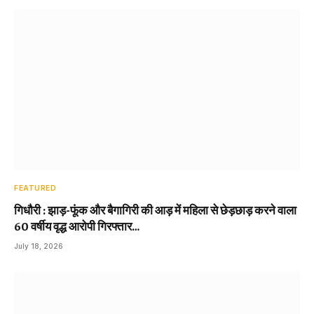
FEATURED
गिधौरी : झाड़-फूंक और बैगागिरी की आड़ में महिला से छेड़छाड़ करने वाला
60 वर्षीय वृद्ध आरोपी गिरफ्तार…
July 18, 2026