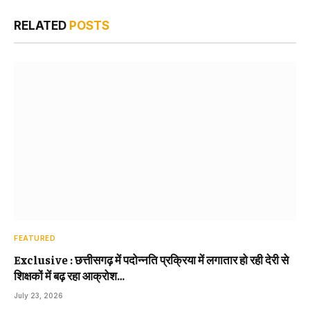
RELATED
POSTS
FEATURED
Exclusive : छत्तीसगढ़ में पदोन्नति प्रक्रिया में लगातार हो रही देरी से
शिक्षकों में बढ़ रहा आक्रोश…
July 23, 2026