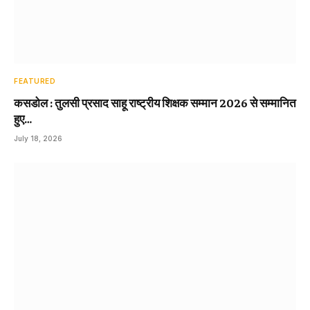
FEATURED
कसडोल : तुलसी प्रसाद साहू राष्ट्रीय शिक्षक सम्मान 2026 से सम्मानित
हुए…
July 18, 2026