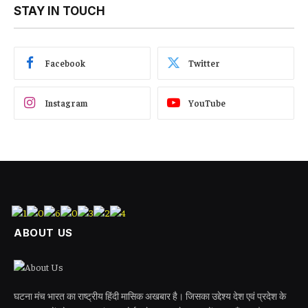
STAY IN TOUCH
Facebook
Twitter
Instagram
YouTube
ABOUT US
घटना मंच भारत का राष्ट्रीय हिंदी मासिक अखबार है। जिसका उद्देश्य देश एवं प्रदेश के