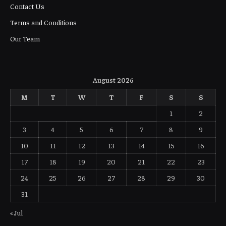
Contact Us
Terms and Conditions
Our Team
August 2026
M
T
W
T
F
S
S
1
2
3
4
5
6
7
8
9
10
11
12
13
14
15
16
17
18
19
20
21
22
23
24
25
26
27
28
29
30
31
« Jul