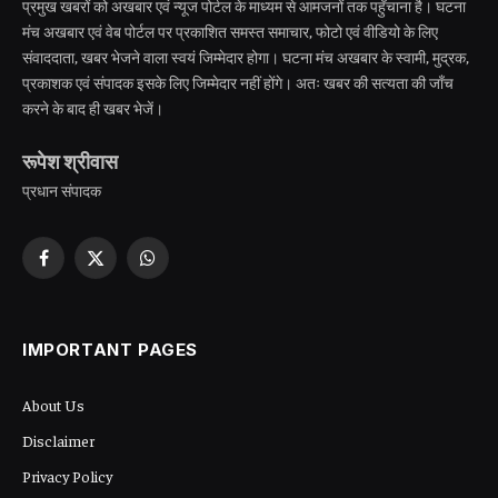
प्रमुख खबरों को अखबार एवं न्यूज पोर्टल के माध्यम से आमजनों तक पहुँचाना है। घटना
मंच अखबार एवं वेब पोर्टल पर प्रकाशित समस्त समाचार, फोटो एवं वीडियो के लिए
संवाददाता, खबर भेजने वाला स्वयं जिम्मेदार होगा। घटना मंच अखबार के स्वामी, मुद्रक,
प्रकाशक एवं संपादक इसके लिए जिम्मेदार नहीं होंगे। अतः खबर की सत्यता की जाँच
करने के बाद ही खबर भेजें।
रूपेश श्रीवास
प्रधान संपादक
Facebook
X
WhatsApp
(Twitter)
IMPORTANT PAGES
About Us
Disclaimer
Privacy Policy