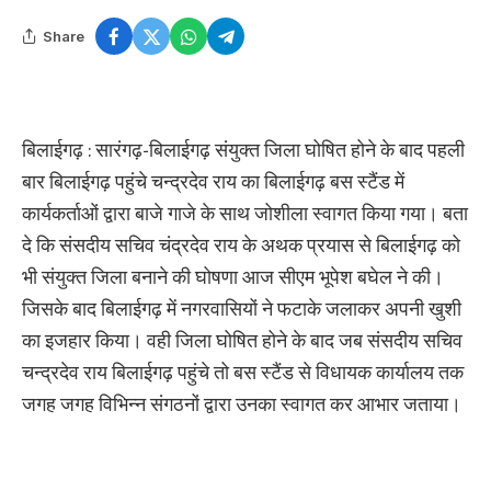
Share
बिलाईगढ़ : सारंगढ़-बिलाईगढ़ संयुक्त जिला घोषित होने के बाद पहली
बार बिलाईगढ़ पहुंचे चन्द्रदेव राय का बिलाईगढ़ बस स्टैंड में
कार्यकर्ताओं द्वारा बाजे गाजे के साथ जोशीला स्वागत किया गया। बता
दे कि संसदीय सचिव चंद्रदेव राय के अथक प्रयास से बिलाईगढ़ को
भी संयुक्त जिला बनाने की घोषणा आज सीएम भूपेश बघेल ने की।
जिसके बाद बिलाईगढ़ में नगरवासियों ने फटाके जलाकर अपनी खुशी
का इजहार किया। वही जिला घोषित होने के बाद जब संसदीय सचिव
चन्द्रदेव राय बिलाईगढ़ पहुंचे तो बस स्टैंड से विधायक कार्यालय तक
जगह जगह विभिन्न संगठनों द्वारा उनका स्वागत कर आभार जताया।