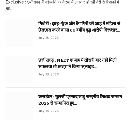
Exclusive : छत्तीसगढ़ में पदोन्नति प्रक्रिया में लगातार हो रही देरी से शिक्षकों में
बढ़…
गिधौरी : झाड़-फूंक और बैगागिरी की आड़ में महिला से
छेड़छाड़ करने वाला 60 वर्षीय वृद्ध आरोपी गिरफ्तार…
July 18, 2026
छत्तीसगढ़ : NEET एग्जाम में तीसरी बार नहीं मिली
सफलता तो छात्रा ने किया सुसाइड…
July 18, 2026
कसडोल : तुलसी प्रसाद साहू राष्ट्रीय शिक्षक सम्मान
2026 से सम्मानित हुए…
July 18, 2026