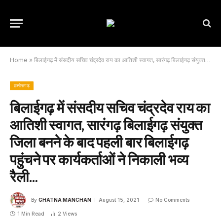
Home
»
बिलाईगढ़ में संसदीय सचिव चंद्रदेव राय का आतिशी स्वागत, सारंगढ़ बिलाईगढ़ संयुक्त जिला बनने के बाद पहली बार बिलाईगढ़ पहुंचने पर कार्यकर्ताओं ने निकाली भव्य रैली…
छत्तीसगढ़
बिलाईगढ़ में संसदीय सचिव चंद्रदेव राय का
आतिशी स्वागत, सारंगढ़ बिलाईगढ़ संयुक्त
जिला बनने के बाद पहली बार बिलाईगढ़
पहुंचने पर कार्यकर्ताओं ने निकाली भव्य
रैली…
By
GHATNA MANCHAN
August 15, 2021
No Comments
1 Min Read
2
Views