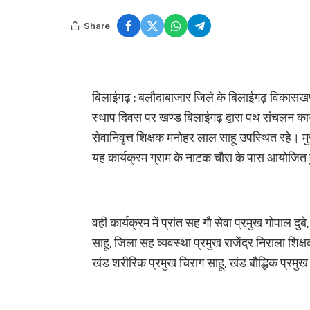
Share
बिलाईगढ़ : बलौदाबाजार जिले के बिलाईगढ़ विकासखण्ड अ
स्थाप दिवस पर खण्ड बिलाईगढ़ द्वारा पथ संचलन कार
सेवानिवृत्त शिक्षक मनोहर लाल साहू उपस्थित रहे। मु
यह कार्यक्रम ग्राम के नाटक चौरा के पास आयोजि
वही कार्यक्रम में प्रांत सह गौ सेवा प्रमुख गोपाल द
साहू, जिला सह व्यवस्था प्रमुख राजेंद्र निराला शि
खंड शरीरिक प्रमुख चिराग साहू, खंड बौद्धिक प्रमुख