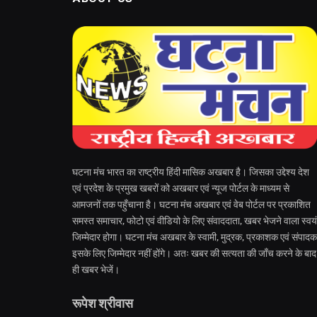
घटना मंच भारत का राष्ट्रीय हिंदी मासिक अखबार है। जिसका उद्देश्य देश
एवं प्रदेश के प्रमुख खबरों को अखबार एवं न्यूज पोर्टल के माध्यम से
आमजनों तक पहुँचाना है। घटना मंच अखबार एवं वेब पोर्टल पर प्रकाशित
समस्त समाचार, फोटो एवं वीडियो के लिए संवाददाता, खबर भेजने वाला स्वयं
जिम्मेदार होगा। घटना मंच अखबार के स्वामी, मुद्रक, प्रकाशक एवं संपादक
इसके लिए जिम्मेदार नहीं होंगे। अतः खबर की सत्यता की जाँच करने के बाद
ही खबर भेजें।
रूपेश श्रीवास