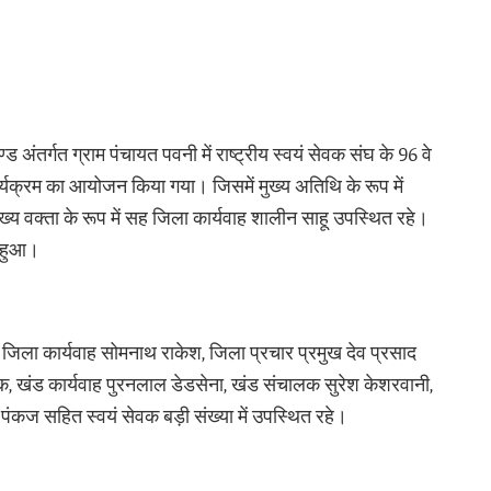
ंतर्गत ग्राम पंचायत पवनी में राष्ट्रीय स्वयं सेवक संघ के 96 वे
्यक्रम का आयोजन किया गया। जिसमें मुख्य अतिथि के रूप में
ख्य वक्ता के रूप में सह जिला कार्यवाह शालीन साहू उपस्थित रहे।
त हुआ।
ुबे, जिला कार्यवाह सोमनाथ राकेश, जिला प्रचार प्रमुख देव प्रसाद
क्षक, खंड कार्यवाह पुरनलाल डेडसेना, खंड संचालक सुरेश केशरवानी,
 पंकज सहित स्वयं सेवक बड़ी संख्या में उपस्थित रहे।