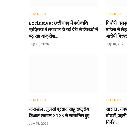
FEATURED
FEATURED
Exclusive : छत्तीसगढ़ में पदोन्नति
गिधौरी : झाड
प्रक्रिया में लगातार हो रही देरी से शिक्षकों में
महिला से छेड़
बढ़ रहा आक्रोश…
आरोपी गिरफ्
July 23, 2026
July 18, 2026
FEATURED
FEATURED
कसडोल : तुलसी प्रसाद साहू राष्ट्रीय
सारंगढ़ : नवप
शिक्षक सम्मान 2026 से सम्मानित हुए…
मोड में, पहली
निर्देश…
July 18, 2026