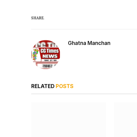
SHARE.
Ghatna Manchan
RELATED
POSTS