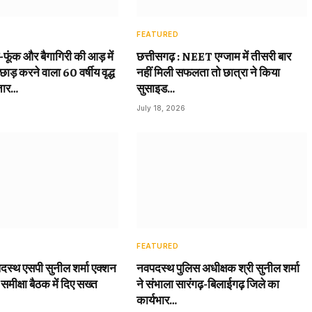
FEATURED
़-फूंक और बैगागिरी की आड़ में
छत्तीसगढ़ : NEET एग्जाम में तीसरी बार
छाड़ करने वाला 60 वर्षीय वृद्ध
नहीं मिली सफलता तो छात्रा ने किया
तार…
सुसाइड…
July 18, 2026
FEATURED
दस्थ एसपी सुनील शर्मा एक्शन
नवपदस्थ पुलिस अधीक्षक श्री सुनील शर्मा
 समीक्षा बैठक में दिए सख्त
ने संभाला सारंगढ़-बिलाईगढ़ जिले का
कार्यभार…