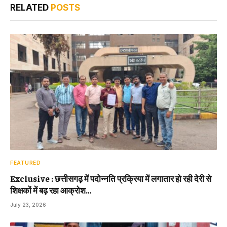
RELATED
POSTS
FEATURED
Exclusive : छत्तीसगढ़ में पदोन्नति प्रक्रिया में लगातार हो रही देरी से
शिक्षकों में बढ़ रहा आक्रोश…
July 23, 2026