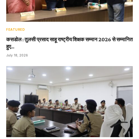
FEATURED
कसडोल : तुलसी प्रसाद साहू राष्ट्रीय शिक्षक सम्मान 2026 से सम्मानित
हुए…
July 18, 2026