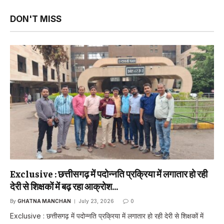
DON'T MISS
Exclusive : छत्तीसगढ़ में पदोन्नति प्रक्रिया में लगातार हो रही
देरी से शिक्षकों में बढ़ रहा आक्रोश…
By
GHATNA MANCHAN
July 23, 2026
0
Exclusive : छत्तीसगढ़ में पदोन्नति प्रक्रिया में लगातार हो रही देरी से शिक्षकों में