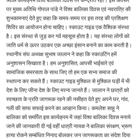
ज्वाल कार्यक्रम विश्व बालिका दिवस पर केन्द्रीत रहा। इस अवसर
पर मुख्य अतिथि गोपाल पांडे ने विश्व बालिका दिवस एवं नवरात्रि की
शुभकामनाएं देते हुए कहा कि समय-समय पर इस तरह की प्रशिक्षण
शिविर का आयोजन होना चाहिए। स्काउट गाइड एक वैश्विक संस्था
है। इस संस्था से जुड़ कर गर्व महसूस होता है। यह संस्था लोगों को
जाति धर्म से ऊपर उठकर एक अच्छा इंसान बनाने का काम करती है।
स्थानीय संघ अध्यक्ष सुभाष जालान ने कहा कि स्काउटिंग हमें
अनुशासन सिखाता है। हम अनुशासित, आपसी भाईचारे एवं
सामाजिक समरसता के साथ जिए तो हम एक सभ्य समाज की
स्थापना कर सकते हैं। स्काउट गाइड मुश्किल से मुश्किल घड़ी में भी
देश के लिए जीना देश के लिए मरना जानते हैं। जालान ने छात्रों को
स्वच्छता के प्रति जागरूक रहने की नसीहत देते हुए अपने घर, गांव,
गली की साफ सफाई करने का आव्हान किया। कमलेश साहू ने
बालिका को समर्पित इस कार्यक्रम में जहां विश्व बालिका दिवस मनाये
जाने की जानकारी दी गई वहीं धात्री नायक ने बालिका संरक्षण, भ्रूण
हत्या रोकने सम्बंधित निनाद बोलकर जन जागरूकता का संदेश दिया