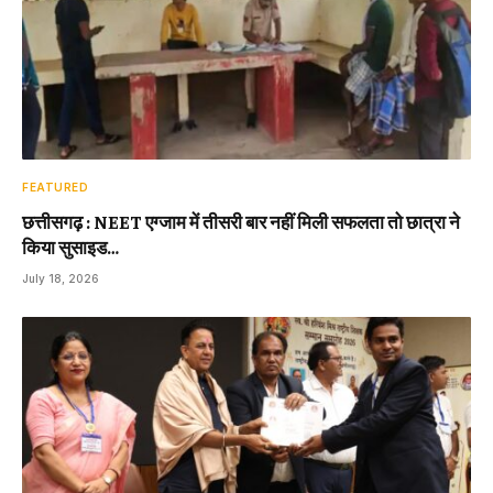
FEATURED
छत्तीसगढ़ : NEET एग्जाम में तीसरी बार नहीं मिली सफलता तो छात्रा ने
किया सुसाइड…
July 18, 2026