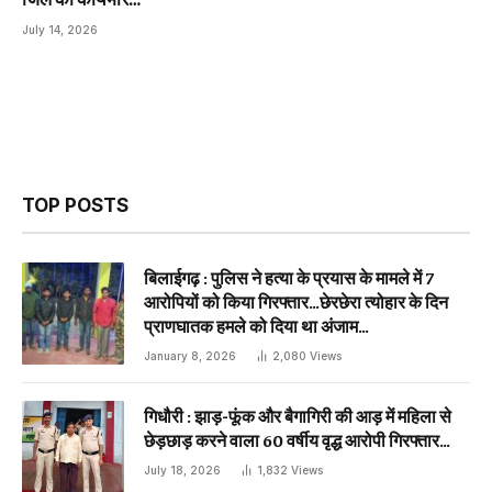
July 14, 2026
TOP POSTS
बिलाईगढ़ : पुलिस ने हत्या के प्रयास के मामले में 7
आरोपियों को किया गिरफ्तार…छेरछेरा त्योहार के दिन
प्राणघातक हमले को दिया था अंजाम…
January 8, 2026
2,080
Views
गिधौरी : झाड़-फूंक और बैगागिरी की आड़ में महिला से
छेड़छाड़ करने वाला 60 वर्षीय वृद्ध आरोपी गिरफ्तार…
July 18, 2026
1,832
Views