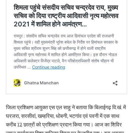
जिला प्रशिक्षण आयुक्त एस एल साहू ने बताया कि बिलाईगढ़ वि.खं. में
घरजरा, सरसीवां, खम्हरिया, धोबनी, भटगांव एवं पवनी में एक साथ
करीब 12 छात्रों को प्रशिक्षण प्रदान किया गया। आज का शिविर