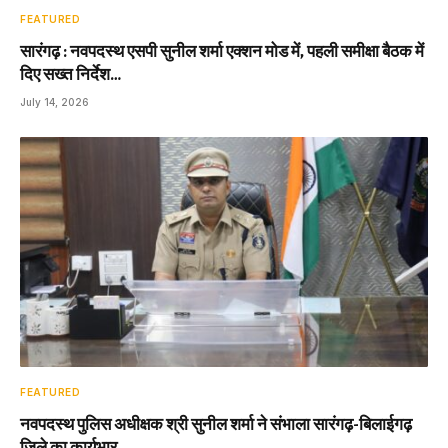
FEATURED
सारंगढ़ : नवपदस्थ एसपी सुनील शर्मा एक्शन मोड में, पहली समीक्षा बैठक में
दिए सख्त निर्देश…
July 14, 2026
FEATURED
नवपदस्थ पुलिस अधीक्षक श्री सुनील शर्मा ने संभाला सारंगढ़-बिलाईगढ़
जिले का कार्यभार…