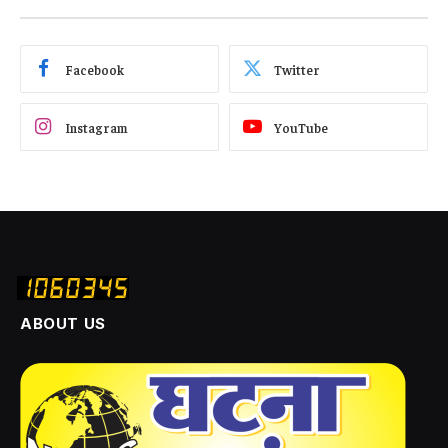
Facebook
Twitter
Instagram
YouTube
ABOUT US