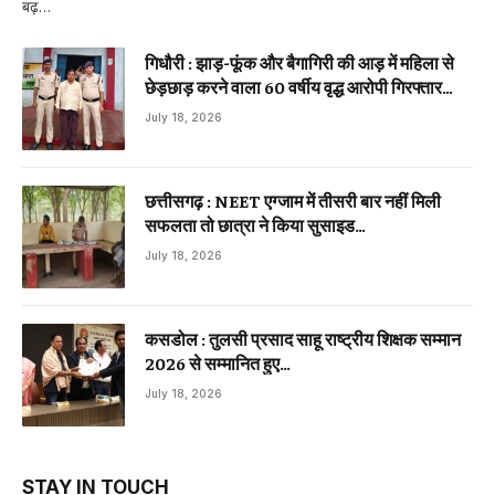
बढ़…
गिधौरी : झाड़-फूंक और बैगागिरी की आड़ में महिला से
छेड़छाड़ करने वाला 60 वर्षीय वृद्ध आरोपी गिरफ्तार…
July 18, 2026
छत्तीसगढ़ : NEET एग्जाम में तीसरी बार नहीं मिली
सफलता तो छात्रा ने किया सुसाइड…
July 18, 2026
कसडोल : तुलसी प्रसाद साहू राष्ट्रीय शिक्षक सम्मान
2026 से सम्मानित हुए…
July 18, 2026
STAY IN TOUCH