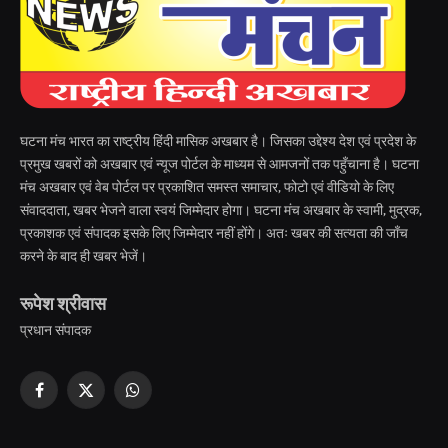
घटना मंच भारत का राष्ट्रीय हिंदी मासिक अखबार है। जिसका उद्देश्य देश एवं प्रदेश के
प्रमुख खबरों को अखबार एवं न्यूज पोर्टल के माध्यम से आमजनों तक पहुँचाना है। घटना
मंच अखबार एवं वेब पोर्टल पर प्रकाशित समस्त समाचार, फोटो एवं वीडियो के लिए
संवाददाता, खबर भेजने वाला स्वयं जिम्मेदार होगा। घटना मंच अखबार के स्वामी, मुद्रक,
प्रकाशक एवं संपादक इसके लिए जिम्मेदार नहीं होंगे। अतः खबर की सत्यता की जाँच
करने के बाद ही खबर भेजें।
रूपेश श्रीवास
प्रधान संपादक
Facebook
X
WhatsApp
(Twitter)