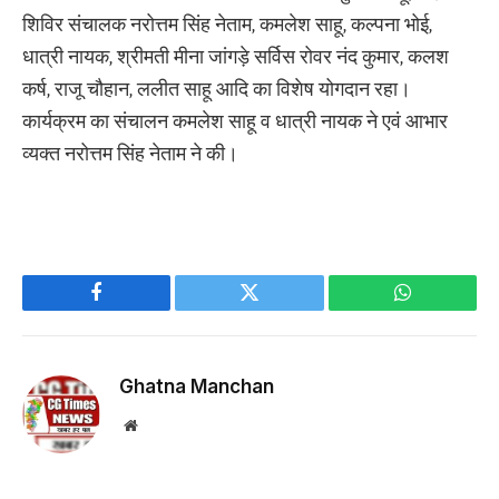
शिविर संचालक नरोत्तम सिंह नेताम, कमलेश साहू, कल्पना भोई,
धात्री नायक, श्रीमती मीना जांगड़े सर्विस रोवर नंद कुमार, कलश
कर्ष, राजू चौहान, ललीत साहू आदि का विशेष योगदान रहा।
कार्यक्रम का संचालन कमलेश साहू व धात्री नायक ने एवं आभार
व्यक्त नरोत्तम सिंह नेताम ने की।
Facebook
Twitter
WhatsApp
Ghatna Manchan
Website