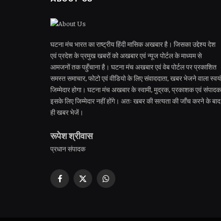
घटना मंच भारत का राष्ट्रीय हिंदी मासिक अखबार है। जिसका उद्देश्य देश
एवं प्रदेश के प्रमुख खबरों को अखबार एवं न्यूज पोर्टल के माध्यम से
आमजनों तक पहुँचाना है। घटना मंच अखबार एवं वेब पोर्टल पर प्रकाशित
समस्त समाचार, फोटो एवं वीडियो के लिए संवाददाता, खबर भेजने वाला स्वयं
जिम्मेदार होगा। घटना मंच अखबार के स्वामी, मुद्रक, प्रकाशक एवं संपादक
इसके लिए जिम्मेदार नहीं होंगे। अतः खबर की सत्यता की जाँच करने के बाद
ही खबर भेजें।
रूपेश श्रीवास
प्रधान संपादक
Facebook
X
WhatsApp
(Twitter)