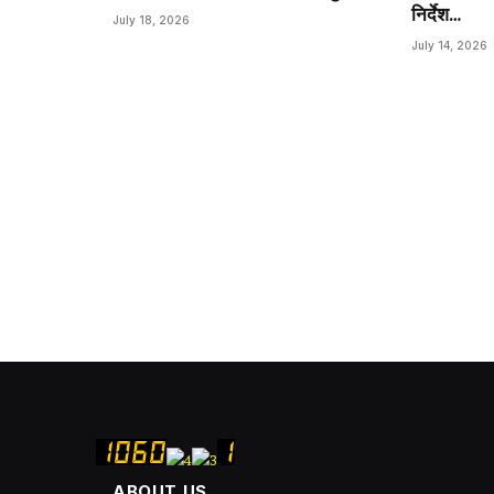
निर्देश…
July 18, 2026
July 14, 2026
ABOUT US