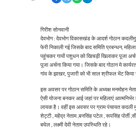
गिरीश सोनवानी
देवभोग : देवभोग विकासखंड के आदर्श गोठान कदलीमुडा
फेरी निकाली गई जिसके बाद समिति प्रबन्धन, महिला स
पहुंचकर गायों पशुधन को खिचड़ी खिलाकर पूजा अर्च
पूजा अर्चना किया गया। जिसके बाद गोठान मे कार्य
गांव के झाखर, पुजारी को भी साल श्रीफल भेंट किया
इस अवसर पर गोठान समिति के अध्यक्ष मनमोहन नेत
ऐसी योजना बनकर आई जहां पर महिलाएं आत्मनिर्भर हो
लायक है। वहीं इस अवसर पर ग्राम पंचायत कदली मुड
शेट्टी , महेंद्र नेताम ,बनसिंह पटेल , रूपसिंह पोर्ती 
बघेल , लक्ष्मी देवी नेताम उपस्थिति रहे।