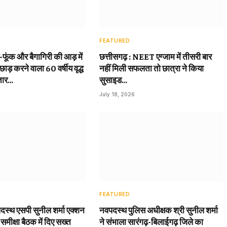
FEATURED
़-फूंक और बैगागिरी की आड़ में
छत्तीसगढ़ : NEET एग्जाम में तीसरी बार
छाड़ करने वाला 60 वर्षीय वृद्ध
नहीं मिली सफलता तो छात्रा ने किया
तार…
सुसाइड…
July 18, 2026
FEATURED
दस्थ एसपी सुनील शर्मा एक्शन
नवपदस्थ पुलिस अधीक्षक श्री सुनील शर्मा
 समीक्षा बैठक में दिए सख्त
ने संभाला सारंगढ़-बिलाईगढ़ जिले का