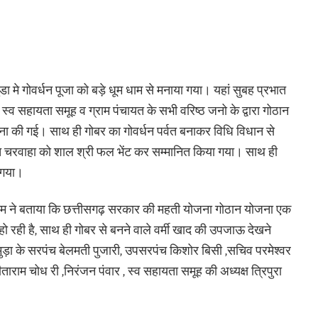
 मे गोवर्धन पूजा को बड़े धूम धाम से मनाया गया। यहां सुबह प्रभात
्व सहायता समूह व ग्राम पंचायत के सभी वरिष्ठ जनो के द्वारा गोठान
ना की गई। साथ ही गोबर का गोवर्धन पर्वत बनाकर विधि विधान से
रत चरवाहा को शाल श्री फल भेंट कर सम्मानित किया गया। साथ ही
 गया।
ाम ने बताया कि छत्तीसगढ़ सरकार की महती योजना गोठान योजना एक
 रही है, साथ ही गोबर से बनने वाले वर्मी खाद की उपजाऊ देखने
़ा के सरपंच बेलमती पुजारी, उपसरपंच किशोर बिसी ,सचिव परमेश्वर
,सीताराम चोध री ,निरंजन पंवार , स्व सहायता समूह की अध्यक्ष त्रिपुरा