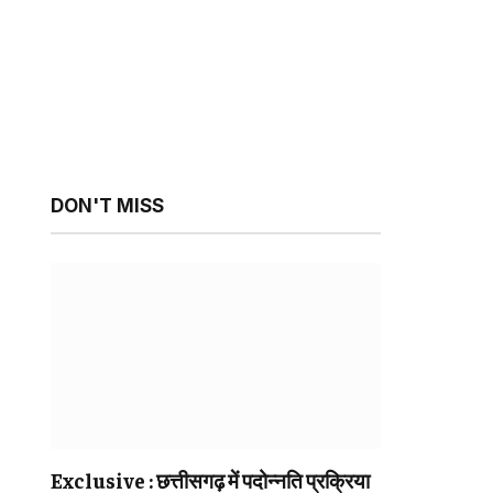
sApp
ebsite
DON'T MISS
Exclusive : छत्तीसगढ़ में पदोन्नति प्रक्रिया