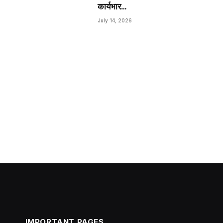
कार्यभार…
July 14, 2026
IMPORTANT PAGES