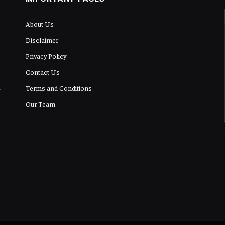
About Us
Disclaimer
Privacy Policy
Contact Us
Terms and Conditions
Our Team