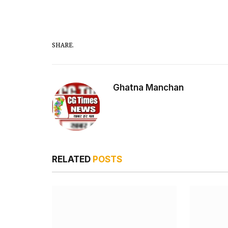
SHARE.
Ghatna Manchan
RELATED
POSTS