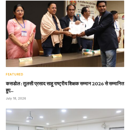
FEATURED
कसडोल : तुलसी प्रसाद साहू राष्ट्रीय शिक्षक सम्मान 2026 से सम्मानित
हुए…
July 18, 2026