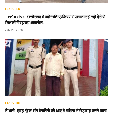
FEATURED
Exclusive : छत्तीसगढ़ में पदोन्नति प्रक्रिया में लगातार हो रही देरी से
शिक्षकों में बढ़ रहा आक्रोश…
July 23, 2026
FEATURED
गिधौरी : झाड़-फूंक और बैगागिरी की आड़ में महिला से छेड़छाड़ करने वाला