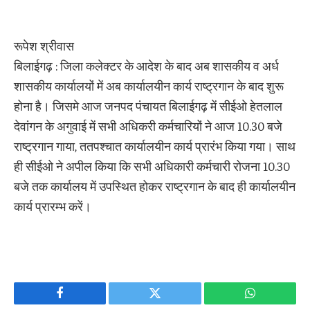
रूपेश श्रीवास
बिलाईगढ़ : जिला कलेक्टर के आदेश के बाद अब शासकीय व अर्ध
शासकीय कार्यालयों में अब कार्यालयीन कार्य राष्ट्रगान के बाद शुरू
होना है। जिसमे आज जनपद पंचायत बिलाईगढ़ में सीईओ हेतलाल
देवांगन के अगुवाई में सभी अधिकरी कर्मचारियों ने आज 10.30 बजे
राष्ट्रगान गाया, ततपश्चात कार्यालयीन कार्य प्रारंभ किया गया। साथ
ही सीईओ ने अपील किया कि सभी अधिकारी कर्मचारी रोजना 10.30
बजे तक कार्यालय में उपस्थित होकर राष्ट्रगान के बाद ही कार्यालयीन
कार्य प्रारम्भ करें।
Facebook
Twitter
WhatsApp