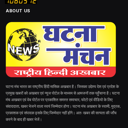
ABOUT US
घटना मंच भारत का राष्ट्रीय हिंदी मासिक अखबार है। जिसका उद्देश्य देश एवं प्रदेश के
प्रमुख खबरों को अखबार एवं न्यूज पोर्टल के माध्यम से आमजनों तक पहुँचाना है। घटना
मंच अखबार एवं वेब पोर्टल पर प्रकाशित समस्त समाचार, फोटो एवं वीडियो के लिए
संवाददाता, खबर भेजने वाला स्वयं जिम्मेदार होगा। घटना मंच अखबार के स्वामी, मुद्रक,
प्रकाशक एवं संपादक इसके लिए जिम्मेदार नहीं होंगे। अतः खबर की सत्यता की जाँच
करने के बाद ही खबर भेजें।