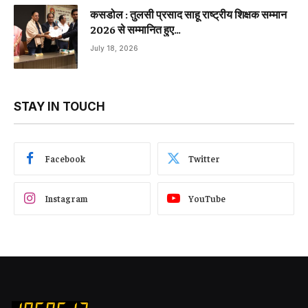
कसडोल : तुलसी प्रसाद साहू राष्ट्रीय शिक्षक सम्मान
2026 से सम्मानित हुए…
July 18, 2026
STAY IN TOUCH
Facebook
Twitter
Instagram
YouTube