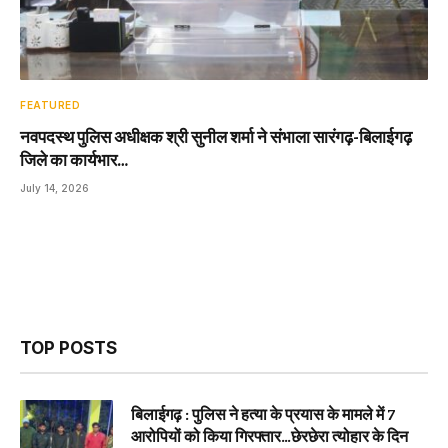
FEATURED
नवपदस्थ पुलिस अधीक्षक श्री सुनील शर्मा ने संभाला सारंगढ़-बिलाईगढ़
जिले का कार्यभार…
July 14, 2026
TOP POSTS
बिलाईगढ़ : पुलिस ने हत्या के प्रयास के मामले में 7
आरोपियों को किया गिरफ्तार…छेरछेरा त्योहार के दिन