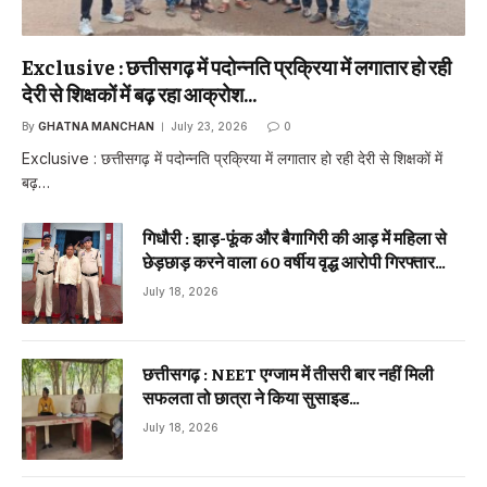
Exclusive : छत्तीसगढ़ में पदोन्नति प्रक्रिया में लगातार हो रही
देरी से शिक्षकों में बढ़ रहा आक्रोश…
By
GHATNA MANCHAN
July 23, 2026
0
Exclusive : छत्तीसगढ़ में पदोन्नति प्रक्रिया में लगातार हो रही देरी से शिक्षकों में
बढ़…
गिधौरी : झाड़-फूंक और बैगागिरी की आड़ में महिला से
छेड़छाड़ करने वाला 60 वर्षीय वृद्ध आरोपी गिरफ्तार…
July 18, 2026
छत्तीसगढ़ : NEET एग्जाम में तीसरी बार नहीं मिली
सफलता तो छात्रा ने किया सुसाइड…
July 18, 2026