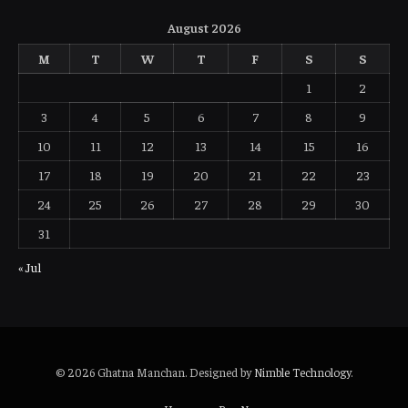
August 2026
M
T
W
T
F
S
S
1
2
3
4
5
6
7
8
9
10
11
12
13
14
15
16
17
18
19
20
21
22
23
24
25
26
27
28
29
30
31
« Jul
© 2026 Ghatna Manchan. Designed by
Nimble Technology
.