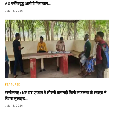
60 वर्षीय वृद्ध आरोपी गिरफ्तार…
July 18, 2026
FEATURED
छत्तीसगढ़ : NEET एग्जाम में तीसरी बार नहीं मिली सफलता तो छात्रा ने
किया सुसाइड…
July 18, 2026