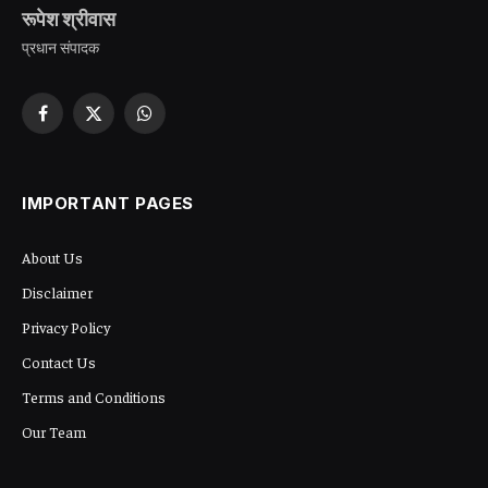
रूपेश श्रीवास
प्रधान संपादक
Facebook
X
WhatsApp
(Twitter)
IMPORTANT PAGES
About Us
Disclaimer
Privacy Policy
Contact Us
Terms and Conditions
Our Team