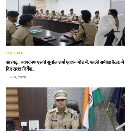
FEATURED
सारंगढ़ : नवपदस्थ एसपी सुनील शर्मा एक्शन मोड में, पहली समीक्षा बैठक में
दिए सख्त निर्देश…
July 14, 2026