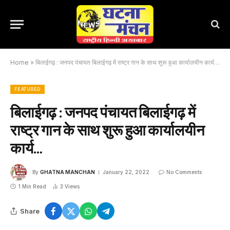
Home
»
बिलाईगढ़ : जनपद पंचायत बिलाईगढ़ में राष्ट्र गान के साथ शुरू हुआ कार्यालयीन कार्य…
FEATURED
बिलाईगढ़ : जनपद पंचायत बिलाईगढ़ में
राष्ट्र गान के साथ शुरू हुआ कार्यालयीन
कार्य…
By
GHATNA MANCHAN
January 22, 2022
No Comments
1 Min Read
3
Views
Share