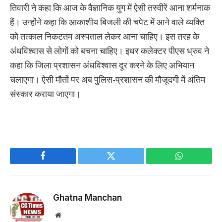
तिवारी ने कहा कि आज के वैज्ञानिक युग में ऐसी तस्वीरें आना शर्मनाक
हैं। उन्होंने कहा कि आकाशीय बिजली की चपेट में आने वाले व्यक्ति
को तत्काल निकटतम अस्पताल लेकर आना चाहिए। इस तरह के
अंधविश्वास से लोगों को बचना चाहिए। इधर कलेक्टर पीएस ध्रुव ने
कहा कि जिला प्रशासन अंधविश्वास दूर करने के लिए अभियान
चलाएगा। ऐसी मौतों पर अब पुलिस-प्रशासन की मौजूदगी में अंतिम
संस्कार कराया जाएगा।
Facebook
Twitter
WhatsApp
Ghatna Manchan
Website