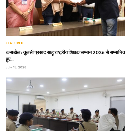
FEATURED
कसडोल : तुलसी प्रसाद साहू राष्ट्रीय शिक्षक सम्मान 2026 से सम्मानित
हुए…
July 18, 2026