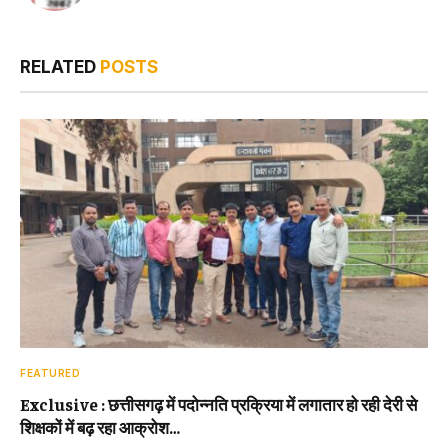
RELATED
POSTS
FEATURED
Exclusive : छत्तीसगढ़ में पदोन्नति प्रक्रिया में लगातार हो रही देरी से
शिक्षकों में बढ़ रहा आक्रोश…