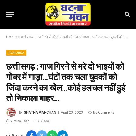
Home
»
छत्तीसगढ़ : गाज गिरने से मरे दो भाइयों को गोबर में गाड़ा…घंटों तक चला युवकों को जिंदा करने का खेल…कोई हलचल नहीं हुई तो निकाला बाहर…
FEATURED
छत्तीसगढ़ : गाज गिरने से मरे दो भाइयों को
गोबर में गाड़ा…घंटों तक चला युवकों को
जिंदा करने का खेल…कोई हलचल नहीं हुई
तो निकाला बाहर…
By
GHATNA MANCHAN
April 23, 2023
No Comments
2 Mins Read
0
Views
Share