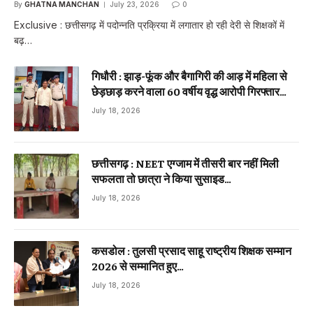
By
GHATNA MANCHAN
July 23, 2026
0
Exclusive : छत्तीसगढ़ में पदोन्नति प्रक्रिया में लगातार हो रही देरी से शिक्षकों में
बढ़…
गिधौरी : झाड़-फूंक और बैगागिरी की आड़ में महिला से
छेड़छाड़ करने वाला 60 वर्षीय वृद्ध आरोपी गिरफ्तार…
July 18, 2026
छत्तीसगढ़ : NEET एग्जाम में तीसरी बार नहीं मिली
सफलता तो छात्रा ने किया सुसाइड…
July 18, 2026
कसडोल : तुलसी प्रसाद साहू राष्ट्रीय शिक्षक सम्मान
2026 से सम्मानित हुए…
July 18, 2026