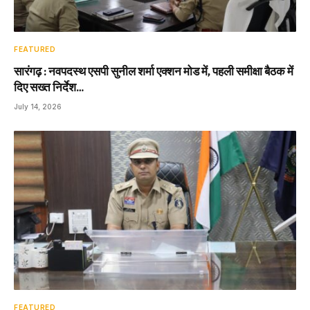
FEATURED
सारंगढ़ : नवपदस्थ एसपी सुनील शर्मा एक्शन मोड में, पहली समीक्षा बैठक में
दिए सख्त निर्देश…
July 14, 2026
FEATURED