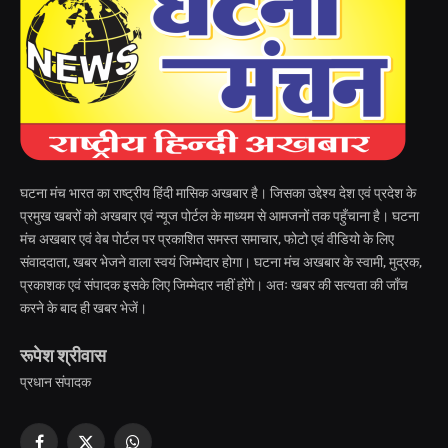
घटना मंच भारत का राष्ट्रीय हिंदी मासिक अखबार है। जिसका उद्देश्य देश एवं प्रदेश के
प्रमुख खबरों को अखबार एवं न्यूज पोर्टल के माध्यम से आमजनों तक पहुँचाना है। घटना
मंच अखबार एवं वेब पोर्टल पर प्रकाशित समस्त समाचार, फोटो एवं वीडियो के लिए
संवाददाता, खबर भेजने वाला स्वयं जिम्मेदार होगा। घटना मंच अखबार के स्वामी, मुद्रक,
प्रकाशक एवं संपादक इसके लिए जिम्मेदार नहीं होंगे। अतः खबर की सत्यता की जाँच
करने के बाद ही खबर भेजें।
रूपेश श्रीवास
प्रधान संपादक