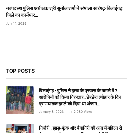
नवपदस्थ पुलिस अधीक्षक श्री सुनील शर्मा ने संभाला सारंगढ़-बिलाईगढ़
जिले का कार्यभार…
July 14, 2026
TOP POSTS
बिलाईगढ़ : पुलिस ने हत्या के प्रयास के मामले में 7
आरोपियों को किया गिरफ्तार…छेरछेरा त्योहार के दिन
प्राणघातक हमले को दिया था अंजाम…
January 8, 2026
2,080
Views
गिधौरी : झाड़-फूंक और बैगागिरी की आड़ में महिला से