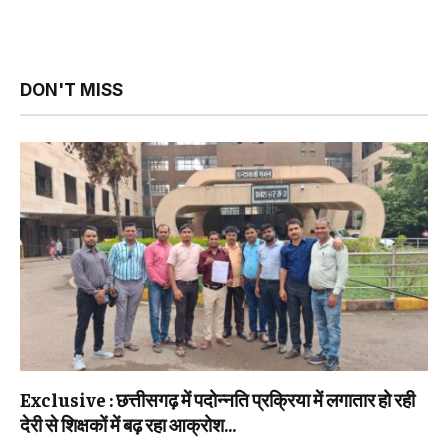
DON'T MISS
Exclusive : छत्तीसगढ़ में पदोन्नति प्रक्रिया में लगातार हो रही
देरी से शिक्षकों में बढ़ रहा आक्रोश…