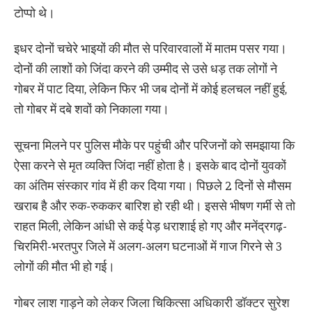
टोप्पो थे।
इधर दोनों चचेरे भाइयों की मौत से परिवारवालों में मातम पसर गया।
दोनों की लाशों को जिंदा करने की उम्मीद से उसे धड़ तक लोगों ने
गोबर में पाट दिया, लेकिन फिर भी जब दोनों में कोई हलचल नहीं हुई,
तो गोबर में दबे शवों को निकाला गया।
सूचना मिलने पर पुलिस मौके पर पहुंची और परिजनों को समझाया कि
ऐसा करने से मृत व्यक्ति जिंदा नहीं होता है। इसके बाद दोनों युवकों
का अंतिम संस्कार गांव में ही कर दिया गया। पिछले 2 दिनों से मौसम
खराब है और रुक-रुककर बारिश हो रही थी। इससे भीषण गर्मी से तो
राहत मिली, लेकिन आंधी से कई पेड़ धराशाई हो गए और मनेंद्रगढ़-
चिरमिरी-भरतपुर जिले में अलग-अलग घटनाओं में गाज गिरने से 3
लोगों की मौत भी हो गई।
गोबर लाश गाड़ने को लेकर जिला चिकित्सा अधिकारी डॉक्टर सुरेश