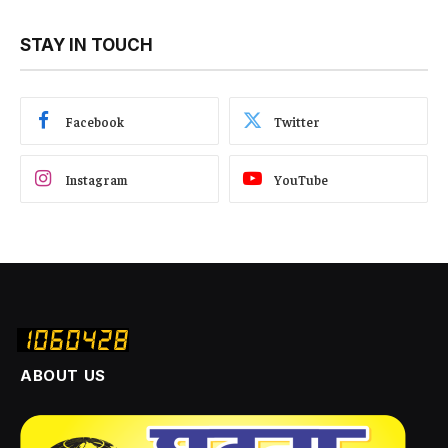
STAY IN TOUCH
Facebook
Twitter
Instagram
YouTube
ABOUT US