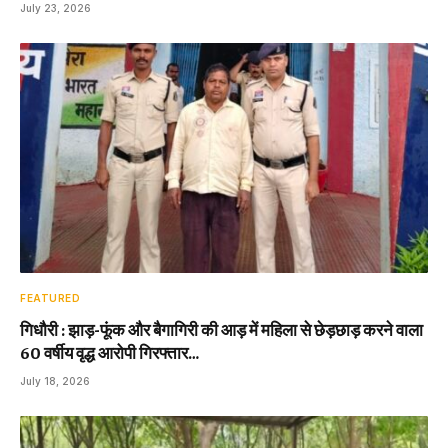
July 23, 2026
FEATURED
गिधौरी : झाड़-फूंक और बैगागिरी की आड़ में महिला से छेड़छाड़ करने वाला
60 वर्षीय वृद्ध आरोपी गिरफ्तार…
July 18, 2026