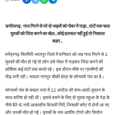
छत्तीसगढ़ : गाज गिरने से मरे दो भाइयों को गोबर में गाड़ा…घंटों तक चला
युवकों को जिंदा करने का खेल…कोई हलचल नहीं हुई तो निकाला
बाहर…
मनेंद्रगढ़-चिरमिरी-भरतपुर जिले में शनिवार को जब गाज गिरने से 2
युवकों की मौत हो गई तो लोग उसे गोबर में गाड़कर जिंदा करने की
कोशिश कई घंटों तक करते रहे। इस दौरान मौके पर ग्रामीणों की
भीड़ लगी रही। मामला नागपुर चौकी क्षेत्र के सोनवर्षा गांव का है।
सोनवर्षा गांव के कछार पारा में 22 अप्रैल की शाम आंधी-तूफान के
साथ बारिश हो रही थी। इससे बचने के लिए दो युवक महुआ के पेड़ के
नीचे बैठे थे, तभी आकाशीय बिजली गिरी, जिसकी चपेट में दोनों आ गए
और उनकी मौत हो गई। मृतकों के नाम आशीष टोप्पो और सियोन