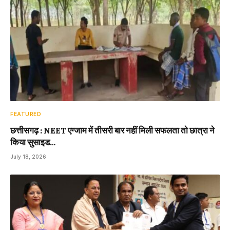
FEATURED
छत्तीसगढ़ : NEET एग्जाम में तीसरी बार नहीं मिली सफलता तो छात्रा ने
किया सुसाइड…
July 18, 2026