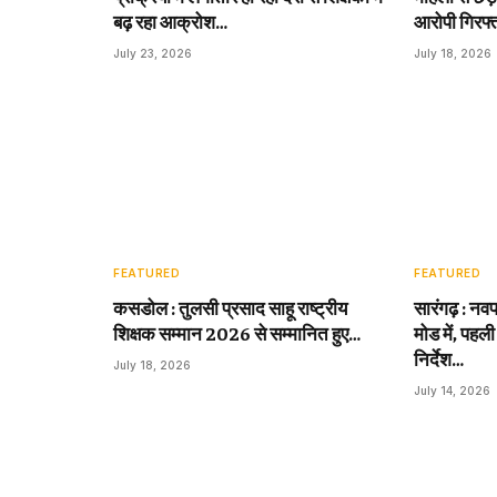
बढ़ रहा आक्रोश…
आरोपी गिरफ्
July 23, 2026
July 18, 2026
FEATURED
FEATURED
कसडोल : तुलसी प्रसाद साहू राष्ट्रीय
सारंगढ़ : नवप
शिक्षक सम्मान 2026 से सम्मानित हुए…
मोड में, पहली
निर्देश…
July 18, 2026
July 14, 2026