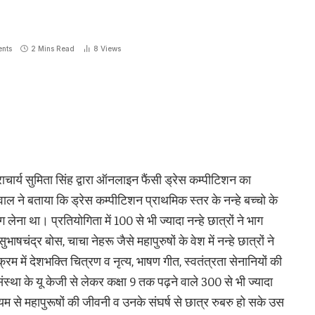
nts
2 Mins Read
8
Views
 प्राचार्य सुमिता सिंह द्वारा ऑनलाइन फैंसी ड्रेस कम्पीटिशन का
 बताया कि ड्रेस कम्पीटिशन प्राथमिक स्तर के नन्हे बच्चो के
ग लेना था। प्रतियोगिता में 100 से भी ज्यादा नन्हे छात्रों ने भाग
षचंद्र बोस, चाचा नेहरू जैसे महापुरुषों के वेश में नन्हे छात्रों ने
में देशभक्ति चित्रण व नृत्य, भाषण गीत, स्वतंत्रता सेनानियों की
संस्था के यू केजी से लेकर कक्षा 9 तक पढ़ने वाले 300 से भी ज्यादा
्यम से महापुरूषों की जीवनी व उनके संघर्ष से छात्र रुबरु हो सके उस