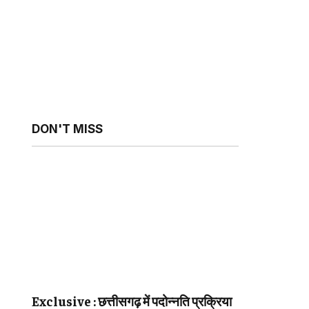
DON'T MISS
sApp
Exclusive : छत्तीसगढ़ में पदोन्नति प्रक्रिया