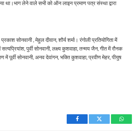
या था।भाग लेने वाले सभी को ऑन लाइन प्रमाण पत्र संस्था द्वारा
न, प्रकाश सोनवानी , मेहुल दीवान, शौर्य शर्मा। रंगोली प्रतियोगिता में
ें सत्यप्रियांश, पुर्वी सोनवानी, लक्ष्य कुशवाहा, तन्मय जैन, गीत में रौनक
में पूर्वी सोनवानी, अनव देवांगन, भक्ति कुशवाहा, प्रवीण मेहर, पीयुष
Facebook
Twitter
What