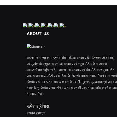
ABOUT US
घटना मंच भारत का राष्ट्रीय हिंदी मासिक अखबार है। जिसका उद्देश्य देश
एवं प्रदेश के प्रमुख खबरों को अखबार एवं न्यूज पोर्टल के माध्यम से
आमजनों तक पहुँचाना है। घटना मंच अखबार एवं वेब पोर्टल पर प्रकाशित
समस्त समाचार, फोटो एवं वीडियो के लिए संवाददाता, खबर भेजने वाला स्वयं
जिम्मेदार होगा। घटना मंच अखबार के स्वामी, मुद्रक, प्रकाशक एवं संपादक
इसके लिए जिम्मेदार नहीं होंगे। अतः खबर की सत्यता की जाँच करने के बाद
ही खबर भेजें।
रूपेश श्रीवास
प्रधान संपादक