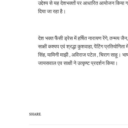
उद्देश्य से यह देशभक्तों पर आधारित आयोजन किया ग
दिया जा रहा है।
देश भक्त फैंसी ड्रेस में हर्षित नारायण रेंगे, तन्मय जै
साक्षी कश्यप एवं श्रद्धा कुशवाहा, पेंटिंग प्रतियोगिता म
सिंह, यामिनी माझी , अविराज पटेल , चिराग साहू। भाषण 
जायसवाल एव साक्षी ने उत्कृष्ट प्रदर्शन किया।
SHARE.