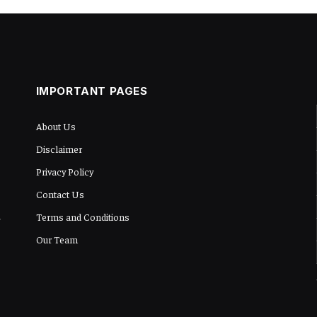
IMPORTANT PAGES
About Us
Disclaimer
Privacy Policy
Contact Us
Terms and Conditions
Our Team