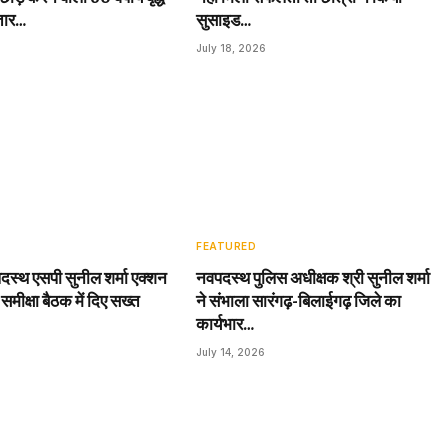
तार…
सुसाइड…
July 18, 2026
FEATURED
दस्थ एसपी सुनील शर्मा एक्शन
नवपदस्थ पुलिस अधीक्षक श्री सुनील शर्मा
 समीक्षा बैठक में दिए सख्त
ने संभाला सारंगढ़-बिलाईगढ़ जिले का
कार्यभार…
July 14, 2026