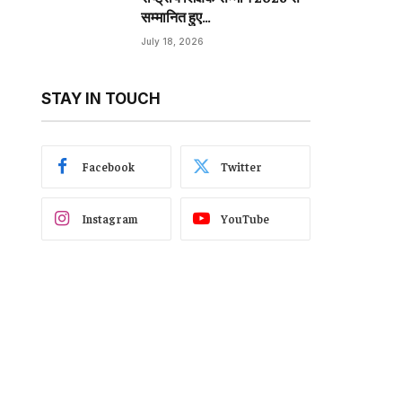
सम्मानित हुए…
July 18, 2026
STAY IN TOUCH
Facebook
Twitter
Instagram
YouTube