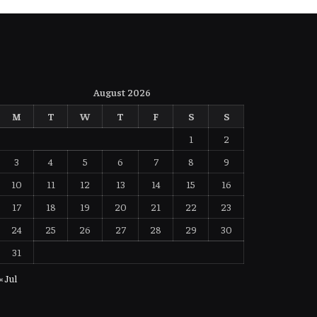
August 2026
M
T
W
T
F
S
S
1
2
3
4
5
6
7
8
9
10
11
12
13
14
15
16
17
18
19
20
21
22
23
24
25
26
27
28
29
30
31
« Jul