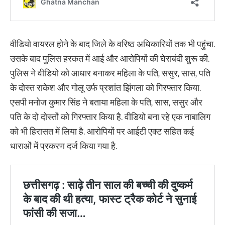
वीडियो वायरल होने के बाद जिले के वरिष्ठ अधिकारियों तक भी पहुंचा.
उसके बाद पुलिस हरकत में आई और आरोपियों की घेराबंदी शुरू की.
पुलिस ने वीडियो को आधार बनाकर महिला के पति, ससुर, सास, पति
के दोस्त राकेश और गोलू उर्फ प्रशांत झिंगला को गिरफ्तार किया.
एसपी मनोज कुमार सिंह ने बताया महिला के पति, सास, ससुर और
पति के दो दोस्तों को गिरफ्तार किया है. वीडियो बना रहे एक नाबालिग
को भी हिरासत में लिया है. आरोपियों पर आईटी एक्ट सहित कई
धाराओं में प्रकरण दर्ज किया गया है.