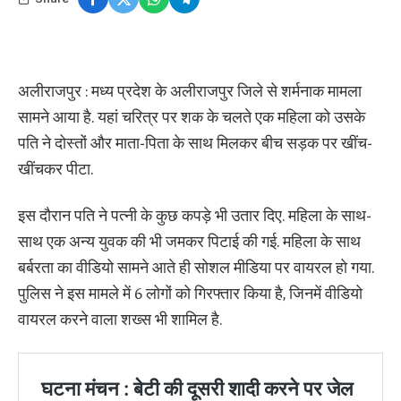
अलीराजपुर : मध्य प्रदेश के अलीराजपुर जिले से शर्मनाक मामला
सामने आया है. यहां चरित्र पर शक के चलते एक महिला को उसके
पति ने दोस्तों और माता-पिता के साथ मिलकर बीच सड़क पर खींच-
खींचकर पीटा.
इस दौरान पति ने पत्नी के कुछ कपड़े भी उतार दिए. महिला के साथ-
साथ एक अन्य युवक की भी जमकर पिटाई की गई. महिला के साथ
बर्बरता का वीडियो सामने आते ही सोशल मीडिया पर वायरल हो गया.
पुलिस ने इस मामले में 6 लोगों को गिरफ्तार किया है, जिनमें वीडियो
वायरल करने वाला शख्स भी शामिल है.