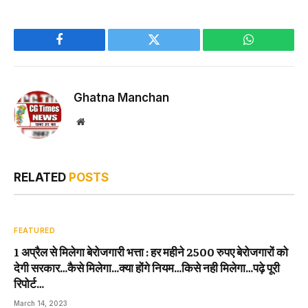
Facebook
Twitter
WhatsApp
Ghatna Manchan
Website
RELATED
POSTS
FEATURED
1 अप्रैल से मिलेगा बेरोजगारी भत्ता : हर महीने 2500 रुपए बेरोजगारों को
देगी सरकार…कैसे मिलेगा…क्या होंगे नियम…किसे नही मिलेगा…पढ़े पूरी
रिपोर्ट…
March 14, 2023