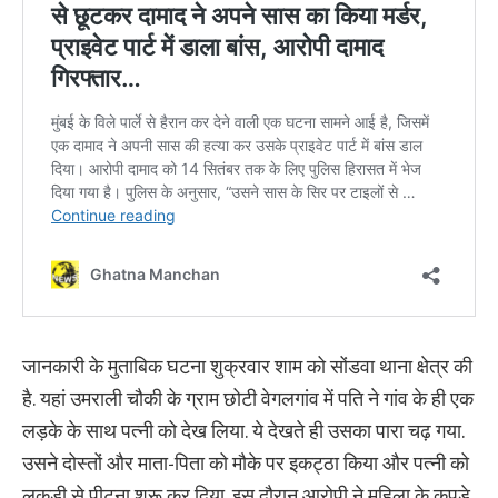
जानकारी के मुताबिक घटना शुक्रवार शाम को सोंडवा थाना क्षेत्र की
है. यहां उमराली चौकी के ग्राम छोटी वेगलगांव में पति ने गांव के ही एक
लड़के के साथ पत्नी को देख लिया. ये देखते ही उसका पारा चढ़ गया.
उसने दोस्तों और माता-पिता को मौके पर इकट्ठा किया और पत्नी को
लकड़ी से पीटना शुरू कर दिया. इस दौरान आरोपी ने महिला के कपड़े