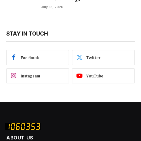
July 18, 2026
STAY IN TOUCH
Facebook
Twitter
Instagram
YouTube
ABOUT US