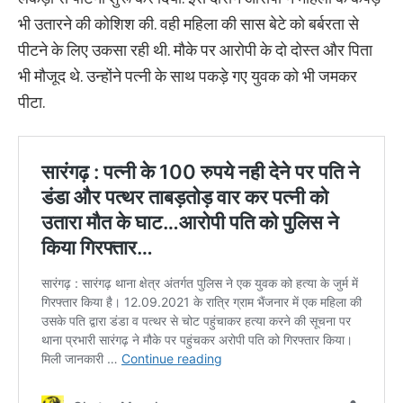
भी उतारने की कोशिश की. वही महिला की सास बेटे को बर्बरता से
पीटने के लिए उकसा रही थी. मौके पर आरोपी के दो दोस्त और पिता
भी मौजूद थे. उन्होंने पत्नी के साथ पकड़े गए युवक को भी जमकर
पीटा.