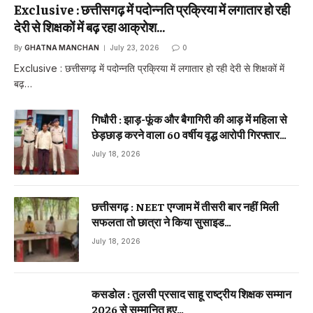
Exclusive : छत्तीसगढ़ में पदोन्नति प्रक्रिया में लगातार हो रही
देरी से शिक्षकों में बढ़ रहा आक्रोश…
By
GHATNA MANCHAN
July 23, 2026
0
Exclusive : छत्तीसगढ़ में पदोन्नति प्रक्रिया में लगातार हो रही देरी से शिक्षकों में
बढ़…
गिधौरी : झाड़-फूंक और बैगागिरी की आड़ में महिला से
छेड़छाड़ करने वाला 60 वर्षीय वृद्ध आरोपी गिरफ्तार…
July 18, 2026
छत्तीसगढ़ : NEET एग्जाम में तीसरी बार नहीं मिली
सफलता तो छात्रा ने किया सुसाइड…
July 18, 2026
कसडोल : तुलसी प्रसाद साहू राष्ट्रीय शिक्षक सम्मान
2026 से सम्मानित हुए…