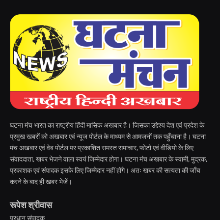
घटना मंच भारत का राष्ट्रीय हिंदी मासिक अखबार है। जिसका उद्देश्य देश एवं प्रदेश के
प्रमुख खबरों को अखबार एवं न्यूज पोर्टल के माध्यम से आमजनों तक पहुँचाना है। घटना
मंच अखबार एवं वेब पोर्टल पर प्रकाशित समस्त समाचार, फोटो एवं वीडियो के लिए
संवाददाता, खबर भेजने वाला स्वयं जिम्मेदार होगा। घटना मंच अखबार के स्वामी, मुद्रक,
प्रकाशक एवं संपादक इसके लिए जिम्मेदार नहीं होंगे। अतः खबर की सत्यता की जाँच
करने के बाद ही खबर भेजें।
रूपेश श्रीवास
प्रधान संपादक