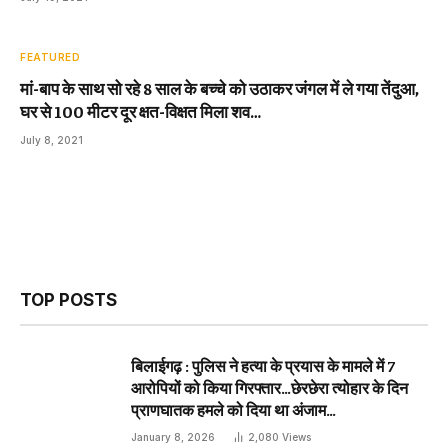
FEATURED
मां-बाप के साथ सो रहे 8 साल के बच्चे को उठाकर जंगल में ले गया तेंदुआ,
घर से 100 मीटर दूर क्षत-विक्षत मिला शव…
July 8, 2021
TOP POSTS
बिलाईगढ़ : पुलिस ने हत्या के प्रयास के मामले में 7
आरोपियों को किया गिरफ्तार…छेरछेरा त्योहार के दिन
प्राणघातक हमले को दिया था अंजाम…
January 8, 2026
2,080
Views