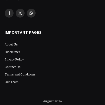
Facebook
X
WhatsApp
(Twitter)
IMPORTANT PAGES
About Us
Disclaimer
Privacy Policy
Contact Us
Terms and Conditions
Our Team
August 2026