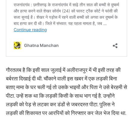
गौरतलब है कि इसी साल जुलाई में अलीराजपुर में भी इसी तरह की
बर्बरता दिखाई दी थी. चौंकाने वाली इस खबर में एक लड़की बिना
बताए मामा के घर चली गई तो उसके भाइयों और पिता ने उसे बेरहमी से
पीटा. उन्हें शक था कि लड़की किसी के साथ भाग गई है. उन्होंने
लड़की को पेड़ से लटका कर डंडों से जबरदस्त पीटा. पुलिस ने
लड़की की शिकायत पर आरपियों को गिरफ्तार कर जेल भेज दिया था.