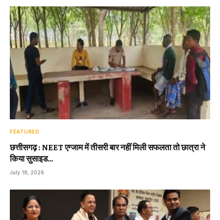
FEATURED
छत्तीसगढ़ : NEET एग्जाम में तीसरी बार नहीं मिली सफलता तो छात्रा ने
किया सुसाइड…
July 18, 2026