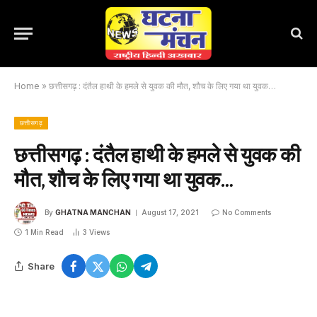
Home
»
छत्तीसगढ़ : दंतैल हाथी के हमले से युवक की मौत, शौच के लिए गया था युवक…
छत्तीसगढ़
छत्तीसगढ़ : दंतैल हाथी के हमले से युवक की
मौत, शौच के लिए गया था युवक…
By
GHATNA MANCHAN
August 17, 2021
No Comments
1 Min Read
3
Views
Share