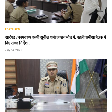
FEATURED
सारंगढ़ : नवपदस्थ एसपी सुनील शर्मा एक्शन मोड में, पहली समीक्षा बैठक में
दिए सख्त निर्देश…
July 14, 2026