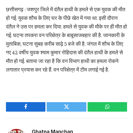
छत्तीसगढ़ : जशपुर जिले में दंतैल हाथी के हमले से एक युवक की मौत
हो गई. युवक शौच के लिए घर के पीछे खेत में गया था. इसी दौरान
दंतैल ने उस पर हमला कर दिया. हमले से युवक की मौके पर ही मौत हो
गई. घटना तपकरा वन परिक्षेत्र के बाबूसाजबहार की है. जानकारी के
मुताबिक, घटना सुबह करीब साढ़े 5 बजे की है. जंगल में शौच के लिए
गए 42 वर्षीय युवक श्याम कुमार रोहिदास की दंतैल हाथी के हमले से
मौत हो गई. बताया जा रहा है कि वन विभाग हाथी का हमला रोकने
लगातार प्रयास कर रहे हैं. वन परिक्षेत्र में टीम लगाई गई है.
Facebook
Twitter
WhatsApp
Ghatna Manchan