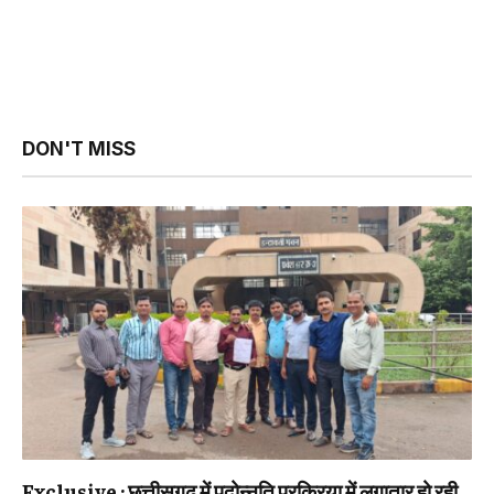
DON'T MISS
Exclusive : छत्तीसगढ़ में पदोन्नति प्रक्रिया में लगातार हो रही