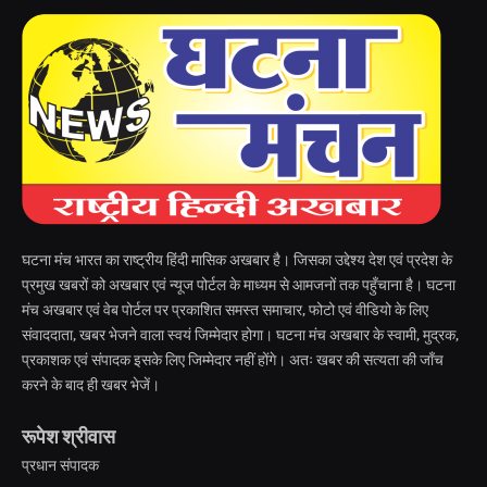
घटना मंच भारत का राष्ट्रीय हिंदी मासिक अखबार है। जिसका उद्देश्य देश एवं प्रदेश के
प्रमुख खबरों को अखबार एवं न्यूज पोर्टल के माध्यम से आमजनों तक पहुँचाना है। घटना
मंच अखबार एवं वेब पोर्टल पर प्रकाशित समस्त समाचार, फोटो एवं वीडियो के लिए
संवाददाता, खबर भेजने वाला स्वयं जिम्मेदार होगा। घटना मंच अखबार के स्वामी, मुद्रक,
प्रकाशक एवं संपादक इसके लिए जिम्मेदार नहीं होंगे। अतः खबर की सत्यता की जाँच
करने के बाद ही खबर भेजें।
रूपेश श्रीवास
प्रधान संपादक