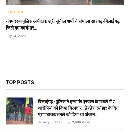
FEATURED
नवपदस्थ पुलिस अधीक्षक श्री सुनील शर्मा ने संभाला सारंगढ़-बिलाईगढ़
जिले का कार्यभार…
July 14, 2026
TOP POSTS
बिलाईगढ़ : पुलिस ने हत्या के प्रयास के मामले में 7
आरोपियों को किया गिरफ्तार…छेरछेरा त्योहार के दिन
प्राणघातक हमले को दिया था अंजाम…
January 8, 2026
2,080
Views