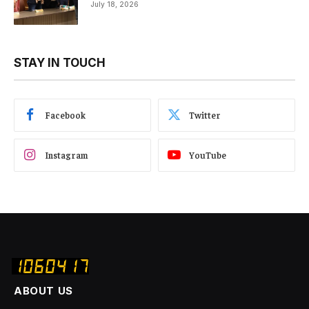
July 18, 2026
STAY IN TOUCH
Facebook
Twitter
Instagram
YouTube
ABOUT US