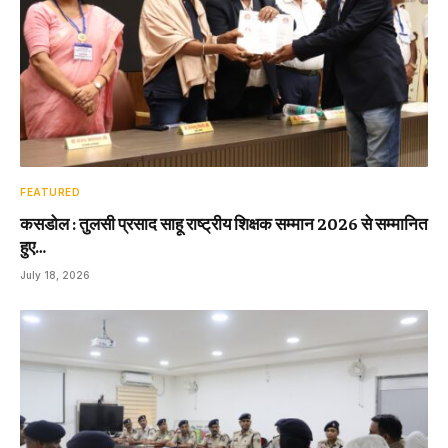
FEATURED
कसडोल : तुलसी प्रसाद साहू राष्ट्रीय शिक्षक सम्मान 2026 से सम्मानित
हुए…
July 18, 2026