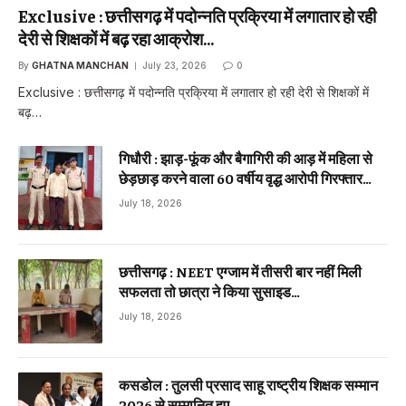
Exclusive : छत्तीसगढ़ में पदोन्नति प्रक्रिया में लगातार हो रही
देरी से शिक्षकों में बढ़ रहा आक्रोश…
By
GHATNA MANCHAN
July 23, 2026
0
Exclusive : छत्तीसगढ़ में पदोन्नति प्रक्रिया में लगातार हो रही देरी से शिक्षकों में
बढ़…
गिधौरी : झाड़-फूंक और बैगागिरी की आड़ में महिला से
छेड़छाड़ करने वाला 60 वर्षीय वृद्ध आरोपी गिरफ्तार…
July 18, 2026
छत्तीसगढ़ : NEET एग्जाम में तीसरी बार नहीं मिली
सफलता तो छात्रा ने किया सुसाइड…
July 18, 2026
कसडोल : तुलसी प्रसाद साहू राष्ट्रीय शिक्षक सम्मान
2026 से सम्मानित हुए…