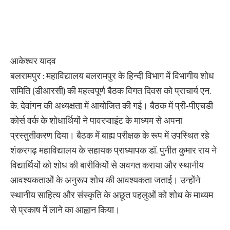
आकेश्वर यादव
बलरामपुर : महाविद्यालय बलरामपुर के हिन्दी विभाग में विभागीय शोध
समिति (डीआरसी) की महत्वपूर्ण बैठक विगत दिवस को प्राचार्य एन.
के. देवांगन की अध्यक्षता में आयोजित की गई। बैठक में प्री-पीएचडी
कोर्स वर्क के शोधार्थियों ने पावरप्वाइंट के माध्यम से अपना
प्रस्तुतीकरण दिया। बैठक में बाह्य परीक्षक के रूप में उपस्थित रहे
शंकरगढ़ महाविद्यालय के सहायक प्राध्यापक डॉ. पुनीत कुमार राय ने
विद्यार्थियों को शोध की बारीकियों से अवगत कराया और स्थानीय
आवश्यकताओं के अनुरूप शोध की आवश्यकता जताई। उन्होंने
स्थानीय साहित्य और संस्कृति के अछूत पहलुओं को शोध के माध्यम
से प्रकाष में लाने का आह्वान किया।