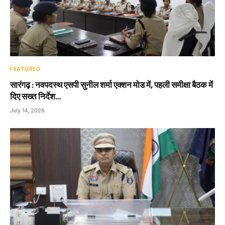
FEATURED
सारंगढ़ : नवपदस्थ एसपी सुनील शर्मा एक्शन मोड में, पहली समीक्षा बैठक में
दिए सख्त निर्देश…
July 14, 2026