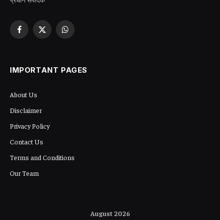
Facebook
X
WhatsApp
(Twitter)
IMPORTANT PAGES
About Us
Disclaimer
Privacy Policy
Contact Us
Terms and Conditions
Our Team
August 2026