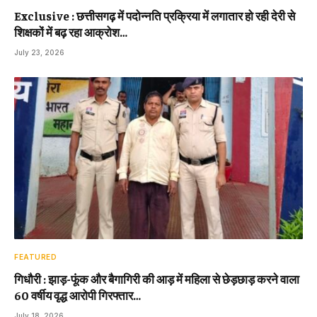
Exclusive : छत्तीसगढ़ में पदोन्नति प्रक्रिया में लगातार हो रही देरी से
शिक्षकों में बढ़ रहा आक्रोश…
July 23, 2026
FEATURED
गिधौरी : झाड़-फूंक और बैगागिरी की आड़ में महिला से छेड़छाड़ करने वाला
60 वर्षीय वृद्ध आरोपी गिरफ्तार…
July 18, 2026