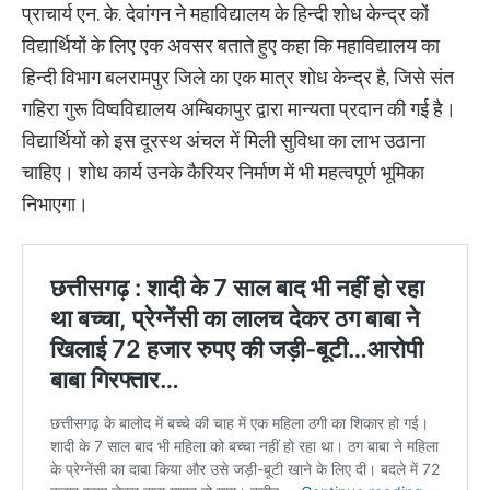
प्राचार्य एन. के. देवांगन ने महाविद्यालय के हिन्दी शोध केन्द्र कों
विद्यार्थियों के लिए एक अवसर बताते हुए कहा कि महाविद्यालय का
हिन्दी विभाग बलरामपुर जिले का एक मात्र शोध केन्द्र है, जिसे संत
गहिरा गुरू विष्वविद्यालय अम्बिकापुर द्वारा मान्यता प्रदान की गई है।
विद्यार्थियों को इस दूरस्थ अंचल में मिली सुविधा का लाभ उठाना
चाहिए। शोध कार्य उनके कैरियर निर्माण में भी महत्वपूर्ण भूमिका
निभाएगा।