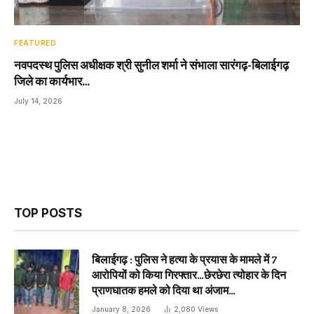
FEATURED
नवपदस्थ पुलिस अधीक्षक श्री सुनील शर्मा ने संभाला सारंगढ़-बिलाईगढ़
जिले का कार्यभार…
July 14, 2026
TOP POSTS
बिलाईगढ़ : पुलिस ने हत्या के प्रयास के मामले में 7
आरोपियों को किया गिरफ्तार…छेरछेरा त्योहार के दिन
प्राणघातक हमले को दिया था अंजाम…
January 8, 2026
2,080
Views