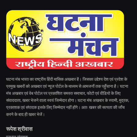
घटना मंच भारत का राष्ट्रीय हिंदी मासिक अखबार है। जिसका उद्देश्य देश एवं प्रदेश के
प्रमुख खबरों को अखबार एवं न्यूज पोर्टल के माध्यम से आमजनों तक पहुँचाना है। घटना
मंच अखबार एवं वेब पोर्टल पर प्रकाशित समस्त समाचार, फोटो एवं वीडियो के लिए
संवाददाता, खबर भेजने वाला स्वयं जिम्मेदार होगा। घटना मंच अखबार के स्वामी, मुद्रक,
प्रकाशक एवं संपादक इसके लिए जिम्मेदार नहीं होंगे। अतः खबर की सत्यता की जाँच
करने के बाद ही खबर भेजें।
रूपेश श्रीवास
प्रधान संपादक