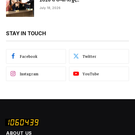
July 18, 2026
STAY IN TOUCH
Facebook
Twitter
Instagram
YouTube
ABOUT US