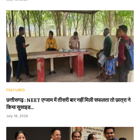
FEATURED
छत्तीसगढ़ : NEET एग्जाम में तीसरी बार नहीं मिली सफलता तो छात्रा ने
किया सुसाइड…
July 18, 2026