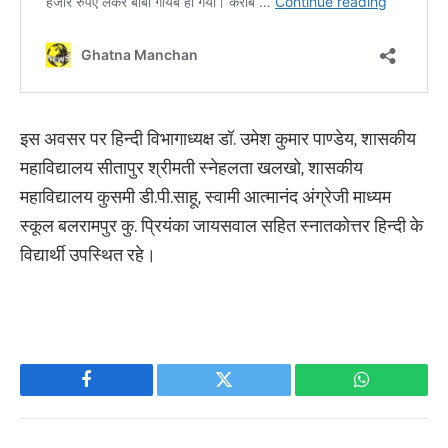
इस अवसर पर हिन्दी विभागाध्यक्ष डॉ. उमेश कुमार पाण्डेय, शासकीय
महाविद्यालय सीतापुर श्रीमती स्नेहलता खलखो, शासकीय
महाविद्यालय कुसमी डी.पी.साहू, स्वामी आत्मानंद अंग्रेजी माध्यम
स्कूल बलरामपुर कु. प्रियंका जायसवाल सहित स्नातकोत्तर हिन्दी के
विद्यार्थी उपस्थित रहे।
Facebook
Twitter
WhatsApp