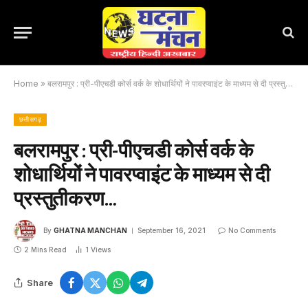
Home
»
बलरामपुर : प्री-पीएचडी कोर्स वर्क के शोधार्थियों ने पावरप्वाइंट के माध्यम से दी प्रस्तुतीकरण…
छत्तीसगढ़
बलरामपुर : प्री-पीएचडी कोर्स वर्क के
शोधार्थियों ने पावरप्वाइंट के माध्यम से दी
प्रस्तुतीकरण…
By
GHATNA MANCHAN
September 16, 2021
No Comments
2 Mins Read
1
Views
Share