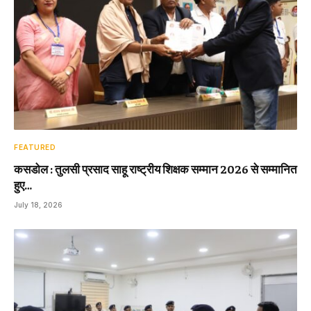
FEATURED
कसडोल : तुलसी प्रसाद साहू राष्ट्रीय शिक्षक सम्मान 2026 से सम्मानित
हुए…
July 18, 2026