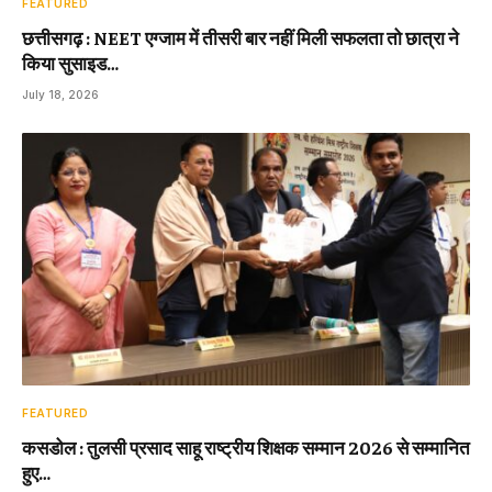
FEATURED
छत्तीसगढ़ : NEET एग्जाम में तीसरी बार नहीं मिली सफलता तो छात्रा ने
किया सुसाइड…
July 18, 2026
FEATURED
कसडोल : तुलसी प्रसाद साहू राष्ट्रीय शिक्षक सम्मान 2026 से सम्मानित
हुए…