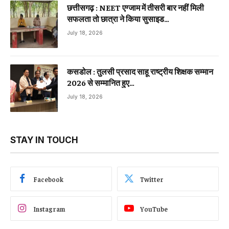
छत्तीसगढ़ : NEET एग्जाम में तीसरी बार नहीं मिली
सफलता तो छात्रा ने किया सुसाइड…
July 18, 2026
कसडोल : तुलसी प्रसाद साहू राष्ट्रीय शिक्षक सम्मान
2026 से सम्मानित हुए…
July 18, 2026
STAY IN TOUCH
Facebook
Twitter
Instagram
YouTube