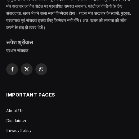
मंच अखबार एवं वेब पोर्टल पर प्रकाशित समस्त समाचार, फोटो एवं वीडियो के लिए
संवाददाता, खबर भेजने वाला स्वयं जिम्मेदार होगा। घटना मंच अखबार के स्वामी, मुद्रक,
प्रकाशक एवं संपादक इसके लिए जिम्मेदार नहीं होंगे। अतः खबर की सत्यता की जाँच
करने के बाद ही खबर भेजें।
रूपेश श्रीवास
प्रधान संपादक
Facebook
X
WhatsApp
(Twitter)
IMPORTANT PAGES
About Us
Disclaimer
Privacy Policy