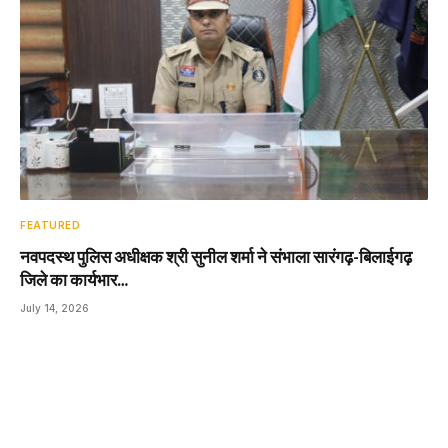
FEATURED
नवपदस्थ पुलिस अधीक्षक श्री सुनील शर्मा ने संभाला सारंगढ़-बिलाईगढ़
जिले का कार्यभार…
July 14, 2026