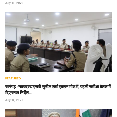
July 18, 2026
FEATURED
सारंगढ़ : नवपदस्थ एसपी सुनील शर्मा एक्शन मोड में, पहली समीक्षा बैठक में
दिए सख्त निर्देश…
July 14, 2026