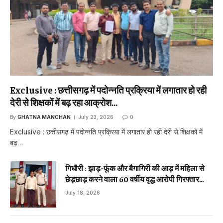
Exclusive : छत्तीसगढ़ में पदोन्नति प्रक्रिया में लगातार हो रही
देरी से शिक्षकों में बढ़ रहा आक्रोश…
By
GHATNA MANCHAN
July 23, 2026
0
Exclusive : छत्तीसगढ़ में पदोन्नति प्रक्रिया में लगातार हो रही देरी से शिक्षकों में
बढ़…
गिधौरी : झाड़-फूंक और बैगागिरी की आड़ में महिला से
छेड़छाड़ करने वाला 60 वर्षीय वृद्ध आरोपी गिरफ्तार…
July 18, 2026