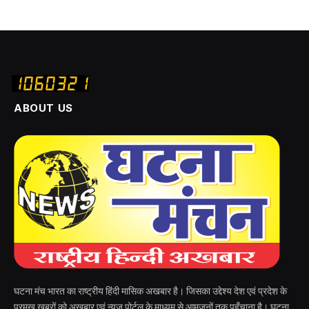
ABOUT US
घटना मंच भारत का राष्ट्रीय हिंदी मासिक अखबार है। जिसका उद्देश्य देश एवं प्रदेश के
प्रमुख खबरों को अखबार एवं न्यूज पोर्टल के माध्यम से आमजनों तक पहुँचाना है। घटना