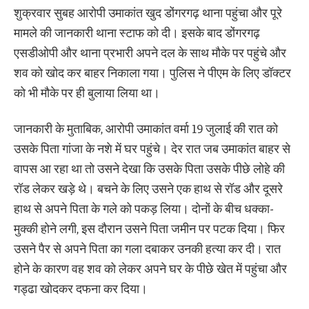
शुक्रवार सुबह आरोपी उमाकांत खुद डोंगरगढ़ थाना पहुंचा और पूरे
मामले की जानकारी थाना स्टाफ को दी। इसके बाद डोंगरगढ़
एसडीओपी और थाना प्रभारी अपने दल के साथ मौके पर पहुंचे और
शव को खोद कर बाहर निकाला गया। पुलिस ने पीएम के लिए डॉक्टर
को भी मौके पर ही बुलाया लिया था।
जानकारी के मुताबिक, आरोपी उमाकांत वर्मा 19 जुलाई की रात को
उसके पिता गांजा के नशे में घर पहुंचे। देर रात जब उमाकांत बाहर से
वापस आ रहा था तो उसने देखा कि उसके पिता उसके पीछे लोहे की
रॉड लेकर खड़े थे। बचने के लिए उसने एक हाथ से रॉड और दूसरे
हाथ से अपने पिता के गले को पकड़ लिया। दोनों के बीच धक्का-
मुक्की होने लगी, इस दौरान उसने पिता जमीन पर पटक दिया। फिर
उसने पैर से अपने पिता का गला दबाकर उनकी हत्या कर दी। रात
होने के कारण वह शव को लेकर अपने घर के पीछे खेत में पहुंचा और
गड्ढा खोदकर दफना कर दिया।