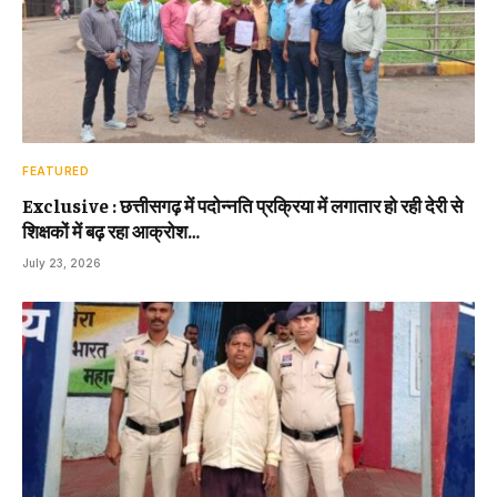
FEATURED
Exclusive : छत्तीसगढ़ में पदोन्नति प्रक्रिया में लगातार हो रही देरी से
शिक्षकों में बढ़ रहा आक्रोश…
July 23, 2026