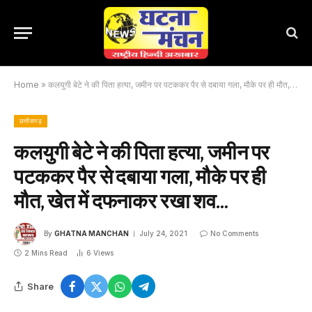
Home
»
कलयुगी बेटे ने की पिता हत्या, जमीन पर पटककर पैर से दबाया गला, मौके पर ही मौत, खेत में दफनाकर रखा शव…
छत्तीसगढ़
कलयुगी बेटे ने की पिता हत्या, जमीन पर
पटककर पैर से दबाया गला, मौके पर ही
मौत, खेत में दफनाकर रखा शव…
By
GHATNA MANCHAN
July 24, 2021
No Comments
2 Mins Read
6
Views
Share