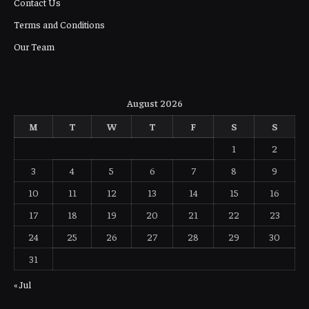
Contact Us
Terms and Conditions
Our Team
August 2026
M
T
W
T
F
S
S
1
2
3
4
5
6
7
8
9
10
11
12
13
14
15
16
17
18
19
20
21
22
23
24
25
26
27
28
29
30
31
« Jul