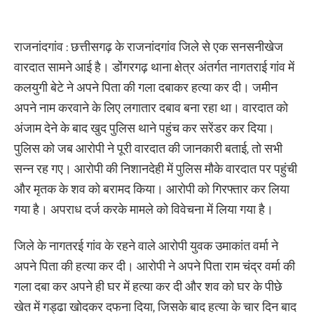
राजनांदगांव : छत्तीसगढ़ के राजनांदगांव जिले से एक सनसनीखेज
वारदात सामने आई है। डोंगरगढ़ थाना क्षेत्र अंतर्गत नागतराई गांव में
कलयुगी बेटे ने अपने पिता की गला दबाकर हत्या कर दी। जमीन
अपने नाम करवाने के लिए लगातार दबाव बना रहा था। वारदात को
अंजाम देने के बाद खुद पुलिस थाने पहुंच कर सरेंडर कर दिया।
पुलिस को जब आरोपी ने पूरी वारदात की जानकारी बताई, तो सभी
सन्न रह गए। आरोपी की निशानदेही में पुलिस मौके वारदात पर पहुंची
और मृतक के शव को बरामद किया। आरोपी को गिरफ्तार कर लिया
गया है। अपराध दर्ज करके मामले को विवेचना में लिया गया है।
जिले के नागतरई गांव के रहने वाले आरोपी युवक उमाकांत वर्मा ने
अपने पिता की हत्या कर दी। आरोपी ने अपने पिता राम चंद्र वर्मा की
गला दबा कर अपने ही घर में हत्या कर दी और शव को घर के पीछे
खेत में गड्ढा खोदकर दफना दिया, जिसके बाद हत्या के चार दिन बाद