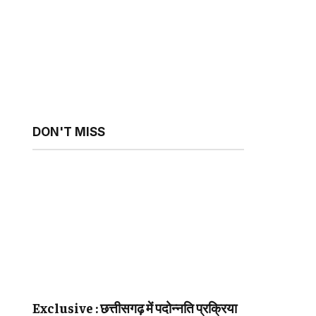
sApp
ebsite
DON'T MISS
Exclusive : छत्तीसगढ़ में पदोन्नति प्रक्रिया