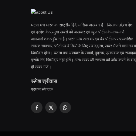
घटना मंच भारत का राष्ट्रीय हिंदी मासिक अखबार है। जिसका उद्देश्य देश
एवं प्रदेश के प्रमुख खबरों को अखबार एवं न्यूज पोर्टल के माध्यम से
आमजनों तक पहुँचाना है। घटना मंच अखबार एवं वेब पोर्टल पर प्रकाशित
समस्त समाचार, फोटो एवं वीडियो के लिए संवाददाता, खबर भेजने वाला स्वयं
जिम्मेदार होगा। घटना मंच अखबार के स्वामी, मुद्रक, प्रकाशक एवं संपादक
इसके लिए जिम्मेदार नहीं होंगे। अतः खबर की सत्यता की जाँच करने के बाद
ही खबर भेजें।
रूपेश श्रीवास
प्रधान संपादक
Facebook
X
WhatsApp
(Twitter)