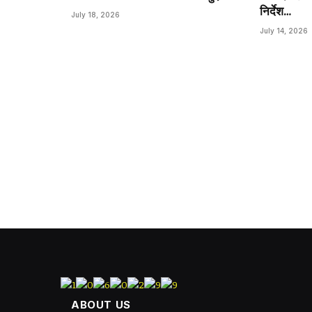
निर्देश…
July 18, 2026
July 14, 2026
ABOUT US