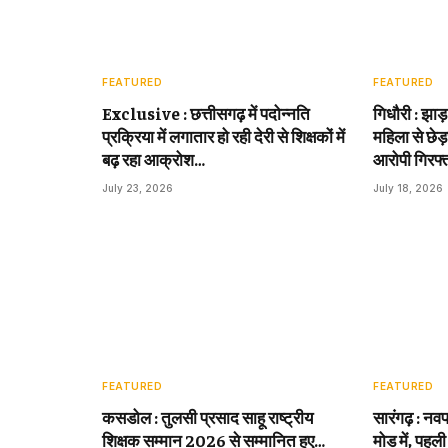
FEATURED
FEATURED
Exclusive : छत्तीसगढ़ में पदोन्नति
गिधौरी : झाड
प्रक्रिया में लगातार हो रही देरी से शिक्षकों में
महिला से छेड़
बढ़ रहा आक्रोश…
आरोपी गिरफ्
July 23, 2026
July 18, 2026
FEATURED
FEATURED
कसडोल : तुलसी प्रसाद साहू राष्ट्रीय
सारंगढ़ : नवप
शिक्षक सम्मान 2026 से सम्मानित हुए…
मोड में, पहली