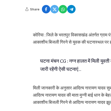
Share
कोरिया : जिले के भरतपुर विकासखंड अंतर्गत ग्राम प
आकाशीय बिजली गिरने से युवक की घटनास्थल पर ह
घटना मंचन CG : नग्न हालत में मिली युवती क
जारी रहेंगी ऐसी घटनाएं…
मिली जानकारी के अनुसार आदित्य नारायण यादव सुबह 
आदित्य नारायण यादव की माता मुन्नी बाई धान के बेह
आकाशीय बिजली गिरने से आदित्य नारायण यादव झु