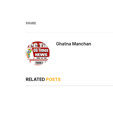
SHARE.
Ghatna Manchan
RELATED
POSTS