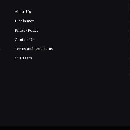
About Us
Disclaimer
Privacy Policy
Contact Us
Terms and Conditions
Our Team