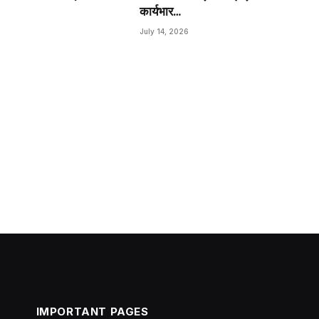
कार्यभार…
July 14, 2026
IMPORTANT PAGES