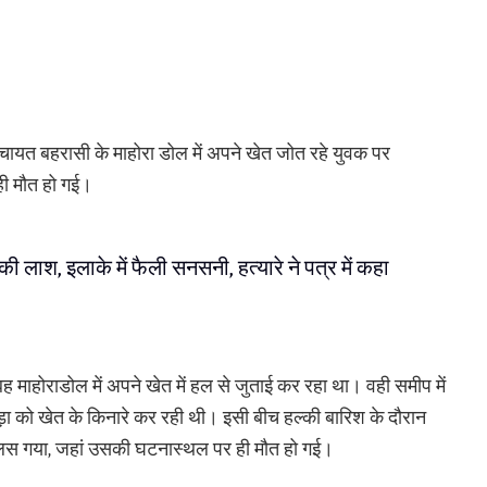
ंचायत बहरासी के माहोरा डोल में अपने खेत जोत रहे युवक पर
ी मौत हो गई।
ी लाश, इलाके में फैली सनसनी, हत्यारे ने पत्र में कहा
माहोराडोल में अपने खेत में हल से जुताई कर रहा था। वही समीप में
ड़ा को खेत के किनारे कर रही थी। इसी बीच हल्की बारिश के दौरान
लस गया, जहां उसकी घटनास्थल पर ही मौत हो गई।