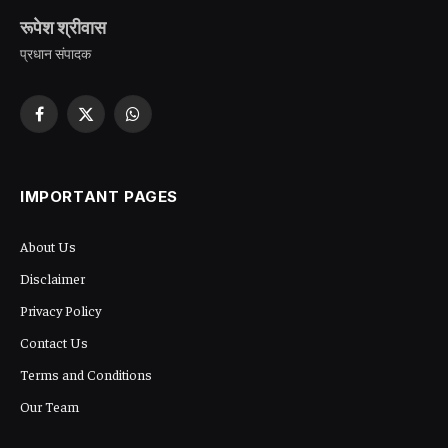
रूपेश श्रीवास
प्रधान संपादक
Facebook
X
WhatsApp
(Twitter)
IMPORTANT PAGES
About Us
Disclaimer
Privacy Policy
Contact Us
Terms and Conditions
Our Team