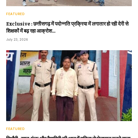
FEATURED
Exclusive : छत्तीसगढ़ में पदोन्नति प्रक्रिया में लगातार हो रही देरी से
शिक्षकों में बढ़ रहा आक्रोश…
July 23, 2026
FEATURED