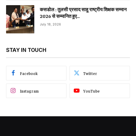
कसडोल : तुलसी प्रसाद साहू राष्ट्रीय शिक्षक सम्मान
2026 से सम्मानित हुए…
July 18, 2026
STAY IN TOUCH
Facebook
Twitter
Instagram
YouTube