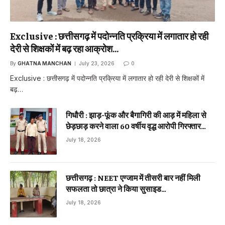
Exclusive : छत्तीसगढ़ में पदोन्नति प्रक्रिया में लगातार हो रही
देरी से शिक्षकों में बढ़ रहा आक्रोश…
By
GHATNA MANCHAN
July 23, 2026
0
Exclusive : छत्तीसगढ़ में पदोन्नति प्रक्रिया में लगातार हो रही देरी से शिक्षकों में
बढ़…
गिधौरी : झाड़-फूंक और बैगागिरी की आड़ में महिला से
छेड़छाड़ करने वाला 60 वर्षीय वृद्ध आरोपी गिरफ्तार…
July 18, 2026
छत्तीसगढ़ : NEET एग्जाम में तीसरी बार नहीं मिली
सफलता तो छात्रा ने किया सुसाइड…
July 18, 2026