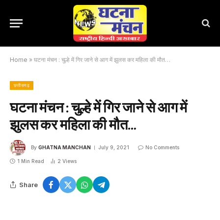
Home
»
घटना मंचन : चुल्हे में गिर जाने से आग में झुलस कर महिला की मौत…
छत्तीसगढ़
घटना मंचन : चुल्हे में गिर जाने से आग में
झुलस कर महिला की मौत…
By
GHATNA MANCHAN
July 9, 2021
No Comments
1 Min Read
2
Views
Share