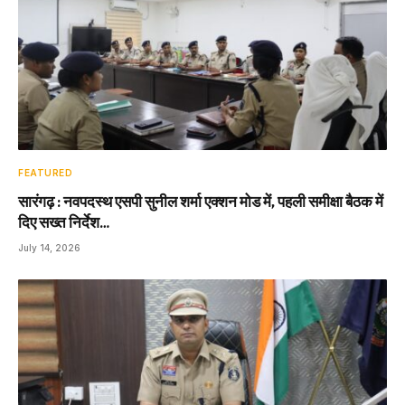
FEATURED
सारंगढ़ : नवपदस्थ एसपी सुनील शर्मा एक्शन मोड में, पहली समीक्षा बैठक में
दिए सख्त निर्देश…
July 14, 2026