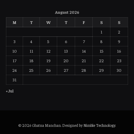
August 2026
M
T
W
T
F
S
S
1
2
3
4
5
6
7
8
9
10
11
12
13
14
15
16
17
18
19
20
21
22
23
24
25
26
27
28
29
30
31
« Jul
© 2026 Ghatna Manchan. Designed by
Nimble Technology
.