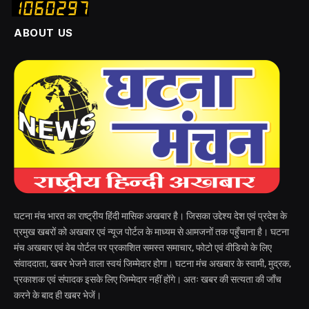
ABOUT US
घटना मंच भारत का राष्ट्रीय हिंदी मासिक अखबार है। जिसका उद्देश्य देश एवं प्रदेश के
प्रमुख खबरों को अखबार एवं न्यूज पोर्टल के माध्यम से आमजनों तक पहुँचाना है। घटना
मंच अखबार एवं वेब पोर्टल पर प्रकाशित समस्त समाचार, फोटो एवं वीडियो के लिए
संवाददाता, खबर भेजने वाला स्वयं जिम्मेदार होगा। घटना मंच अखबार के स्वामी, मुद्रक,
प्रकाशक एवं संपादक इसके लिए जिम्मेदार नहीं होंगे। अतः खबर की सत्यता की जाँच
करने के बाद ही खबर भेजें।