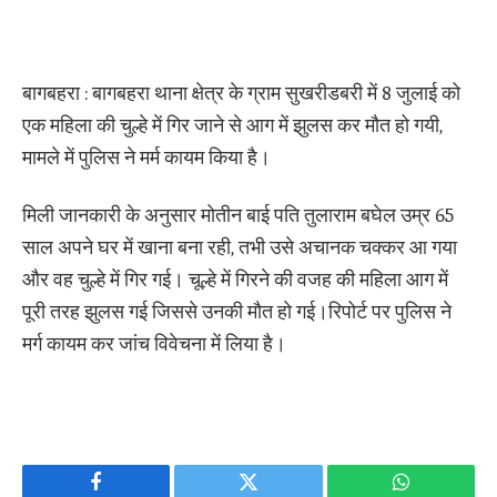
बागबहरा : बागबहरा थाना क्षेत्र के ग्राम सुखरीडबरी में 8 जुलाई को
एक महिला की चुल्हे में गिर जाने से आग में झुलस कर मौत हो गयी,
मामले में पुलिस ने मर्म कायम किया है।
मिली जानकारी के अनुसार मोतीन बाई पति तुलाराम बघेल उम्र 65
साल अपने घर में खाना बना रही, तभी उसे अचानक चक्कर आ गया
और वह चुल्हे में गिर गई। चूल्हे में गिरने की वजह की महिला आग में
पूरी तरह झुलस गई जिससे उनकी मौत हो गई।रिपोर्ट पर पुलिस ने
मर्ग कायम कर जांच विवेचना में लिया है।