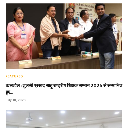
FEATURED
कसडोल : तुलसी प्रसाद साहू राष्ट्रीय शिक्षक सम्मान 2026 से सम्मानित
हुए…
July 18, 2026