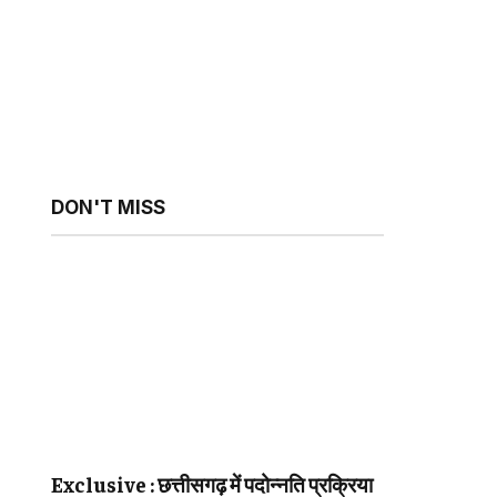
sApp
ebsite
DON'T MISS
Exclusive : छत्तीसगढ़ में पदोन्नति प्रक्रिया