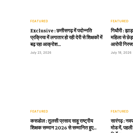
FEATURED
FEATURED
Exclusive : छत्तीसगढ़ में पदोन्नति
गिधौरी : झाड
प्रक्रिया में लगातार हो रही देरी से शिक्षकों में
महिला से छेड़
बढ़ रहा आक्रोश…
आरोपी गिरफ्
July 23, 2026
July 18, 2026
FEATURED
FEATURED
कसडोल : तुलसी प्रसाद साहू राष्ट्रीय
सारंगढ़ : नवप
शिक्षक सम्मान 2026 से सम्मानित हुए…
मोड में, पहली