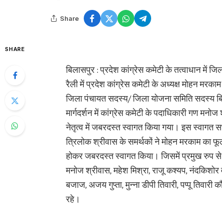
Share
SHARE
बिलासपुर : प्रदेश कांग्रेस कमेटी के तत्वाधान में ज
रैली में प्रदेश कांग्रेस कमेटी के अध्यक्ष मोहन मरकाम
जिला पंचायत सदस्य/ जिला योजना समिति सदस्य बिलास
मार्गदर्शन में कांग्रेस कमेटी के पदाधिकारी गण मनोज
नेतृत्व में जबरदस्त स्वागत किया गया। इस स्वागत स
त्रिलोक श्रीवास के समर्थकों ने मोहन मरकाम का फू
होकर जबरदस्त स्वागत किया। जिसमें प्रमुख रुप से मह
मनोज श्रीवास, महेश मिश्रा, राजू कश्यप, नंदकिशोर
बजाज, अजय गुप्ता, मुन्ना डीपी तिवारी, पप्पू तिवारी
रहे।