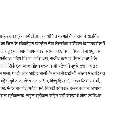
िला/शहर कांग्रेस कमेटी द्वारा आयोजित महंगाई के विरोध में साइकिल
 का जिले के लोकप्रिय कांग्रेस नेता त्रिलोक श्रीवास के मार्गदर्शक में
पुर मार्गदर्शक पार्षद वार्ड क्रमांक 68 नगर निगम बिलासपुर के
 श्रीवास, महेश मिश्रा, गणेश वर्मा, राजीव कश्यप, मंगल बाजपेई के
भा में सिर्फ एक जगह मोहन मरकाम जी स्टेज में पहुंचे, इस अवसर
ल माला, पगड़ी और आतिशबाजी के साथ सैकड़ों की संख्या में उपस्थित
ेश दुबे टाटा, शेख नजरउद्दीन, विष्णु हिरवानी, नवल किशोर शर्मा,
 वर्मा, मंगल बाजपेई, गणेश वर्मा, विक्की सोनकर, अमर बजाज, अशोक
 कौशल श्रीवास्तव, राहुल श्रीवास सहित बड़ी संख्या में लोग उपस्थित