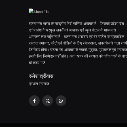
घटना मंच भारत का राष्ट्रीय हिंदी मासिक अखबार है। जिसका उद्देश्य देश
एवं प्रदेश के प्रमुख खबरों को अखबार एवं न्यूज पोर्टल के माध्यम से
आमजनों तक पहुँचाना है। घटना मंच अखबार एवं वेब पोर्टल पर प्रकाशित
समस्त समाचार, फोटो एवं वीडियो के लिए संवाददाता, खबर भेजने वाला स्वयं
जिम्मेदार होगा। घटना मंच अखबार के स्वामी, मुद्रक, प्रकाशक एवं संपादक
इसके लिए जिम्मेदार नहीं होंगे। अतः खबर की सत्यता की जाँच करने के बाद
ही खबर भेजें।
रूपेश श्रीवास
प्रधान संपादक
Facebook
X
WhatsApp
(Twitter)