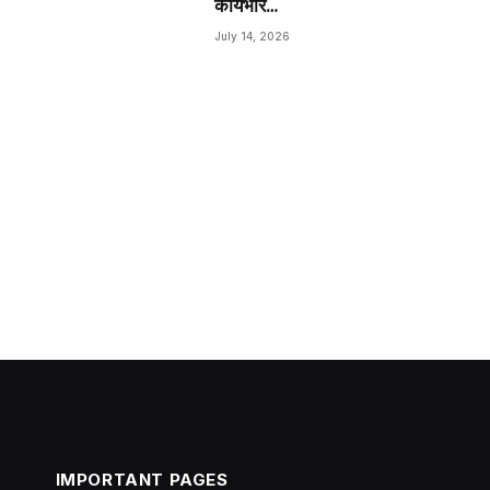
कार्यभार…
July 14, 2026
IMPORTANT PAGES