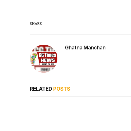
SHARE.
Ghatna Manchan
RELATED
POSTS