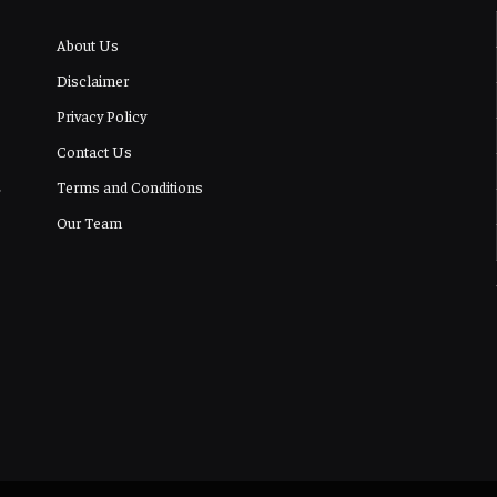
About Us
Disclaimer
Privacy Policy
Contact Us
Terms and Conditions
Our Team