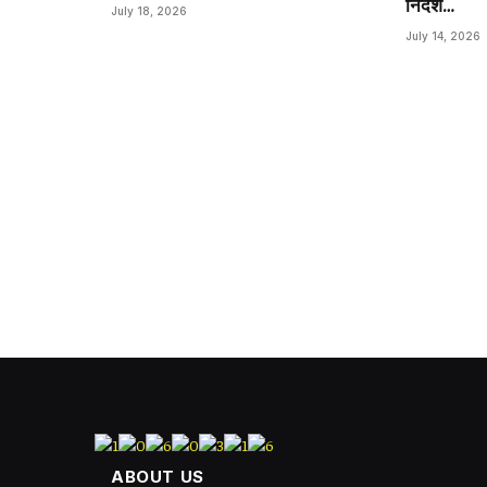
निर्देश…
July 18, 2026
July 14, 2026
ABOUT US