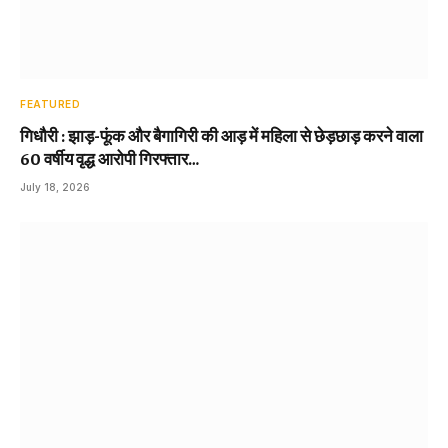
FEATURED
गिधौरी : झाड़-फूंक और बैगागिरी की आड़ में महिला से छेड़छाड़ करने वाला
60 वर्षीय वृद्ध आरोपी गिरफ्तार…
July 18, 2026