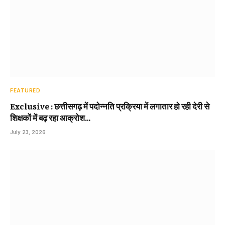
FEATURED
Exclusive : छत्तीसगढ़ में पदोन्नति प्रक्रिया में लगातार हो रही देरी से
शिक्षकों में बढ़ रहा आक्रोश…
July 23, 2026