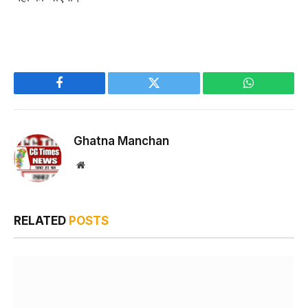
Facebook
Twitter
WhatsApp
Ghatna Manchan
Website
RELATED
POSTS