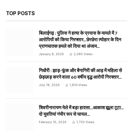
TOP POSTS
बिलाईगढ़ : पुलिस ने हत्या के प्रयास के मामले में 7
आरोपियों को किया गिरफ्तार…छेरछेरा त्योहार के दिन
प्राणघातक हमले को दिया था अंजाम…
January 8, 2026
2,080
Views
गिधौरी : झाड़-फूंक और बैगागिरी की आड़ में महिला से
छेड़छाड़ करने वाला 60 वर्षीय वृद्ध आरोपी गिरफ्तार…
July 18, 2026
1,834
Views
शिवरीनारायण मेले में बड़ा हादसा…आकाश झूला टूटा…
दो युवतियां गंभीर रूप से घायल…
February 10, 2026
1,703
Views