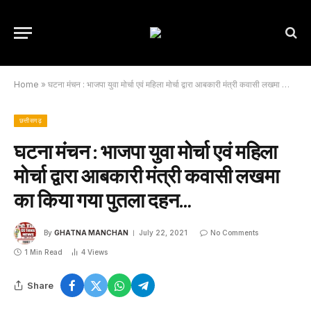
Home
»
घटना मंचन : भाजपा युवा मोर्चा एवं महिला मोर्चा द्वारा आबकारी मंत्री कवासी लखमा का किया गया पुतला दहन…
छत्तीसगढ़
घटना मंचन : भाजपा युवा मोर्चा एवं महिला
मोर्चा द्वारा आबकारी मंत्री कवासी लखमा
का किया गया पुतला दहन…
By
GHATNA MANCHAN
July 22, 2021
No Comments
1 Min Read
4
Views
Share