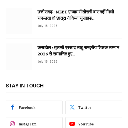
छत्तीसगढ़ : NEET एग्जाम में तीसरी बार नहीं मिली
सफलता तो छात्रा ने किया सुसाइड…
July 18, 2026
कसडोल : तुलसी प्रसाद साहू राष्ट्रीय शिक्षक सम्मान
2026 से सम्मानित हुए…
July 18, 2026
STAY IN TOUCH
Facebook
Twitter
Instagram
YouTube