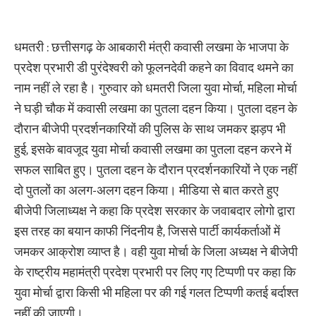
धमतरी : छत्तीसगढ़ के आबकारी मंत्री कवासी लखमा के भाजपा के
प्रदेश प्रभारी डी पुरंदेश्वरी को फूलनदेवी कहने का विवाद थमने का
नाम नहीं ले रहा है। गुरुवार को धमतरी जिला युवा मोर्चा, महिला मोर्चा
ने घड़ी चौक में कवासी लखमा का पुतला दहन किया। पुतला दहन के
दौरान बीजेपी प्रदर्शनकारियों की पुलिस के साथ जमकर झड़प भी
हुई, इसके बावजूद युवा मोर्चा कवासी लखमा का पुतला दहन करने में
सफल साबित हुए। पुतला दहन के दौरान प्रदर्शनकारियों ने एक नहीं
दो पुतलों का अलग-अलग दहन किया। मीडिया से बात करते हुए
बीजेपी जिलाध्यक्ष ने कहा कि प्रदेश सरकार के जवाबदार लोगो द्वारा
इस तरह का बयान काफी निंदनीय है, जिससे पार्टी कार्यकर्ताओं में
जमकर आक्रोश व्याप्त है। वही युवा मोर्चा के जिला अध्यक्ष ने बीजेपी
के राष्ट्रीय महामंत्री प्रदेश प्रभारी पर लिए गए टिप्पणी पर कहा कि
युवा मोर्चा द्वारा किसी भी महिला पर की गई गलत टिप्पणी कतई बर्दाश्त
नहीं की जाएगी।