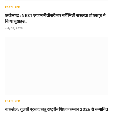
FEATURED
छत्तीसगढ़ : NEET एग्जाम में तीसरी बार नहीं मिली सफलता तो छात्रा ने
किया सुसाइड…
July 18, 2026
FEATURED
कसडोल : तुलसी प्रसाद साहू राष्ट्रीय शिक्षक सम्मान 2026 से सम्मानित