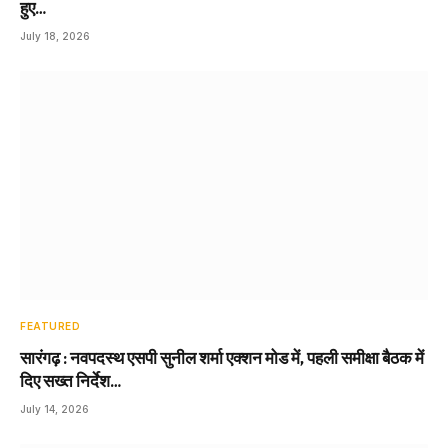
हुए…
July 18, 2026
FEATURED
सारंगढ़ : नवपदस्थ एसपी सुनील शर्मा एक्शन मोड में, पहली समीक्षा बैठक में
दिए सख्त निर्देश…
July 14, 2026