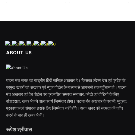
ABOUT US
घटना मंच भारत का राष्ट्रीय हिंदी मासिक अखबार है। जिसका उद्देश्य देश एवं प्रदेश के
प्रमुख खबरों को अखबार एवं न्यूज पोर्टल के माध्यम से आमजनों तक पहुँचाना है। घटना
मंच अखबार एवं वेब पोर्टल पर प्रकाशित समस्त समाचार, फोटो एवं वीडियो के लिए
संवाददाता, खबर भेजने वाला स्वयं जिम्मेदार होगा। घटना मंच अखबार के स्वामी, मुद्रक,
प्रकाशक एवं संपादक इसके लिए जिम्मेदार नहीं होंगे। अतः खबर की सत्यता की जाँच
करने के बाद ही खबर भेजें।
रूपेश श्रीवास