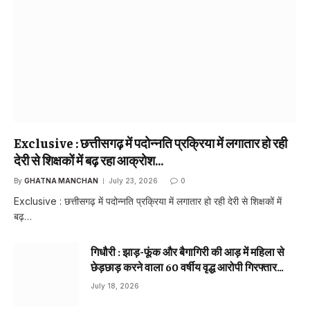
Exclusive : छत्तीसगढ़ में पदोन्नति प्रक्रिया में लगातार हो रही
देरी से शिक्षकों में बढ़ रहा आक्रोश…
By
GHATNA MANCHAN
July 23, 2026
0
Exclusive : छत्तीसगढ़ में पदोन्नति प्रक्रिया में लगातार हो रही देरी से शिक्षकों में
बढ़…
गिधौरी : झाड़-फूंक और बैगागिरी की आड़ में महिला से
छेड़छाड़ करने वाला 60 वर्षीय वृद्ध आरोपी गिरफ्तार…
July 18, 2026