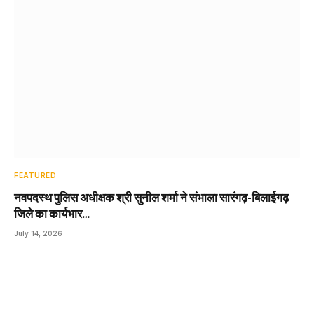
FEATURED
नवपदस्थ पुलिस अधीक्षक श्री सुनील शर्मा ने संभाला सारंगढ़-बिलाईगढ़
जिले का कार्यभार…
July 14, 2026