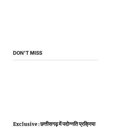
DON'T MISS
Exclusive : छत्तीसगढ़ में पदोन्नति प्रक्रिया