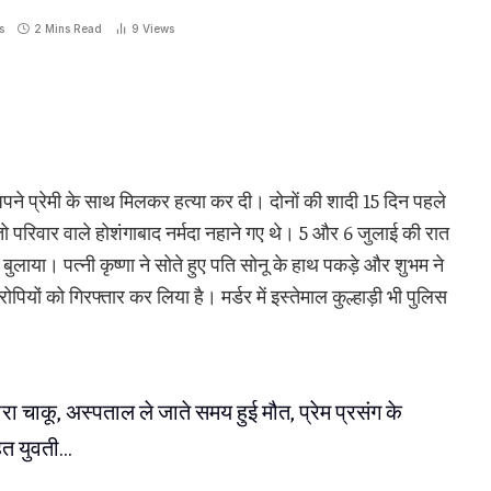
s
2 Mins Read
9
Views
अपने प्रेमी के साथ मिलकर हत्या कर दी। दोनाें की शादी 15 दिन पहले
 परिवार वाले होशंगाबाद नर्मदा नहाने गए थे। 5 और 6 जुलाई की रात
ें बुलाया। पत्नी कृष्णा ने सोते हुए पति सोनू के हाथ पकड़े और शुभम ने
ियों को गिरफ्तार कर लिया है। मर्डर में इस्तेमाल कुल्हाड़ी भी पुलिस
ा चाकू, अस्पताल ले जाते समय हुई मौत, प्रेम प्रसंग के
हत युवती…