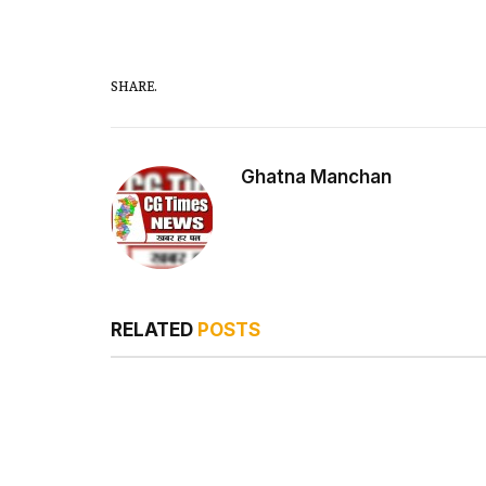
SHARE.
Ghatna Manchan
RELATED
POSTS