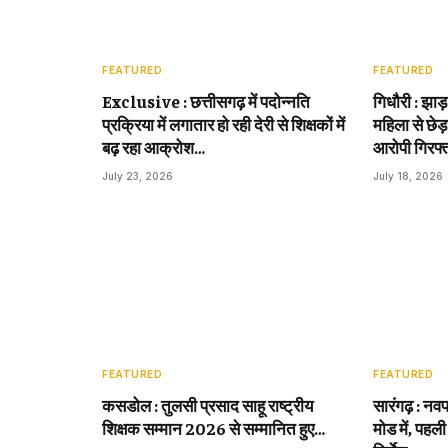
FEATURED
FEATURED
Exclusive : छत्तीसगढ़ में पदोन्नति
गिधौरी : झाड
प्रक्रिया में लगातार हो रही देरी से शिक्षकों में
महिला से छेड़
बढ़ रहा आक्रोश…
आरोपी गिरफ्
July 23, 2026
July 18, 2026
FEATURED
FEATURED
कसडोल : तुलसी प्रसाद साहू राष्ट्रीय
सारंगढ़ : नवप
शिक्षक सम्मान 2026 से सम्मानित हुए…
मोड में, पहली