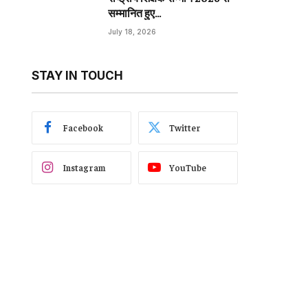
सम्मानित हुए…
July 18, 2026
STAY IN TOUCH
Facebook
Twitter
Instagram
YouTube