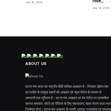
निर्देश…
July 18, 2026
July 14, 2026
ABOUT US
घटना मंच भारत का राष्ट्रीय हिंदी मासिक अखबार है। जिसका उद्देश्य देश
एवं प्रदेश के प्रमुख खबरों को अखबार एवं न्यूज पोर्टल के माध्यम से
आमजनों तक पहुँचाना है। घटना मंच अखबार एवं वेब पोर्टल पर प्रकाशित
समस्त समाचार, फोटो एवं वीडियो के लिए संवाददाता, खबर भेजने वाला स्वयं
जिम्मेदार होगा। घटना मंच अखबार के स्वामी, मुद्रक, प्रकाशक एवं संपादक