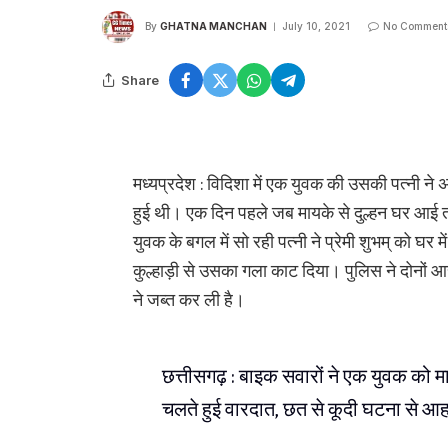
By
GHATNA MANCHAN
July 10, 2021
No Comment
Share
मध्यप्रदेश : विदिशा में एक युवक की उसकी पत्नी ने 
हुई थी। एक दिन पहले जब मायके से दुल्हन घर आई तो
युवक के बगल में सो रही पत्नी ने प्रेमी शुभम् को घर म
कुल्हाड़ी से उसका गला काट दिया। पुलिस ने दोनों आरोप
ने जब्त कर ली है।
छत्तीसगढ़ : बाइक सवारों ने एक युवक को मार
चलते हुई वारदात, छत से कूदी घटना से आ