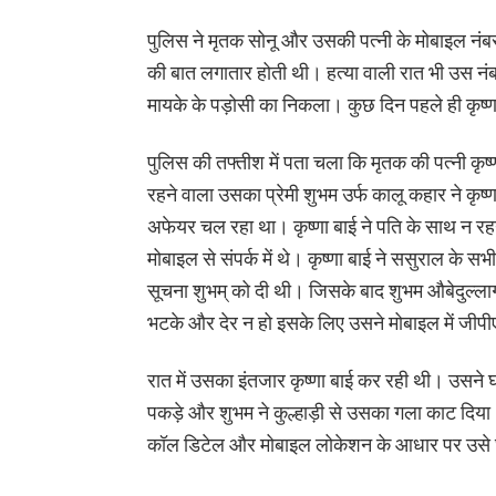
पुलिस ने मृतक सोनू और उसकी पत्नी के मोबाइल नंबर
की बात लगातार होती थी। हत्या वाली रात भी उस न
मायके के पड़ोसी का निकला। कुछ दिन पहले ही कृष
पुलिस की तफ्तीश में पता चला कि मृतक की पत्नी कृष्
रहने वाला उसका प्रेमी शुभम उर्फ कालू कहार ने कृष
अफेयर चल रहा था। कृष्णा बाई ने पति के साथ न रह
मोबाइल से संपर्क में थे। कृष्णा बाई ने ससुराल के स
सूचना शुभम् को दी थी। जिसके बाद शुभम औबेदुल्लाग
भटके और देर न हो इसके लिए उसने मोबाइल में जी
रात में उसका इंतजार कृष्णा बाई कर रही थी। उसने 
पकड़े और शुभम ने कुल्हाड़ी से उसका गला काट दिया
कॉल डिटेल और मोबाइल लोकेशन के आधार पर उसे घर