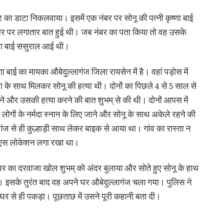
 का डाटा निकलवाया। इसमें एक नंबर पर सोनू की पत्नी कृष्णा बाई
ंबर पर लगातार बात हुई थी। जब नंबर का पता किया तो वह उसके
्णा बाई ससुराल आई थी।
णा बाई का मायका औबेदुल्लागंज जिला रायसेन में है। वहां पड़ोस में
्णा के साथ मिलकर सोनू की हत्या थी। दोनों का पिछले 4 से 5 साल से
ने और उसकी हत्या करने की बात शुभम् से की थी। दोनों आपस में
भी लोगों के नर्मदा स्नान के लिए जाने और सोनू के साथ अकेले रहने की
ंज से ही कुल्हाड़ी साथ लेकर बाइक से आया था। गांव का रास्ता न
पीएस लोकेशन लगा रखा था।
घर का दरवाजा खोल शुभम् को अंदर बुलाया और सोते हुए सोनू के हाथ
। इसके तुरंत बाद वह अपने घर औबेदुल्लागंज चला गया। पुलिस ने
 से ही पकड़ा। पूछताछ में उसने पूरी कहानी बता दी।