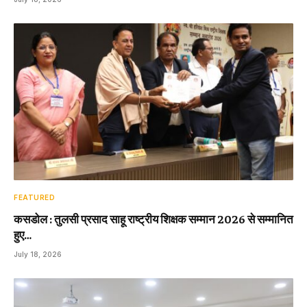
FEATURED
कसडोल : तुलसी प्रसाद साहू राष्ट्रीय शिक्षक सम्मान 2026 से सम्मानित
हुए…
July 18, 2026