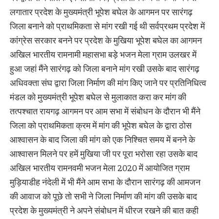
लगातार प्रदेश के मुख्यमंत्री भूपेश बघेल के आगमन पर सारंगढ़
जिला बनाने को प्राथमिकता से मांग रखी गई थी सर्वप्रथम प्रदेश में
कांग्रेस सरकार बनने पर प्रदेश के मुखिया भूपेश बघेल का आगमन
अखिल भारतीय रामनामी महासभा बड़े भजन मेला ग्राम उलखर में
हुआ जहां मैंने सारंगढ़ को जिला बनाने मांग रखी उसके बाद सारंगढ़
अधिवक्ता संघ द्वारा जिला निर्माण की मांग किए जाने पर प्रतिनिधित्व
मंडल को मुख्यमंत्री भूपेश बघेल से मुलाकात करा कर मांग की
तत्पश्चात रायगढ़ आगमन पर आम सभा में संबोधन के दौरान भी मैंने
जिला को प्राथमिकता क्रम में मांग की भूपेश बघेल के द्वारा ठोस
आश्वासन के बाद जिला की मांग को एक निश्चित समय में बनने के
आश्वासन मिलने पर हमें मुखिया जी पर पूरा भरोसा रहा उसके बाद
अखिल भारतीय रामनवमी भजन मेला 2020 में आयोजित ग्राम
मुड़ियाडीह नंदेली में भी मैंने आम सभा के दौरान सारंगढ़ की आमजन
की आवाज को पूछे तो सभी ने जिला निर्माण की मांग की उसके बाद
प्रदेश के मुख्यमंत्री ने अपने संबोधन में धीरज रखने की बात कही