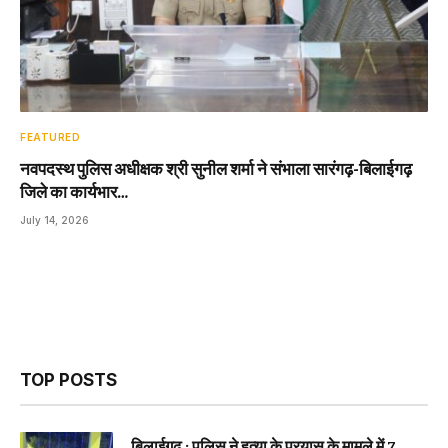
FEATURED
नवपदस्थ पुलिस अधीक्षक श्री सुनील शर्मा ने संभाला सारंगढ़-बिलाईगढ़
जिले का कार्यभार…
July 14, 2026
TOP POSTS
बिलाईगढ़ : पुलिस ने हत्या के प्रयास के मामले में 7