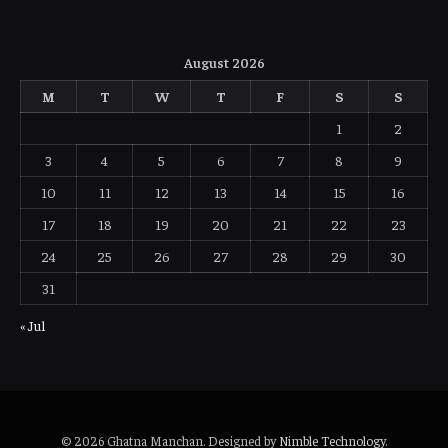
August 2026
M
T
W
T
F
S
S
1
2
3
4
5
6
7
8
9
10
11
12
13
14
15
16
17
18
19
20
21
22
23
24
25
26
27
28
29
30
31
« Jul
© 2026 Ghatna Manchan. Designed by
Nimble Technology
.