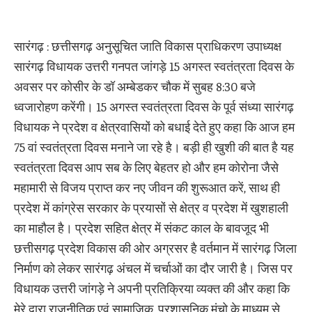
सारंगढ़ : छत्तीसगढ़ अनुसूचित जाति विकास प्राधिकरण उपाध्यक्ष
सारंगढ़ विधायक उत्तरी गनपत जांगड़े 15 अगस्त स्वतंत्रता दिवस के
अवसर पर कोसीर के डॉ अम्बेडकर चौक में सुबह 8:30 बजे
ध्वजारोहण करेंगी। 15 अगस्त स्वतंत्रता दिवस के पूर्व संध्या सारंगढ़
विधायक ने प्रदेश व क्षेत्रवासियों को बधाई देते हुए कहा कि आज हम
75 वां स्वतंत्रता दिवस मनाने जा रहे है। बड़ी ही खुशी की बात है यह
स्वतंत्रता दिवस आप सब के लिए बेहतर हो और हम कोरोना जैसे
महामारी से विजय प्राप्त कर नए जीवन की शुरूआत करें, साथ ही
प्रदेश में कांग्रेस सरकार के प्रयासों से क्षेत्र व प्रदेश में खुशहाली
का माहौल है। प्रदेश सहित क्षेत्र में संकट काल के बावजूद भी
छत्तीसगढ़ प्रदेश विकास की ओर अग्रसर है वर्तमान में सारंगढ़ जिला
निर्माण को लेकर सारंगढ़ अंचल में चर्चाओं का दौर जारी है। जिस पर
विधायक उत्तरी जांगड़े ने अपनी प्रतिक्रिया व्यक्त की और कहा कि
मेरे द्वारा राजनीतिक एवं सामाजिक, प्रशासनिक मंचो के माध्यम से