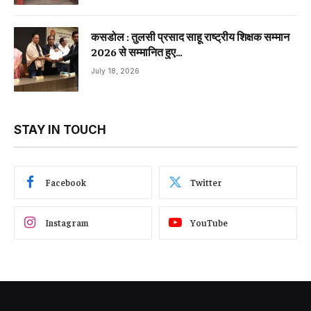
कसडोल : तुलसी प्रसाद साहू राष्ट्रीय शिक्षक सम्मान
2026 से सम्मानित हुए…
July 18, 2026
STAY IN TOUCH
Facebook
Twitter
Instagram
YouTube