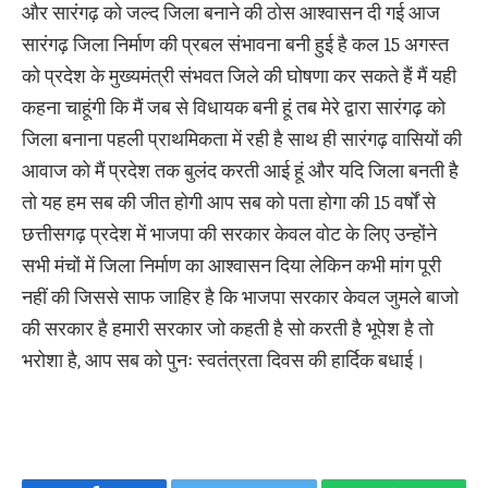
और सारंगढ़ को जल्द जिला बनाने की ठोस आश्वासन दी गई आज
सारंगढ़ जिला निर्माण की प्रबल संभावना बनी हुई है कल 15 अगस्त
को प्रदेश के मुख्यमंत्री संभवत जिले की घोषणा कर सकते हैं मैं यही
कहना चाहूंगी कि मैं जब से विधायक बनी हूं तब मेरे द्वारा सारंगढ़ को
जिला बनाना पहली प्राथमिकता में रही है साथ ही सारंगढ़ वासियों की
आवाज को मैं प्रदेश तक बुलंद करती आई हूं और यदि जिला बनती है
तो यह हम सब की जीत होगी आप सब को पता होगा की 15 वर्षों से
छत्तीसगढ़ प्रदेश में भाजपा की सरकार केवल वोट के लिए उन्होंने
सभी मंचों में जिला निर्माण का आश्वासन दिया लेकिन कभी मांग पूरी
नहीं की जिससे साफ जाहिर है कि भाजपा सरकार केवल जुमले बाजो
की सरकार है हमारी सरकार जो कहती है सो करती है भूपेश है तो
भरोशा है, आप सब को पुनः स्वतंत्रता दिवस की हार्दिक बधाई।