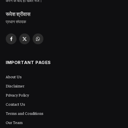
करने के बाद ही खबर भेजें।
रूपेश श्रीवास
प्रधान संपादक
Facebook
X
WhatsApp
(Twitter)
IMPORTANT PAGES
About Us
Disclaimer
Privacy Policy
Contact Us
Terms and Conditions
Our Team