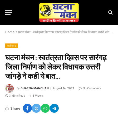
Home
»
घटना मंचन : स्वतंत्रता दिवस पर सारंगढ़ जिला निर्माण को लेकर विधायक उत्तरी जांगड़े ने कही ये बात…
छत्तीसगढ़
घटना मंचन : स्वतंत्रता दिवस पर सारंगढ़
जिला निर्माण को लेकर विधायक उत्तरी
जांगड़े ने कही ये बात…
By
GHATNA MANCHAN
August 14, 2021
No Comments
3 Mins Read
6
Views
Share