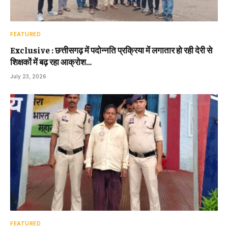
FEATURED
Exclusive : छत्तीसगढ़ में पदोन्नति प्रक्रिया में लगातार हो रही देरी से
शिक्षकों में बढ़ रहा आक्रोश…
July 23, 2026
FEATURED