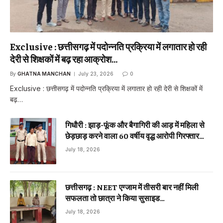
Exclusive : छत्तीसगढ़ में पदोन्नति प्रक्रिया में लगातार हो रही
देरी से शिक्षकों में बढ़ रहा आक्रोश…
By
GHATNA MANCHAN
July 23, 2026
0
Exclusive : छत्तीसगढ़ में पदोन्नति प्रक्रिया में लगातार हो रही देरी से शिक्षकों में
बढ़…
गिधौरी : झाड़-फूंक और बैगागिरी की आड़ में महिला से
छेड़छाड़ करने वाला 60 वर्षीय वृद्ध आरोपी गिरफ्तार…
July 18, 2026
छत्तीसगढ़ : NEET एग्जाम में तीसरी बार नहीं मिली
सफलता तो छात्रा ने किया सुसाइड…
July 18, 2026