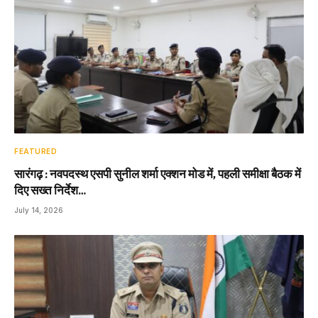
FEATURED
सारंगढ़ : नवपदस्थ एसपी सुनील शर्मा एक्शन मोड में, पहली समीक्षा बैठक में
दिए सख्त निर्देश…
July 14, 2026