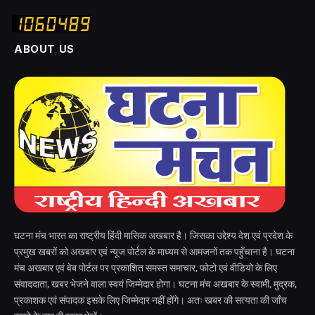
ABOUT US
घटना मंच भारत का राष्ट्रीय हिंदी मासिक अखबार है। जिसका उद्देश्य देश एवं प्रदेश के
प्रमुख खबरों को अखबार एवं न्यूज पोर्टल के माध्यम से आमजनों तक पहुँचाना है। घटना
मंच अखबार एवं वेब पोर्टल पर प्रकाशित समस्त समाचार, फोटो एवं वीडियो के लिए
संवाददाता, खबर भेजने वाला स्वयं जिम्मेदार होगा। घटना मंच अखबार के स्वामी, मुद्रक,
प्रकाशक एवं संपादक इसके लिए जिम्मेदार नहीं होंगे। अतः खबर की सत्यता की जाँच