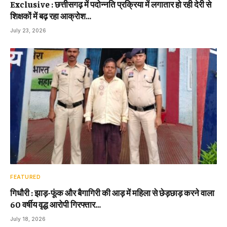
Exclusive : छत्तीसगढ़ में पदोन्नति प्रक्रिया में लगातार हो रही देरी से
शिक्षकों में बढ़ रहा आक्रोश…
July 23, 2026
FEATURED
गिधौरी : झाड़-फूंक और बैगागिरी की आड़ में महिला से छेड़छाड़ करने वाला
60 वर्षीय वृद्ध आरोपी गिरफ्तार…
July 18, 2026