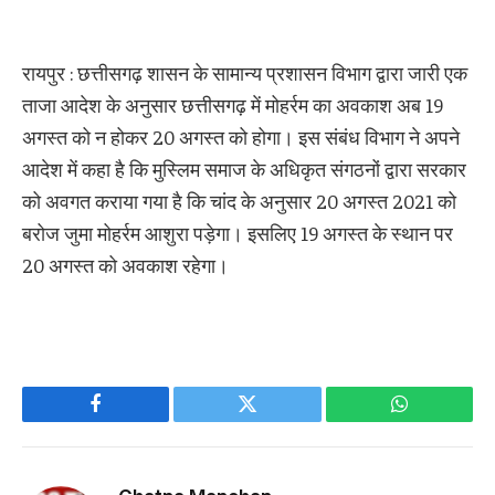
रायपुर : छत्तीसगढ़ शासन के सामान्य प्रशासन विभाग द्वारा जारी एक
ताजा आदेश के अनुसार छत्तीसगढ़ में मोहर्रम का अवकाश अब 19
अगस्त को न होकर 20 अगस्त को होगा। इस संबंध विभाग ने अपने
आदेश में कहा है कि मुस्लिम समाज के अधिकृत संगठनों द्वारा सरकार
को अवगत कराया गया है कि चांद के अनुसार 20 अगस्त 2021 को
बरोज जुमा मोहर्रम आशुरा पड़ेगा। इसलिए 19 अगस्त के स्थान पर
20 अगस्त को अवकाश रहेगा।
Facebook
Twitter
WhatsApp