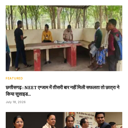
FEATURED
छत्तीसगढ़ : NEET एग्जाम में तीसरी बार नहीं मिली सफलता तो छात्रा ने
किया सुसाइड…
July 18, 2026