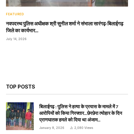
FEATURED
नवपदस्थ पुलिस अधीक्षक श्री सुनील शर्मा ने संभाला सारंगढ़-बिलाईगढ़
जिले का कार्यभार…
July 14, 2026
TOP POSTS
बिलाईगढ़ : पुलिस ने हत्या के प्रयास के मामले में 7
आरोपियों को किया गिरफ्तार…छेरछेरा त्योहार के दिन
प्राणघातक हमले को दिया था अंजाम…
January 8, 2026
2,080
Views