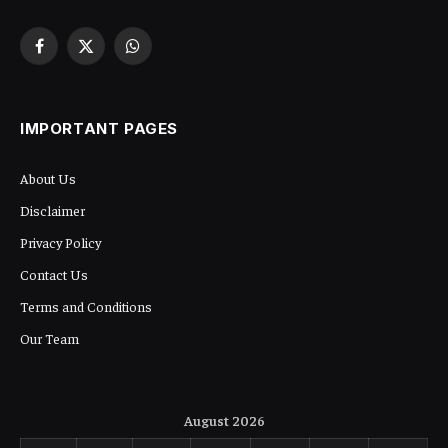
Facebook
X
WhatsApp
(Twitter)
IMPORTANT PAGES
About Us
Disclaimer
Privacy Policy
Contact Us
Terms and Conditions
Our Team
August 2026