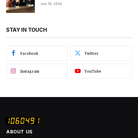
July 18, 2026
STAY IN TOUCH
Facebook
Twitter
Instagram
YouTube
ABOUT US