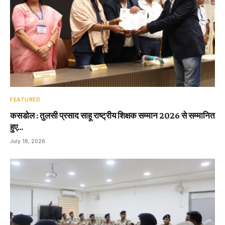
FEATURED
कसडोल : तुलसी प्रसाद साहू राष्ट्रीय शिक्षक सम्मान 2026 से सम्मानित
हुए…
July 18, 2026