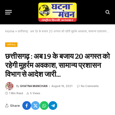
Home
»
छत्तीसगढ़ : अब 19 के बजाय 20 अगस्त को रहेगी मुहर्रम अवकाश, सामान्य प्रशासन विभाग से आदेश जारी…
छत्तीसगढ़
छत्तीसगढ़ : अब 19 के बजाय 20 अगस्त को
रहेगी मुहर्रम अवकाश, सामान्य प्रशासन
विभाग से आदेश जारी…
By
GHATNA MANCHAN
August 16, 2021
No Comments
1 Min Read
5
Views
Share