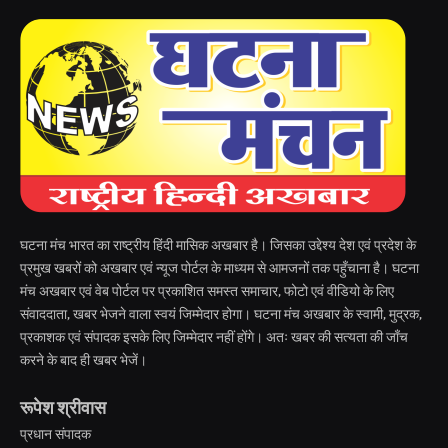
घटना मंच भारत का राष्ट्रीय हिंदी मासिक अखबार है। जिसका उद्देश्य देश एवं प्रदेश के
प्रमुख खबरों को अखबार एवं न्यूज पोर्टल के माध्यम से आमजनों तक पहुँचाना है। घटना
मंच अखबार एवं वेब पोर्टल पर प्रकाशित समस्त समाचार, फोटो एवं वीडियो के लिए
संवाददाता, खबर भेजने वाला स्वयं जिम्मेदार होगा। घटना मंच अखबार के स्वामी, मुद्रक,
प्रकाशक एवं संपादक इसके लिए जिम्मेदार नहीं होंगे। अतः खबर की सत्यता की जाँच
करने के बाद ही खबर भेजें।
रूपेश श्रीवास
प्रधान संपादक