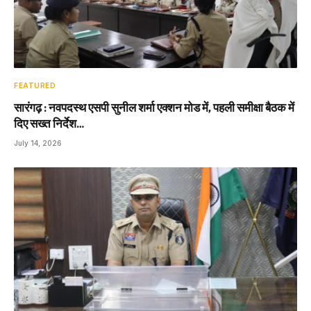
FEATURED
सारंगढ़ : नवपदस्थ एसपी सुनील शर्मा एक्शन मोड में, पहली समीक्षा बैठक में
दिए सख्त निर्देश…
July 14, 2026