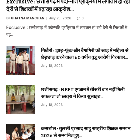
Exclusive : छत्तीसगढ़ में पदोन्नति प्रक्रिया में लगातार हो रही
देरी से शिक्षकों में बढ़ रहा आक्रोश…
By
GHATNA MANCHAN
July 23, 2026
0
Exclusive : छत्तीसगढ़ में पदोन्नति प्रक्रिया में लगातार हो रही देरी से शिक्षकों में
बढ़…
गिधौरी : झाड़-फूंक और बैगागिरी की आड़ में महिला से
छेड़छाड़ करने वाला 60 वर्षीय वृद्ध आरोपी गिरफ्तार…
July 18, 2026
छत्तीसगढ़ : NEET एग्जाम में तीसरी बार नहीं मिली
सफलता तो छात्रा ने किया सुसाइड…
July 18, 2026
कसडोल : तुलसी प्रसाद साहू राष्ट्रीय शिक्षक सम्मान
2026 से सम्मानित हुए…