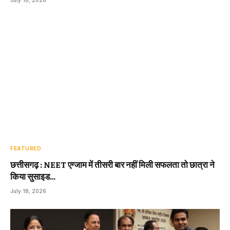
FEATURED
छत्तीसगढ़ : NEET एग्जाम में तीसरी बार नहीं मिली सफलता तो छात्रा ने
किया सुसाइड…
July 18, 2026