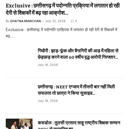
Exclusive : छत्तीसगढ़ में पदोन्नति प्रक्रिया में लगातार हो रही
देरी से शिक्षकों में बढ़ रहा आक्रोश…
By
GHATNA MANCHAN
July 23, 2026
0
Exclusive : छत्तीसगढ़ में पदोन्नति प्रक्रिया में लगातार हो रही देरी से शिक्षकों में
बढ़…
गिधौरी : झाड़-फूंक और बैगागिरी की आड़ में महिला से
छेड़छाड़ करने वाला 60 वर्षीय वृद्ध आरोपी गिरफ्तार…
July 18, 2026
छत्तीसगढ़ : NEET एग्जाम में तीसरी बार नहीं मिली
सफलता तो छात्रा ने किया सुसाइड…
July 18, 2026
कसडोल : तुलसी प्रसाद साहू राष्ट्रीय शिक्षक सम्मान
2026 से सम्मानित हुए…