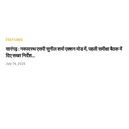
FEATURED
सारंगढ़ : नवपदस्थ एसपी सुनील शर्मा एक्शन मोड में, पहली समीक्षा बैठक में
दिए सख्त निर्देश…
July 14, 2026