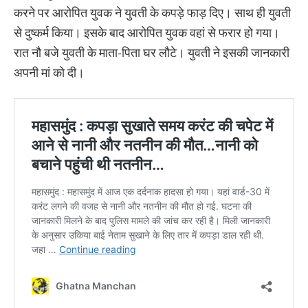
करने पर आरोपित युवक ने युवती के कपड़े फाड़ दिए। साथ ही युवती
से दुष्कर्म किया। इसके बाद आरोपित युवक वहां से फरार हो गया।
रात नौ बजे युवती के माता-पिता घर लौटे। युवती ने इसकी जानकारी
अपनी मां को दी।