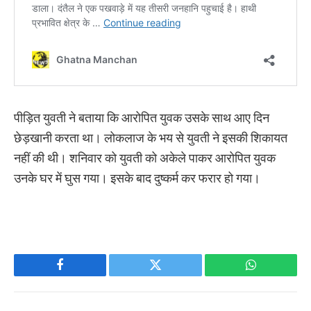
पीड़ित युवती ने बताया कि आरोपित युवक उसके साथ आए दिन
छेड़खानी करता था। लोकलाज के भय से युवती ने इसकी शिकायत
नहीं की थी। शनिवार को युवती को अकेले पाकर आरोपित युवक
उनके घर में घुस गया। इसके बाद दुष्कर्म कर फरार हो गया।
Facebook
Twitter
WhatsApp