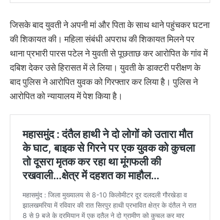
जिसके बाद युवती ने अपनी मां और पिता के साथ थाने पहुंचकर घटना
की शिकायत की। महिला संबंधी अपराध की शिकायत मिलने पर
थाना प्रभारी पारस पटेल ने युवती से पूछताछ कर आरोपित के गांव में
दबिश देकर उसे हिरासत में ले लिया। युवती के डाक्टरी परीक्षण के
बाद पुलिस ने आरोपित युवक को गिरफ्तार कर लिया है। पुलिस ने
आरोपित को न्यायालय में पेश किया है।