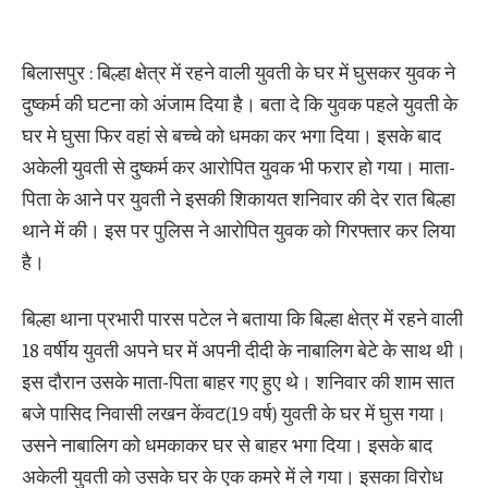
बिलासपुर : बिल्हा क्षेत्र में रहने वाली युवती के घर में घुसकर युवक ने
दुष्कर्म की घटना को अंजाम दिया है। बता दे कि युवक पहले युवती के
घर मे घुसा फिर वहां से बच्चे को धमका कर भगा दिया। इसके बाद
अकेली युवती से दुष्कर्म कर आरोपित युवक भी फरार हो गया। माता-
पिता के आने पर युवती ने इसकी शिकायत शनिवार की देर रात बिल्हा
थाने में की। इस पर पुलिस ने आरोपित युवक को गिरफ्तार कर लिया
है।
बिल्हा थाना प्रभारी पारस पटेल ने बताया कि बिल्हा क्षेत्र में रहने वाली
18 वर्षीय युवती अपने घर में अपनी दीदी के नाबालिग बेटे के साथ थी।
इस दौरान उसके माता-पिता बाहर गए हुए थे। शनिवार की शाम सात
बजे पासिद निवासी लखन केंवट(19 वर्ष) युवती के घर में घुस गया।
उसने नाबालिग को धमकाकर घर से बाहर भगा दिया। इसके बाद
अकेली युवती को उसके घर के एक कमरे में ले गया। इसका विरोध