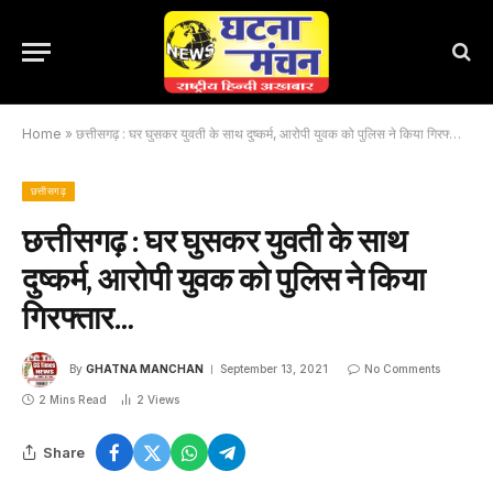
Home
»
छत्तीसगढ़ : घर घुसकर युवती के साथ दुष्कर्म, आरोपी युवक को पुलिस ने किया गिरफ्तार…
छत्तीसगढ़
छत्तीसगढ़ : घर घुसकर युवती के साथ
दुष्कर्म, आरोपी युवक को पुलिस ने किया
गिरफ्तार…
By
GHATNA MANCHAN
September 13, 2021
No Comments
2 Mins Read
2
Views
Share