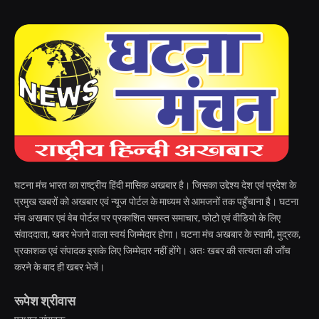
घटना मंच भारत का राष्ट्रीय हिंदी मासिक अखबार है। जिसका उद्देश्य देश एवं प्रदेश के
प्रमुख खबरों को अखबार एवं न्यूज पोर्टल के माध्यम से आमजनों तक पहुँचाना है। घटना
मंच अखबार एवं वेब पोर्टल पर प्रकाशित समस्त समाचार, फोटो एवं वीडियो के लिए
संवाददाता, खबर भेजने वाला स्वयं जिम्मेदार होगा। घटना मंच अखबार के स्वामी, मुद्रक,
प्रकाशक एवं संपादक इसके लिए जिम्मेदार नहीं होंगे। अतः खबर की सत्यता की जाँच
करने के बाद ही खबर भेजें।
रूपेश श्रीवास