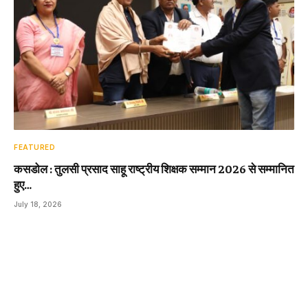
FEATURED
कसडोल : तुलसी प्रसाद साहू राष्ट्रीय शिक्षक सम्मान 2026 से सम्मानित
हुए…
July 18, 2026