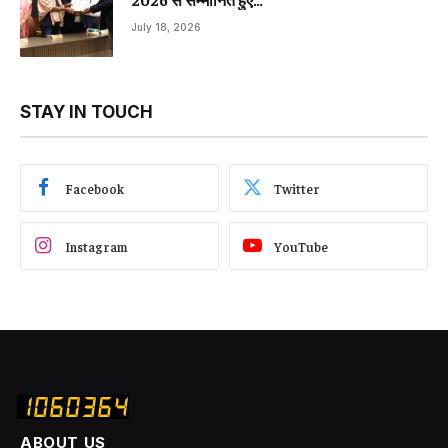
July 18, 2026
STAY IN TOUCH
Facebook
Twitter
Instagram
YouTube
ABOUT US