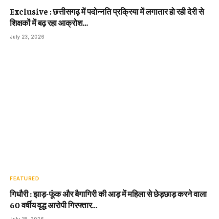
Exclusive : छत्तीसगढ़ में पदोन्नति प्रक्रिया में लगातार हो रही देरी से
शिक्षकों में बढ़ रहा आक्रोश…
July 23, 2026
FEATURED
गिधौरी : झाड़-फूंक और बैगागिरी की आड़ में महिला से छेड़छाड़ करने वाला
60 वर्षीय वृद्ध आरोपी गिरफ्तार…
July 18, 2026