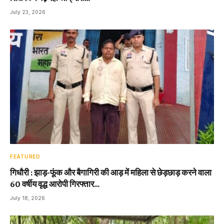
July 23, 2026
FEATURED
गिधौरी : झाड़-फूंक और बैगागिरी की आड़ में महिला से छेड़छाड़ करने वाला
60 वर्षीय वृद्ध आरोपी गिरफ्तार…
July 18, 2026