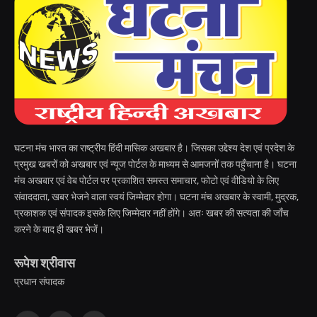
घटना मंच भारत का राष्ट्रीय हिंदी मासिक अखबार है। जिसका उद्देश्य देश एवं प्रदेश के
प्रमुख खबरों को अखबार एवं न्यूज पोर्टल के माध्यम से आमजनों तक पहुँचाना है। घटना
मंच अखबार एवं वेब पोर्टल पर प्रकाशित समस्त समाचार, फोटो एवं वीडियो के लिए
संवाददाता, खबर भेजने वाला स्वयं जिम्मेदार होगा। घटना मंच अखबार के स्वामी, मुद्रक,
प्रकाशक एवं संपादक इसके लिए जिम्मेदार नहीं होंगे। अतः खबर की सत्यता की जाँच
करने के बाद ही खबर भेजें।
रूपेश श्रीवास
प्रधान संपादक