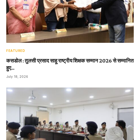
FEATURED
कसडोल : तुलसी प्रसाद साहू राष्ट्रीय शिक्षक सम्मान 2026 से सम्मानित
हुए…
July 18, 2026