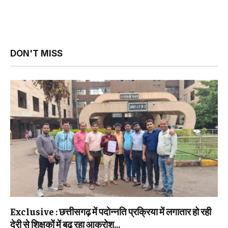
DON'T MISS
Exclusive : छत्तीसगढ़ में पदोन्नति प्रक्रिया में लगातार हो रही
देरी से शिक्षकों में बढ़ रहा आक्रोश…