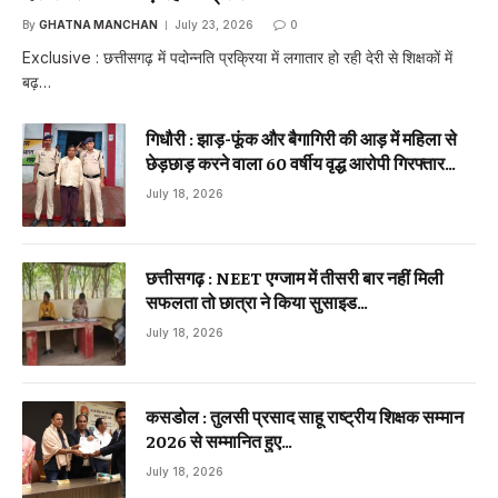
By
GHATNA MANCHAN
July 23, 2026
0
Exclusive : छत्तीसगढ़ में पदोन्नति प्रक्रिया में लगातार हो रही देरी से शिक्षकों में
बढ़…
गिधौरी : झाड़-फूंक और बैगागिरी की आड़ में महिला से
छेड़छाड़ करने वाला 60 वर्षीय वृद्ध आरोपी गिरफ्तार…
July 18, 2026
छत्तीसगढ़ : NEET एग्जाम में तीसरी बार नहीं मिली
सफलता तो छात्रा ने किया सुसाइड…
July 18, 2026
कसडोल : तुलसी प्रसाद साहू राष्ट्रीय शिक्षक सम्मान
2026 से सम्मानित हुए…
July 18, 2026