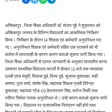
अम्बिकापुर : जिला शिक्षा अधिकारी डॉ. संजय गुहे ने शुक्रवार को
अम्बिकापुर जनपद के विभिन्न विद्यालयों का आकस्मिक निरीक्षण
किया। निरीक्षण के दौरान 14 शिक्षक एवं कर्मचारी अनुपस्थित पाए
गए। अनुपस्थित शिक्षक एवं कर्मचारी सहित एक प्राचार्य को भी
कर्तव्य में लापरवाही के कारण कारण बताओ सूचना जारी किया गया।
जिला शिक्षा अधिकारी से प्राप्त जानकारी के अनुसार शासकीय कन्या
उच्चत्तर माध्यमिक विद्यालय करजी में दोपहर 12 बजे तक व्याख्यता
एलबी एएच मंसूरी, विकास दुबे, दिव्या दुबे, सुजाता कुशवाहा, रूही
कश्यप, पूजा शर्मा, संतोष सिंह, सहायक शिक्षक एलबी विरेन्द्र
कुशवाहा, सहायक ग्रेड-02 हेमनारायण सिंह, सरोज तिर्की तथा
स्वीपर निर्मला नायक अनुपस्थित थे। उन्हें कारण बताओ सूचना जारी
किया गया। विद्यालय पर प्रशासनिक नियंत्रण नहीं होने तथा