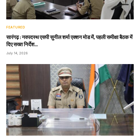
FEATURED
सारंगढ़ : नवपदस्थ एसपी सुनील शर्मा एक्शन मोड में, पहली समीक्षा बैठक में
दिए सख्त निर्देश…
July 14, 2026