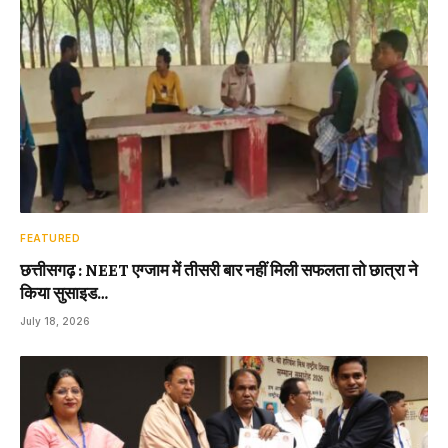
FEATURED
छत्तीसगढ़ : NEET एग्जाम में तीसरी बार नहीं मिली सफलता तो छात्रा ने
किया सुसाइड…
July 18, 2026