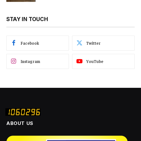
STAY IN TOUCH
Facebook
Twitter
Instagram
YouTube
ABOUT US