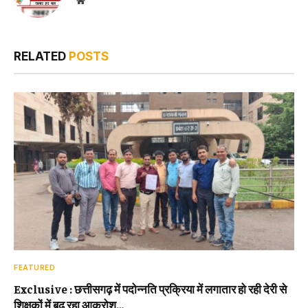
Website
RELATED
POSTS
FEATURED
Exclusive : छत्तीसगढ़ में पदोन्नति प्रक्रिया में लगातार हो रही देरी से
शिक्षकों में बढ़ रहा आक्रोश…