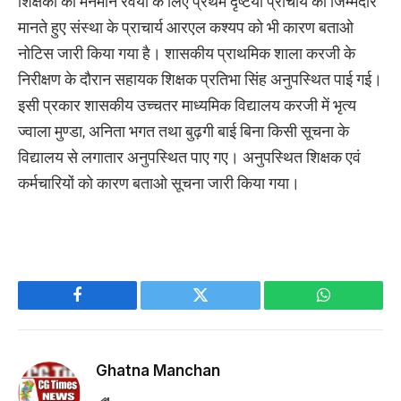
शिक्षकों को मनमाने रवैया के लिए प्रथम दृष्टया प्राचार्य को जिम्मेदार
मानते हुए संस्था के प्राचार्य आरएल कश्यप को भी कारण बताओ
नोटिस जारी किया गया है। शासकीय प्राथमिक शाला करजी के
निरीक्षण के दौरान सहायक शिक्षक प्रतिभा सिंह अनुपस्थित पाई गई।
इसी प्रकार शासकीय उच्चतर माध्यमिक विद्यालय करजी में भृत्य
ज्वाला मुण्डा, अनिता भगत तथा बुढ़गी बाई बिना किसी सूचना के
विद्यालय से लगातार अनुपस्थित पाए गए। अनुपस्थित शिक्षक एवं
कर्मचारियों को कारण बताओ सूचना जारी किया गया।
Facebook
Twitter
WhatsApp
Ghatna Manchan