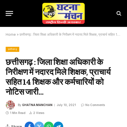
Home
»
छत्तीसगढ़ : जिला शिक्षा अधिकारी के निरीक्षण में नदारद मिले शिक्षक, प्राचार्य सहित 14 शिक्षक और कर्मचारियों को नोटिस जारी…
छत्तीसगढ़
छत्तीसगढ़ : जिला शिक्षा अधिकारी के
निरीक्षण में नदारद मिले शिक्षक, प्राचार्य
सहित 14 शिक्षक और कर्मचारियों को
नोटिस जारी…
By
GHATNA MANCHAN
July 10, 2021
No Comments
1 Min Read
2
Views
Share