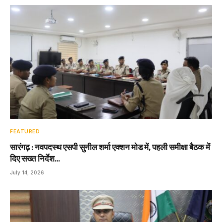
FEATURED
सारंगढ़ : नवपदस्थ एसपी सुनील शर्मा एक्शन मोड में, पहली समीक्षा बैठक में
दिए सख्त निर्देश…
July 14, 2026