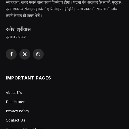
संवाददाता, खबर भेजने वाला स्वयं जिम्मेदार होगा। घटना मंच अखबार के स्वामी, मुद्रक,
प्रकाशक एवं संपादक इसके लिए जिम्मेदार नहीं होंगे। अतः खबर की सत्यता की जाँच
करने के बाद ही खबर भेजें।
रूपेश श्रीवास
प्रधान संपादक
Facebook
X
WhatsApp
(Twitter)
IMPORTANT PAGES
About Us
Disclaimer
Privacy Policy
Contact Us
Terms and Conditions