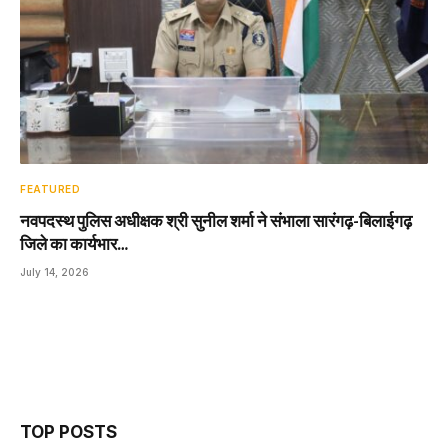
FEATURED
नवपदस्थ पुलिस अधीक्षक श्री सुनील शर्मा ने संभाला सारंगढ़-बिलाईगढ़
जिले का कार्यभार…
July 14, 2026
TOP POSTS