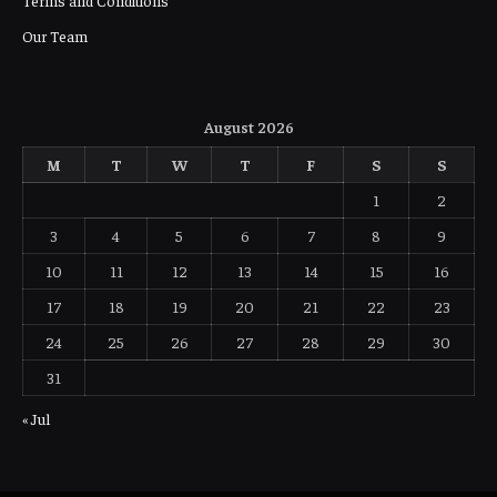
Our Team
August 2026
M
T
W
T
F
S
S
1
2
3
4
5
6
7
8
9
10
11
12
13
14
15
16
17
18
19
20
21
22
23
24
25
26
27
28
29
30
31
« Jul