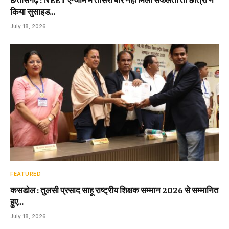
किया सुसाइड…
July 18, 2026
FEATURED
कसडोल : तुलसी प्रसाद साहू राष्ट्रीय शिक्षक सम्मान 2026 से सम्मानित
हुए…
July 18, 2026