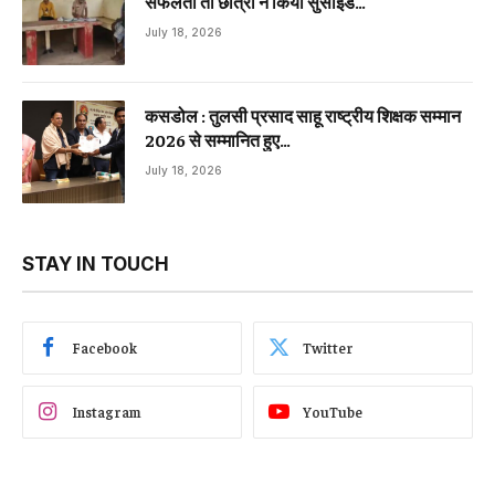
सफलता तो छात्रा ने किया सुसाइड…
July 18, 2026
कसडोल : तुलसी प्रसाद साहू राष्ट्रीय शिक्षक सम्मान
2026 से सम्मानित हुए…
July 18, 2026
STAY IN TOUCH
Facebook
Twitter
Instagram
YouTube