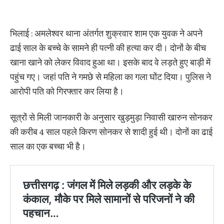
भिलाई : अमलेश्वर थाना अंतर्गत शुक्रवार शाम एक युवक ने अपने
ढाई साल के बच्चे के सामने ही पत्नी की हत्या कर दी। दोनों के बीच
खाना खाने को लेकर विवाद हुआ था। इसके बाद वे लड़ते हुए बाड़ी में
पहुंच गए। जहां पति ने गमछे से महिला का गला घोंट दिया। पुलिस ने
आरोपी पति को गिरफ्तार कर लिया है।
सूत्रों से मिली जानकारी के अनुसार खुड़मुड़ा निवासी खारुन सोनकर
की करीब 4 साल पहले किरण सोनकर से शादी हुई थी। दोनों का ढाई
साल का एक बच्चा भी है।