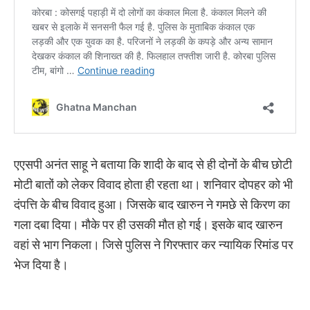
एएसपी अनंत साहू ने बताया कि शादी के बाद से ही दोनों के बीच छोटी
मोटी बातों को लेकर विवाद होता ही रहता था। शनिवार दोपहर को भी
दंपत्ति के बीच विवाद हुआ। जिसके बाद खारुन ने गमछे से किरण का
गला दबा दिया। मौके पर ही उसकी मौत हो गई। इसके बाद खारुन
वहां से भाग निकला। जिसे पुलिस ने गिरफ्तार कर न्यायिक रिमांड पर
भेज दिया है।