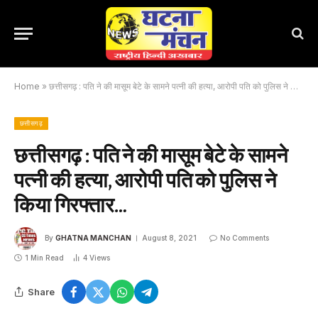
Home
»
छत्तीसगढ़ : पति ने की मासूम बेटे के सामने पत्नी की हत्या, आरोपी पति को पुलिस ने किया गिरफ्तार…
छत्तीसगढ़
छत्तीसगढ़ : पति ने की मासूम बेटे के सामने
पत्नी की हत्या, आरोपी पति को पुलिस ने
किया गिरफ्तार…
By
GHATNA MANCHAN
August 8, 2021
No Comments
1 Min Read
4
Views
Share