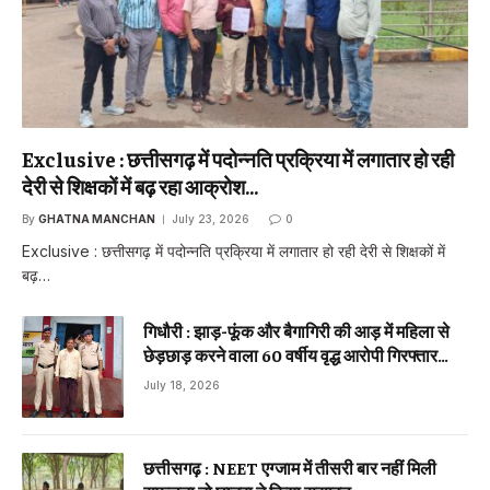
Exclusive : छत्तीसगढ़ में पदोन्नति प्रक्रिया में लगातार हो रही
देरी से शिक्षकों में बढ़ रहा आक्रोश…
By
GHATNA MANCHAN
July 23, 2026
0
Exclusive : छत्तीसगढ़ में पदोन्नति प्रक्रिया में लगातार हो रही देरी से शिक्षकों में
बढ़…
गिधौरी : झाड़-फूंक और बैगागिरी की आड़ में महिला से
छेड़छाड़ करने वाला 60 वर्षीय वृद्ध आरोपी गिरफ्तार…
July 18, 2026
छत्तीसगढ़ : NEET एग्जाम में तीसरी बार नहीं मिली