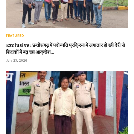
FEATURED
Exclusive : छत्तीसगढ़ में पदोन्नति प्रक्रिया में लगातार हो रही देरी से
शिक्षकों में बढ़ रहा आक्रोश…
July 23, 2026