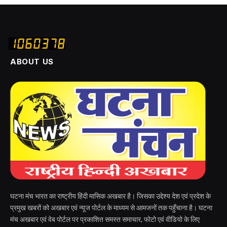
ABOUT US
घटना मंच भारत का राष्ट्रीय हिंदी मासिक अखबार है। जिसका उद्देश्य देश एवं प्रदेश के
प्रमुख खबरों को अखबार एवं न्यूज पोर्टल के माध्यम से आमजनों तक पहुँचाना है। घटना
मंच अखबार एवं वेब पोर्टल पर प्रकाशित समस्त समाचार, फोटो एवं वीडियो के लिए