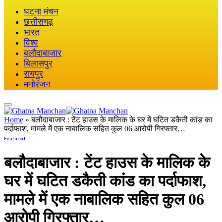
घटना मंचन
छत्तीसगढ़
भारत
विश्व
बलौदाबाजार
बिलासपुर
रायपुर
मनोरंजन
Home
»
बलौदाबाजार : टेंट हाउस के मालिक के घर में घटित डकैती कांड का
पर्दाफाश, मामले में एक नाबालिक सहित कुल 06 आरोपी गिरफ्तार…
Featured
बलौदाबाजार : टेंट हाउस के मालिक के
घर में घटित डकैती कांड का पर्दाफाश,
मामले में एक नाबालिक सहित कुल 06
आरोपी गिरफ्तार…