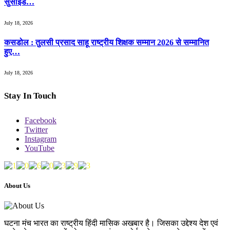
सुसाइड…
July 18, 2026
कसडोल : तुलसी प्रसाद साहू राष्ट्रीय शिक्षक सम्मान 2026 से सम्मानित
हुए…
July 18, 2026
Stay In Touch
Facebook
Twitter
Instagram
YouTube
About Us
घटना मंच भारत का राष्ट्रीय हिंदी मासिक अखबार है। जिसका उद्देश्य देश एवं