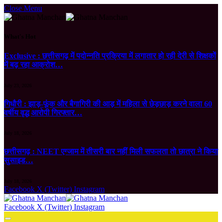
Close Menu
What's Hot
Exclusive : छत्तीसगढ़ में पदोन्नति प्रक्रिया में लगातार हो रही देरी से शिक्षकों
में बढ़ रहा आक्रोश…
July 23, 2026
गिधौरी : झाड़-फूंक और बैगागिरी की आड़ में महिला से छेड़छाड़ करने वाला 60
वर्षीय वृद्ध आरोपी गिरफ्तार…
July 18, 2026
छत्तीसगढ़ : NEET एग्जाम में तीसरी बार नहीं मिली सफलता तो छात्रा ने किया
सुसाइड…
July 18, 2026
Facebook
X (Twitter)
Instagram
Facebook
X (Twitter)
Instagram