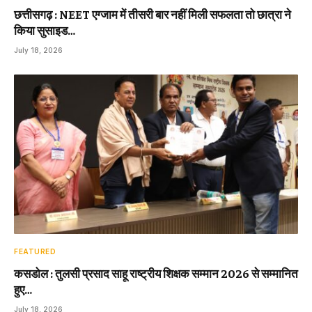
छत्तीसगढ़ : NEET एग्जाम में तीसरी बार नहीं मिली सफलता तो छात्रा ने
किया सुसाइड…
July 18, 2026
FEATURED
कसडोल : तुलसी प्रसाद साहू राष्ट्रीय शिक्षक सम्मान 2026 से सम्मानित
हुए…
July 18, 2026