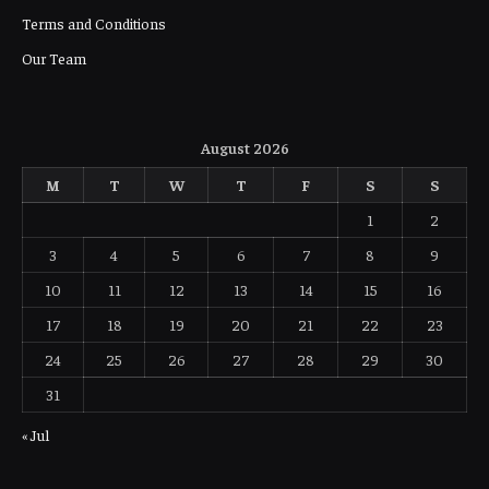
Terms and Conditions
Our Team
August 2026
M
T
W
T
F
S
S
1
2
3
4
5
6
7
8
9
10
11
12
13
14
15
16
17
18
19
20
21
22
23
24
25
26
27
28
29
30
31
« Jul