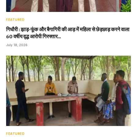
FEATURED
गिधौरी : झाड़-फूंक और बैगागिरी की आड़ में महिला से छेड़छाड़ करने वाला
60 वर्षीय वृद्ध आरोपी गिरफ्तार…
July 18, 2026
FEATURED