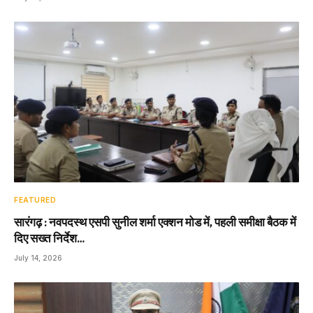
FEATURED
सारंगढ़ : नवपदस्थ एसपी सुनील शर्मा एक्शन मोड में, पहली समीक्षा बैठक में
दिए सख्त निर्देश…
July 14, 2026