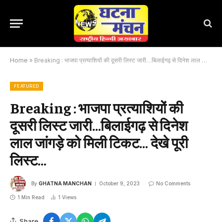
Home
»
Breaking : भाजपा प्रत्याशियों की दूसरी लिस्ट जारी…बिलाईगढ़ से दिनेश लाल जांगड़े को मिली टिकट… देखे पूरी लिस्ट…
FEATURED
Breaking : भाजपा प्रत्याशियों की
दूसरी लिस्ट जारी…बिलाईगढ़ से दिनेश
लाल जांगड़े को मिली टिकट… देखे पूरी
लिस्ट…
By
GHATNA MANCHAN
October 9, 2023
No Comments
1 Min Read
1
Views
Share