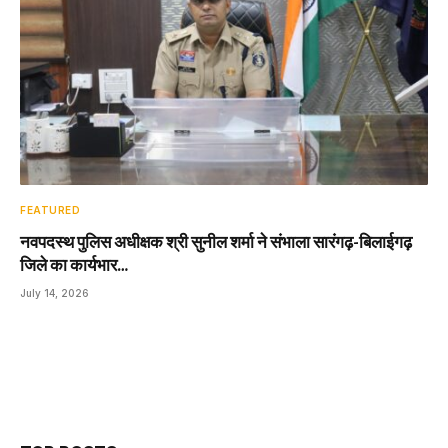
FEATURED
नवपदस्थ पुलिस अधीक्षक श्री सुनील शर्मा ने संभाला सारंगढ़-बिलाईगढ़
जिले का कार्यभार…
July 14, 2026