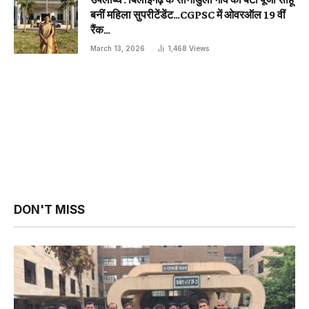
बनीं महिला सुपरीटेंडेंट…CGPSC में ओवरऑल 19 वीं
रैंक…
March 13, 2026
1,468
Views
DON'T MISS