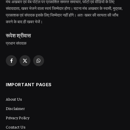
मंच अखबार एवं वेब पोर्टल पर प्रकाशित समस्त समाचार, फोटो एवं वीडियो के लिए
संवाददाता, खबर भेजने वाला स्वयं जिम्मेदार होगा। घटना मंच अखबार के स्वामी, मुद्रक,
प्रकाशक एवं संपादक इसके लिए जिम्मेदार नहीं होंगे। अतः खबर की सत्यता की जाँच
करने के बाद ही खबर भेजें।
रूपेश श्रीवास
प्रधान संपादक
Facebook
X
WhatsApp
(Twitter)
IMPORTANT PAGES
About Us
Disclaimer
Privacy Policy
Contact Us