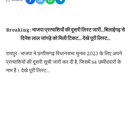
Breaking : भाजपा प्रत्याशियों की दूसरी लिस्ट जारी…बिलाईगढ़ से
दिनेश लाल जांगड़े को मिली टिकट… देखे पूरी लिस्ट…
रायपुर : भाजपा ने छत्तीसगढ़ विधानसभा चुनाव 2023 के लिए अपने
प्रत्याशियों की दूसरी सूची जारी कर दी है, जिसमें 64 उम्मीदवारों के
नाम हैं। देखे पूरी लिस्ट…