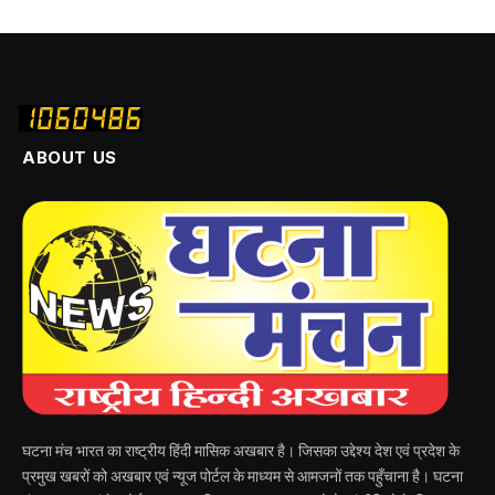
ABOUT US
घटना मंच भारत का राष्ट्रीय हिंदी मासिक अखबार है। जिसका उद्देश्य देश एवं प्रदेश के
प्रमुख खबरों को अखबार एवं न्यूज पोर्टल के माध्यम से आमजनों तक पहुँचाना है। घटना