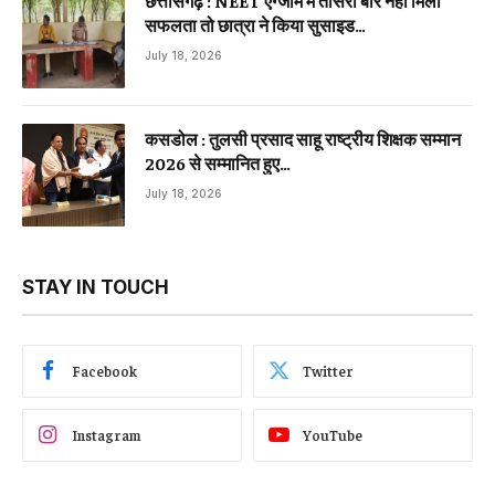
सफलता तो छात्रा ने किया सुसाइड…
July 18, 2026
कसडोल : तुलसी प्रसाद साहू राष्ट्रीय शिक्षक सम्मान
2026 से सम्मानित हुए…
July 18, 2026
STAY IN TOUCH
Facebook
Twitter
Instagram
YouTube