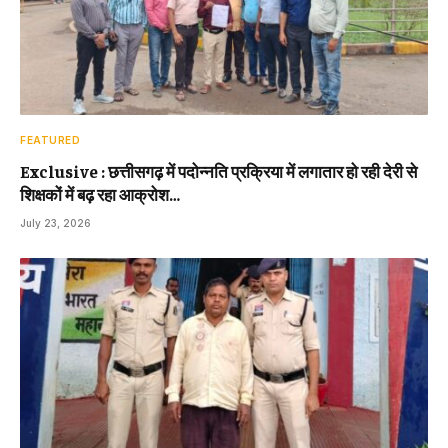
FEATURED
Exclusive : छत्तीसगढ़ में पदोन्नति प्रक्रिया में लगातार हो रही देरी से
शिक्षकों में बढ़ रहा आक्रोश…
July 23, 2026