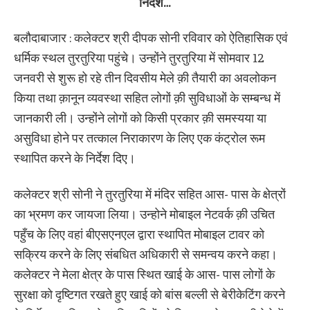
निर्देश…
बलौदाबाजार : कलेक्टर श्री दीपक सोनी रविवार को ऐतिहासिक एवं
धर्मिक स्थल तुरतुरिया पहुंचे। उन्होंने तुरतुरिया में सोमवार 12
जनवरी से शुरू हो रहे तीन दिवसीय मेले क़ी तैयारी का अवलोकन
किया तथा क़ानून व्यवस्था सहित लोगों क़ी सुविधाओं के सम्बन्ध में
जानकारी ली। उन्होंने लोगों को किसी प्रकार क़ी समस्यया या
असुविधा होने पर तत्काल निराकारण के लिए एक कंट्रोल रूम
स्थापित करने के निर्देश दिए।
कलेक्टर श्री सोनी ने तुरतुरिया में मंदिर सहित आस- पास के क्षेत्रों
का भ्रमण कर जायजा लिया। उन्होने मोबाइल नेटवर्क क़ी उचित
पहुँच के लिए वहां बीएसएनएल द्वारा स्थापित मोबाइल टावर को
सक्रिय करने के लिए संबधित अधिकारी से समन्वय करने कहा।
कलेक्टर ने मेला क्षेत्र के पास स्थित खाई के आस- पास लोगों के
सुरक्षा को दृष्टिगत रखते हुए खाई को बांस बल्ली से बेरीकेटिंग करने