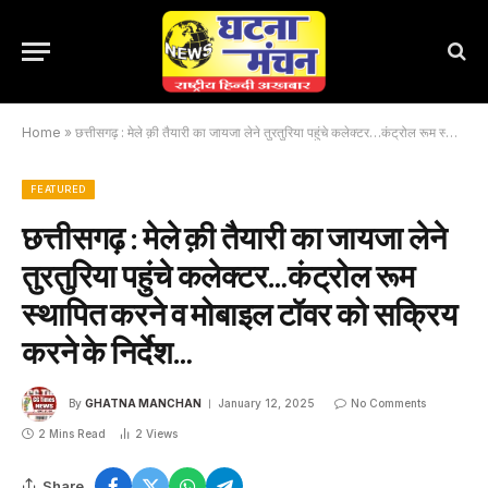
Home
»
छत्तीसगढ़ : मेले क़ी तैयारी का जायजा लेने तुरतुरिया पहुंचे कलेक्टर…कंट्रोल रूम स्थापित करने व मोबाइल टॉवर को सक्रिय करने के निर्देश…
FEATURED
छत्तीसगढ़ : मेले क़ी तैयारी का जायजा लेने
तुरतुरिया पहुंचे कलेक्टर…कंट्रोल रूम
स्थापित करने व मोबाइल टॉवर को सक्रिय
करने के निर्देश…
By
GHATNA MANCHAN
January 12, 2025
No Comments
2 Mins Read
2
Views
Share