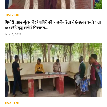
FEATURED
गिधौरी : झाड़-फूंक और बैगागिरी की आड़ में महिला से छेड़छाड़ करने वाला
60 वर्षीय वृद्ध आरोपी गिरफ्तार…
July 18, 2026
FEATURED