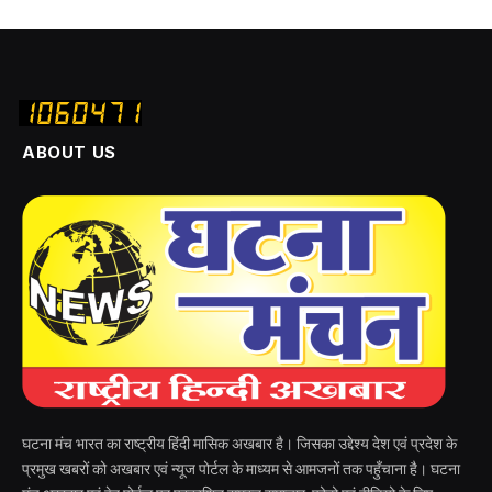
ABOUT US
घटना मंच भारत का राष्ट्रीय हिंदी मासिक अखबार है। जिसका उद्देश्य देश एवं प्रदेश के
प्रमुख खबरों को अखबार एवं न्यूज पोर्टल के माध्यम से आमजनों तक पहुँचाना है। घटना