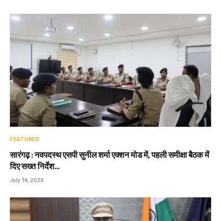
FEATURED
सारंगढ़ : नवपदस्थ एसपी सुनील शर्मा एक्शन मोड में, पहली समीक्षा बैठक में
दिए सख्त निर्देश…
July 14, 2026