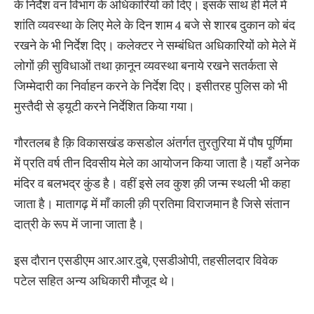
के निर्देश वन विभाग के अधिकारियों को दिए। इसके साथ ही मेले में
शांति व्यवस्था के लिए मेले के दिन शाम 4 बजे से शारब दुकान को बंद
रखने के भी निर्देश दिए। कलेक्टर ने सम्बंधित अधिकारियों को मेले में
लोगों क़ी सुविधाओं तथा क़ानून व्यवस्था बनाये रखने सतर्कता से
जिम्मेदारी का निर्वाहन करने के निर्देश दिए। इसीतरह पुलिस को भी
मुस्तैदी से ड्यूटी करने निर्देशित किया गया।
गौरतलब है क़ि विकासखंड कसडोल अंतर्गत तुरतुरिया में पौष पूर्णिमा
में प्रति वर्ष तीन दिवसीय मेले का आयोजन किया जाता है।यहाँ अनेक
मंदिर व बलभद्र कुंड है। वहीं इसे लव कुश क़ी जन्म स्थली भी कहा
जाता है। मातागढ़ में माँ काली क़ी प्रतिमा विराजमान है जिसे संतान
दात्री के रूप में जाना जाता है।
इस दौरान एसडीएम आर.आर.दुबे, एसडीओपी, तहसीलदार विवेक
पटेल सहित अन्य अधिकारी मौजूद थे।