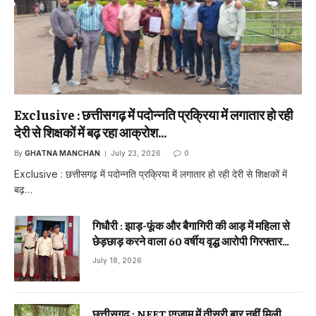
Exclusive : छत्तीसगढ़ में पदोन्नति प्रक्रिया में लगातार हो रही
देरी से शिक्षकों में बढ़ रहा आक्रोश…
By
GHATNA MANCHAN
July 23, 2026
0
Exclusive : छत्तीसगढ़ में पदोन्नति प्रक्रिया में लगातार हो रही देरी से शिक्षकों में
बढ़…
गिधौरी : झाड़-फूंक और बैगागिरी की आड़ में महिला से
छेड़छाड़ करने वाला 60 वर्षीय वृद्ध आरोपी गिरफ्तार…
July 18, 2026
छत्तीसगढ़ : NEET एग्जाम में तीसरी बार नहीं मिली