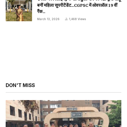
बनीं महिला सुपरीटेंडेंट…CGPSC में ओवरऑल 19 वीं
रैंक…
March 13, 2026
1,468
Views
DON'T MISS