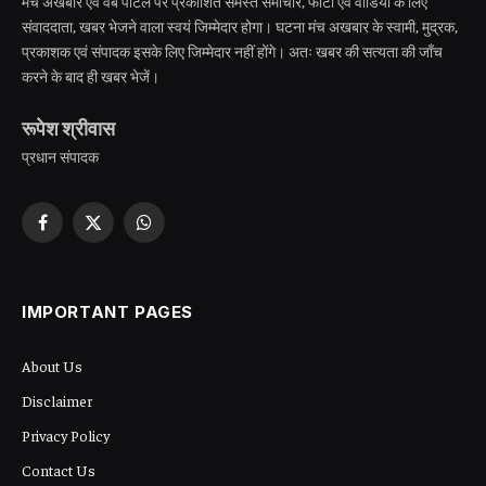
मंच अखबार एवं वेब पोर्टल पर प्रकाशित समस्त समाचार, फोटो एवं वीडियो के लिए
संवाददाता, खबर भेजने वाला स्वयं जिम्मेदार होगा। घटना मंच अखबार के स्वामी, मुद्रक,
प्रकाशक एवं संपादक इसके लिए जिम्मेदार नहीं होंगे। अतः खबर की सत्यता की जाँच
करने के बाद ही खबर भेजें।
रूपेश श्रीवास
प्रधान संपादक
Facebook
X
WhatsApp
(Twitter)
IMPORTANT PAGES
About Us
Disclaimer
Privacy Policy
Contact Us