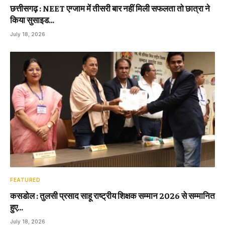
छत्तीसगढ़ : NEET एग्जाम में तीसरी बार नहीं मिली सफलता तो छात्रा ने
किया सुसाइड…
July 18, 2026
FEATURED
कसडोल : तुलसी प्रसाद साहू राष्ट्रीय शिक्षक सम्मान 2026 से सम्मानित
हुए…
July 18, 2026