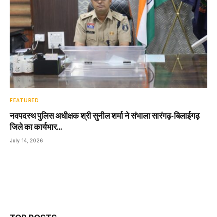
FEATURED
नवपदस्थ पुलिस अधीक्षक श्री सुनील शर्मा ने संभाला सारंगढ़-बिलाईगढ़
जिले का कार्यभार…
July 14, 2026