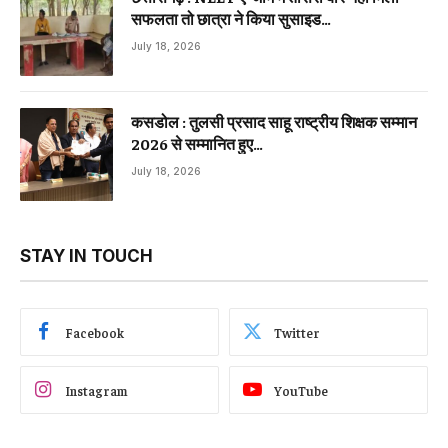
सफलता तो छात्रा ने किया सुसाइड…
July 18, 2026
कसडोल : तुलसी प्रसाद साहू राष्ट्रीय शिक्षक सम्मान
2026 से सम्मानित हुए…
July 18, 2026
STAY IN TOUCH
Facebook
Twitter
Instagram
YouTube