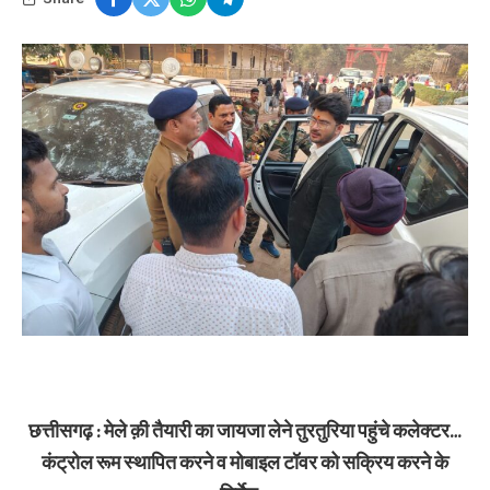
छत्तीसगढ़ : मेले क़ी तैयारी का जायजा लेने तुरतुरिया पहुंचे कलेक्टर…
कंट्रोल रूम स्थापित करने व मोबाइल टॉवर को सक्रिय करने के