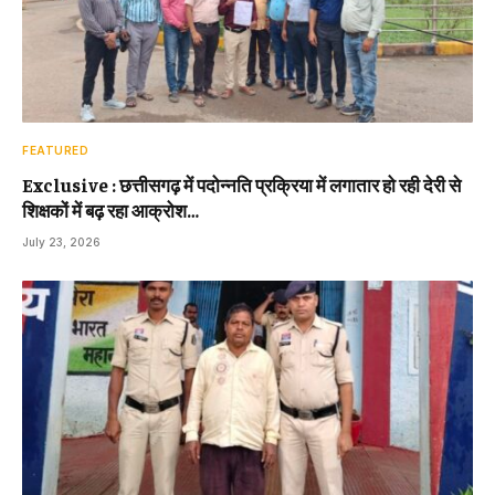
FEATURED
Exclusive : छत्तीसगढ़ में पदोन्नति प्रक्रिया में लगातार हो रही देरी से
शिक्षकों में बढ़ रहा आक्रोश…
July 23, 2026