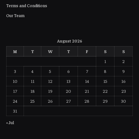
Terms and Conditions
Our Team
August 2026
M
T
W
T
F
S
S
1
2
3
4
5
6
7
8
9
10
11
12
13
14
15
16
17
18
19
20
21
22
23
24
25
26
27
28
29
30
31
« Jul