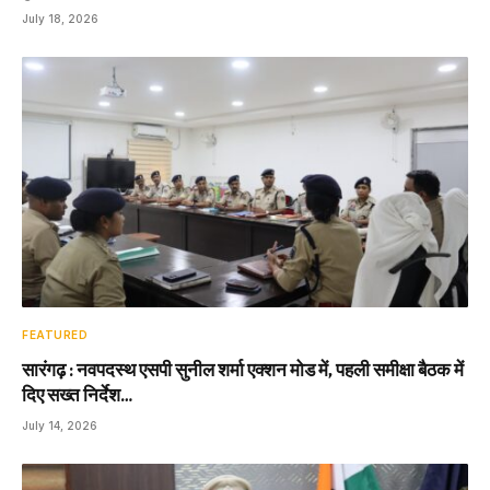
July 18, 2026
FEATURED
सारंगढ़ : नवपदस्थ एसपी सुनील शर्मा एक्शन मोड में, पहली समीक्षा बैठक में
दिए सख्त निर्देश…
July 14, 2026