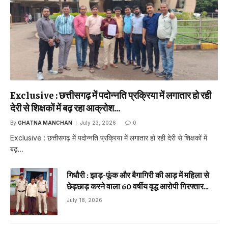
Exclusive : छत्तीसगढ़ में पदोन्नति प्रक्रिया में लगातार हो रही
देरी से शिक्षकों में बढ़ रहा आक्रोश…
By
GHATNA MANCHAN
July 23, 2026
0
Exclusive : छत्तीसगढ़ में पदोन्नति प्रक्रिया में लगातार हो रही देरी से शिक्षकों में
बढ़…
गिधौरी : झाड़-फूंक और बैगागिरी की आड़ में महिला से
छेड़छाड़ करने वाला 60 वर्षीय वृद्ध आरोपी गिरफ्तार…
July 18, 2026