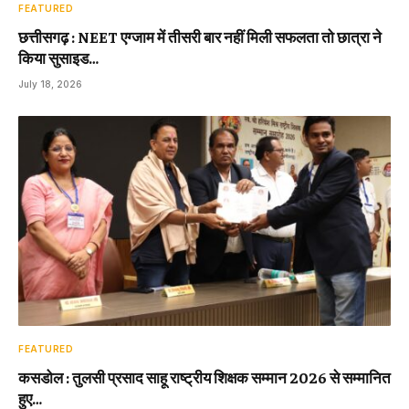
FEATURED
छत्तीसगढ़ : NEET एग्जाम में तीसरी बार नहीं मिली सफलता तो छात्रा ने
किया सुसाइड…
July 18, 2026
FEATURED
कसडोल : तुलसी प्रसाद साहू राष्ट्रीय शिक्षक सम्मान 2026 से सम्मानित
हुए…