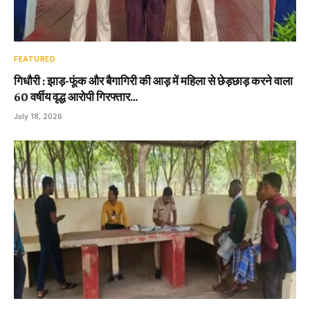
FEATURED
गिधौरी : झाड़-फूंक और बैगागिरी की आड़ में महिला से छेड़छाड़ करने वाला
60 वर्षीय वृद्ध आरोपी गिरफ्तार…
July 18, 2026