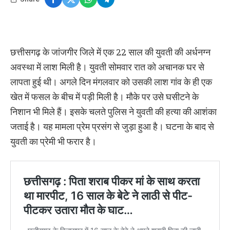
छत्तीसगढ़ के जांजगीर जिले में एक 22 साल की युवती की अर्धनग्न
अवस्था में लाश मिली है। युवती सोमवार रात को अचानक घर से
लापता हुई थी। अगले दिन मंगलवार को उसकी लाश गांव के ही एक
खेत में फसल के बीच में पड़ी मिली है। मौके पर उसे घसीटने के
निशान भी मिले हैं। इसके चलते पुलिस ने युवती की हत्या की आशंका
जताई है। यह मामला प्रेम प्रसंग से जुड़ा हुआ है। घटना के बाद से
युवती का प्रेमी भी फरार है।