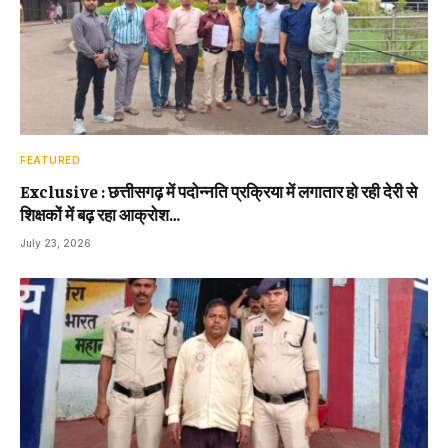
FEATURED
Exclusive : छत्तीसगढ़ में पदोन्नति प्रक्रिया में लगातार हो रही देरी से
शिक्षकों में बढ़ रहा आक्रोश…
July 23, 2026