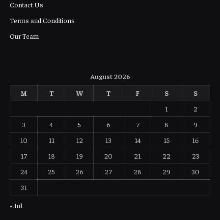
Contact Us
Terms and Conditions
Our Team
August 2026
M
T
W
T
F
S
S
1
2
3
4
5
6
7
8
9
10
11
12
13
14
15
16
17
18
19
20
21
22
23
24
25
26
27
28
29
30
31
« Jul