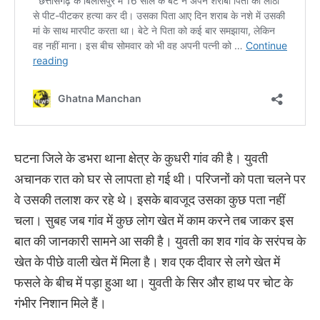
घटना जिले के डभरा थाना क्षेत्र के कुधरी गांव की है। युवती
अचानक रात को घर से लापता हो गई थी। परिजनों को पता चलने पर
वे उसकी तलाश कर रहे थे। इसके बावजूद उसका कुछ पता नहीं
चला। सुबह जब गांव में कुछ लोग खेत में काम करने तब जाकर इस
बात की जानकारी सामने आ सकी है। युवती का शव गांव के सरंपच के
खेत के पीछे वाली खेत में मिला है। शव एक दीवार से लगे खेत में
फसले के बीच में पड़ा हुआ था। युवती के सिर और हाथ पर चोट के
गंभीर निशान मिले हैं।