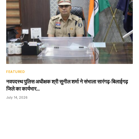
FEATURED
नवपदस्थ पुलिस अधीक्षक श्री सुनील शर्मा ने संभाला सारंगढ़-बिलाईगढ़
जिले का कार्यभार…
July 14, 2026