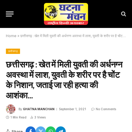
Home
»
छत्तीसगढ़ : खेत में मिली युवती की अर्धनग्न अवस्था में लाश, युवती के शरीर पर है चोंट के निशान, जताई जा रही हत्या की आशंका…
छत्तीसगढ़
छत्तीसगढ़ : खेत में मिली युवती की अर्धनग्न
अवस्था में लाश, युवती के शरीर पर है चोंट
के निशान, जताई जा रही हत्या की
आशंका…
By
GHATNA MANCHAN
September 1, 2021
No Comments
1 Min Read
3
Views
Share