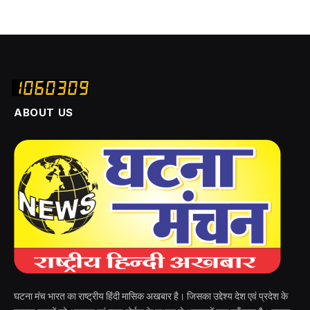
ABOUT US
घटना मंच भारत का राष्ट्रीय हिंदी मासिक अखबार है। जिसका उद्देश्य देश एवं प्रदेश के