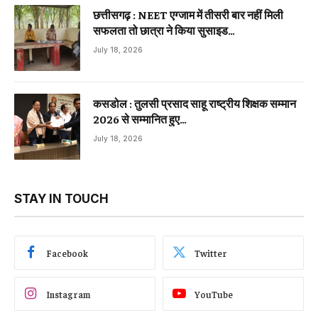
छत्तीसगढ़ : NEET एग्जाम में तीसरी बार नहीं मिली
सफलता तो छात्रा ने किया सुसाइड…
July 18, 2026
कसडोल : तुलसी प्रसाद साहू राष्ट्रीय शिक्षक सम्मान
2026 से सम्मानित हुए…
July 18, 2026
STAY IN TOUCH
Facebook
Twitter
Instagram
YouTube