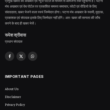
प्रमुख खबरों को अखबार एवं न्यूज पोर्टल के माध्यम से आमजनों तक पहुँचाना है। घटना
मंच अखबार एवं वेब पोर्टल पर प्रकाशित समस्त समाचार, फोटो एवं वीडियो के लिए
संवाददाता, खबर भेजने वाला स्वयं जिम्मेदार होगा। घटना मंच अखबार के स्वामी, मुद्रक,
प्रकाशक एवं संपादक इसके लिए जिम्मेदार नहीं होंगे। अतः खबर की सत्यता की जाँच
करने के बाद ही खबर भेजें।
रूपेश श्रीवास
प्रधान संपादक
Facebook
X
WhatsApp
(Twitter)
IMPORTANT PAGES
About Us
Disclaimer
Privacy Policy