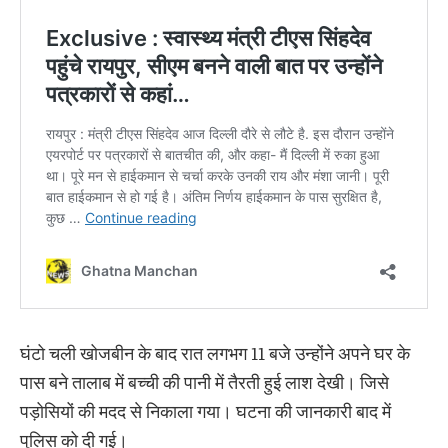
घंटो चली खोजबीन के बाद रात लगभग 11 बजे उन्होंने अपने घर के
पास बने तालाब में बच्ची की पानी में तैरती हुई लाश देखी। जिसे
पड़ोसियों की मदद से निकाला गया। घटना की जानकारी बाद में
पुलिस को दी गई।