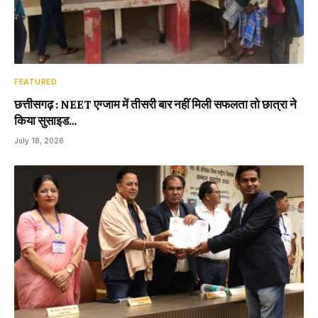
FEATURED
छत्तीसगढ़ : NEET एग्जाम में तीसरी बार नहीं मिली सफलता तो छात्रा ने
किया सुसाइड…
July 18, 2026