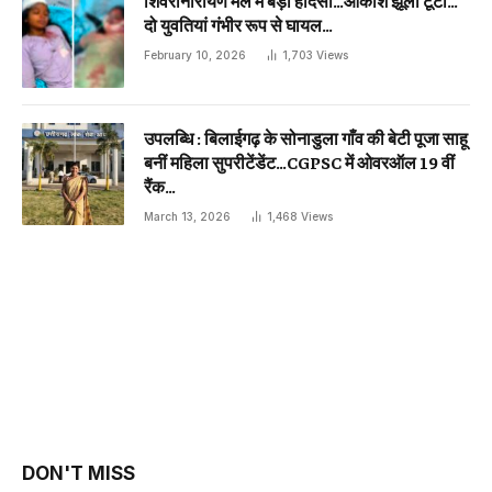
दो युवतियां गंभीर रूप से घायल…
February 10, 2026
1,703
Views
उपलब्धि : बिलाईगढ़ के सोनाडुला गाँव की बेटी पूजा साहू
बनीं महिला सुपरीटेंडेंट…CGPSC में ओवरऑल 19 वीं
रैंक…
March 13, 2026
1,468
Views
DON'T MISS