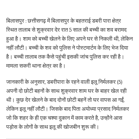
बिलासपुर : छत्तीसगढ़ में बिलासपुर के बहतराई डबरी पारा क्षेत्र
स्थित तालाब से शुक्रवार देर रात 5 साल की बच्ची का शव बरामद
हुआ है। शाम को बच्ची खेलने के लिए अपने घर से निकली थी, लेकिन
नहीं लौटी। बच्ची के शव को पुलिस ने पोस्टमार्टम के लिए भेज दिया
है। बच्ची तालाब तक कैसे पहुंची इसकी जांच पुलिस कर रही है।
मामला सकरी थाना क्षेत्र का है।
जानकारी के अनुसार, डबरीपारा के रहने वाली इलू निर्मलकर (5)
अपनी दो छोटी बहनों के साथ शुक्रवार शाम घर के बाहर खेल रही
थी। कुछ देर खेलने के बाद दोनों छोटी बहनें तो घर वापस आ गईं,
लेकिन इलू नहीं लौटी। जिसके बाद पिता अयोध्या प्रसाद निर्मलकर
जो कि शहर के ही एक चश्मा दुकान में काम करते है, उन्होंने आस
पड़ोस के लोगों के साथ इलू की खोजबीन शुरू की।