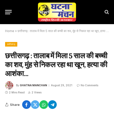
Home
»
छत्तीसगढ़ : तालाब में मिला 5 साल की बच्ची का शव, मुंह से निकल रहा था खून, हत्या की आशंका…
छत्तीसगढ़
छत्तीसगढ़ : तालाब में मिला 5 साल की बच्ची
का शव, मुंह से निकल रहा था खून, हत्या की
आशंका…
By
GHATNA MANCHAN
August 29, 2021
No Comments
2 Mins Read
2
Views
Share