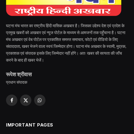
घटना मंच भारत का राष्ट्रीय हिंदी मासिक अखबार है। जिसका उद्देश्य देश एवं प्रदेश के
प्रमुख खबरों को अखबार एवं न्यूज पोर्टल के माध्यम से आमजनों तक पहुँचाना है। घटना
मंच अखबार एवं वेब पोर्टल पर प्रकाशित समस्त समाचार, फोटो एवं वीडियो के लिए
संवाददाता, खबर भेजने वाला स्वयं जिम्मेदार होगा। घटना मंच अखबार के स्वामी, मुद्रक,
प्रकाशक एवं संपादक इसके लिए जिम्मेदार नहीं होंगे। अतः खबर की सत्यता की जाँच
करने के बाद ही खबर भेजें।
रूपेश श्रीवास
प्रधान संपादक
Facebook
X
WhatsApp
(Twitter)
IMPORTANT PAGES