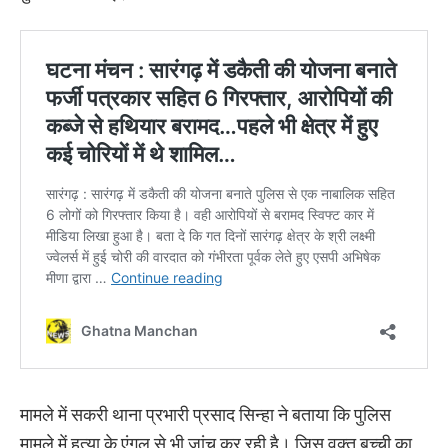
मामले में सकरी थाना प्रभारी प्रसाद सिन्हा ने बताया कि पुलिस
मामले में हत्या के एंगल से भी जांच कर रही है। जिस वक्त बच्ची का