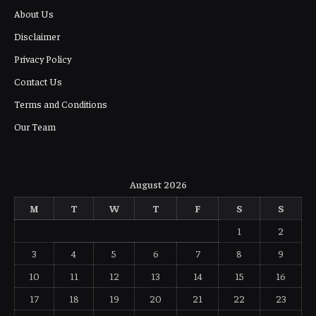
About Us
Disclaimer
Privacy Policy
Contact Us
Terms and Conditions
Our Team
August 2026
M
T
W
T
F
S
S
1
2
3
4
5
6
7
8
9
10
11
12
13
14
15
16
17
18
19
20
21
22
23