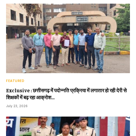
FEATURED
Exclusive : छत्तीसगढ़ में पदोन्नति प्रक्रिया में लगातार हो रही देरी से
शिक्षकों में बढ़ रहा आक्रोश…
July 23, 2026