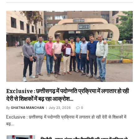
Exclusive : छत्तीसगढ़ में पदोन्नति प्रक्रिया में लगातार हो रही
देरी से शिक्षकों में बढ़ रहा आक्रोश…
By
GHATNA MANCHAN
July 23, 2026
0
Exclusive : छत्तीसगढ़ में पदोन्नति प्रक्रिया में लगातार हो रही देरी से शिक्षकों में
बढ़…