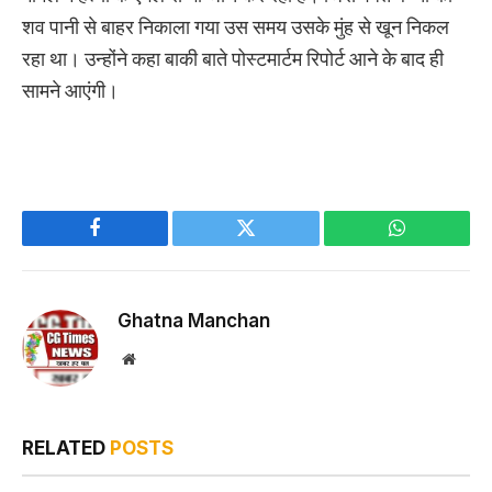
शव पानी से बाहर निकाला गया उस समय उसके मुंह से खून निकल
रहा था। उन्होंने कहा बाकी बाते पोस्टमार्टम रिपोर्ट आने के बाद ही
सामने आएंगी।
Facebook
Twitter
WhatsApp
Ghatna Manchan
Website
RELATED
POSTS