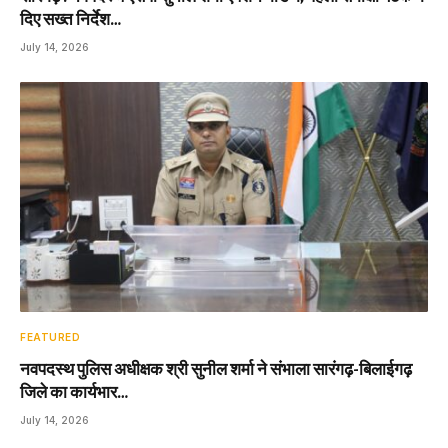
दिए सख्त निर्देश…
July 14, 2026
FEATURED
नवपदस्थ पुलिस अधीक्षक श्री सुनील शर्मा ने संभाला सारंगढ़-बिलाईगढ़
जिले का कार्यभार…
July 14, 2026