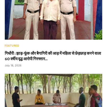
FEATURED
गिधौरी : झाड़-फूंक और बैगागिरी की आड़ में महिला से छेड़छाड़ करने वाला
60 वर्षीय वृद्ध आरोपी गिरफ्तार…
July 18, 2026