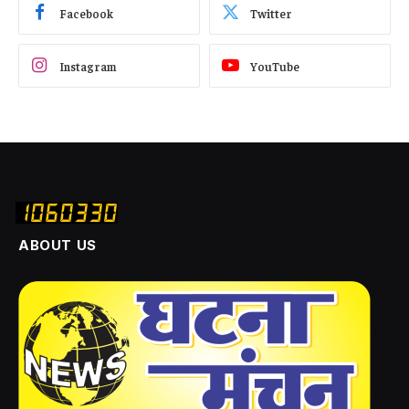
Facebook
Twitter
Instagram
YouTube
ABOUT US