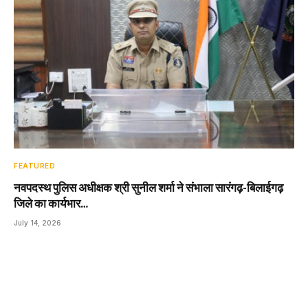
FEATURED
नवपदस्थ पुलिस अधीक्षक श्री सुनील शर्मा ने संभाला सारंगढ़-बिलाईगढ़
जिले का कार्यभार…
July 14, 2026