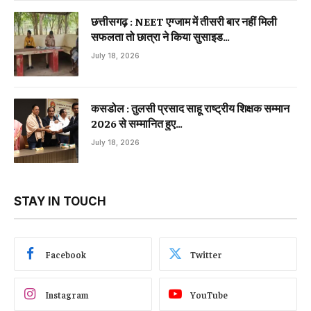
छत्तीसगढ़ : NEET एग्जाम में तीसरी बार नहीं मिली
सफलता तो छात्रा ने किया सुसाइड…
July 18, 2026
कसडोल : तुलसी प्रसाद साहू राष्ट्रीय शिक्षक सम्मान
2026 से सम्मानित हुए…
July 18, 2026
STAY IN TOUCH
Facebook
Twitter
Instagram
YouTube