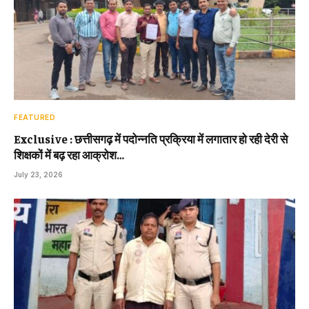
FEATURED
Exclusive : छत्तीसगढ़ में पदोन्नति प्रक्रिया में लगातार हो रही देरी से
शिक्षकों में बढ़ रहा आक्रोश…
July 23, 2026