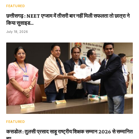
FEATURED
छत्तीसगढ़ : NEET एग्जाम में तीसरी बार नहीं मिली सफलता तो छात्रा ने
किया सुसाइड…
July 18, 2026
FEATURED
कसडोल : तुलसी प्रसाद साहू राष्ट्रीय शिक्षक सम्मान 2026 से सम्मानित
हुए…