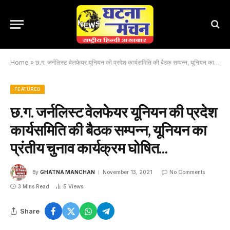
Home
»
छ.ग. जर्नलिस्ट वेलफेयर यूनियन की प्रदेश कार्यसमिति की बैठक सम्पन्न, यूनियन का प्रंतीय चुनाव कार्यक्रम घोषित…
FEATURED
छ.ग. जर्नलिस्ट वेलफेयर यूनियन की प्रदेश
कार्यसमिति की बैठक सम्पन्न, यूनियन का
प्रंतीय चुनाव कार्यक्रम घोषित…
By
GHATNA MANCHAN
November 13, 2021
No Comments
3 Mins Read
5
Views
Share