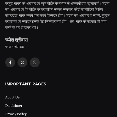
प्रमुख खबरों को अखबार एवं न्यूज पोर्टल के माध्यम से आमजनों तक पहुँचाना है। घटना
मंच अखबार एवं वेब पोर्टल पर प्रकाशित समस्त समाचार, फोटो एवं वीडियो के लिए
संवाददाता, खबर भेजने वाला स्वयं जिम्मेदार होगा। घटना मंच अखबार के स्वामी, मुद्रक,
प्रकाशक एवं संपादक इसके लिए जिम्मेदार नहीं होंगे। अतः खबर की सत्यता की जाँच
करने के बाद ही खबर भेजें।
रूपेश श्रीवास
प्रधान संपादक
Facebook
X
WhatsApp
(Twitter)
IMPORTANT PAGES
About Us
Disclaimer
Privacy Policy