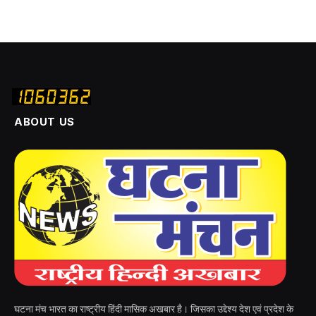
ABOUT US
घटना मंच भारत का राष्ट्रीय हिंदी मासिक अखबार है। जिसका उद्देश्य देश एवं प्रदेश के