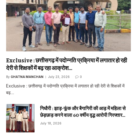
Exclusive : छत्तीसगढ़ में पदोन्नति प्रक्रिया में लगातार हो रही
देरी से शिक्षकों में बढ़ रहा आक्रोश…
By
GHATNA MANCHAN
July 23, 2026
0
Exclusive : छत्तीसगढ़ में पदोन्नति प्रक्रिया में लगातार हो रही देरी से शिक्षकों में
बढ़…
गिधौरी : झाड़-फूंक और बैगागिरी की आड़ में महिला से
छेड़छाड़ करने वाला 60 वर्षीय वृद्ध आरोपी गिरफ्तार…
July 18, 2026