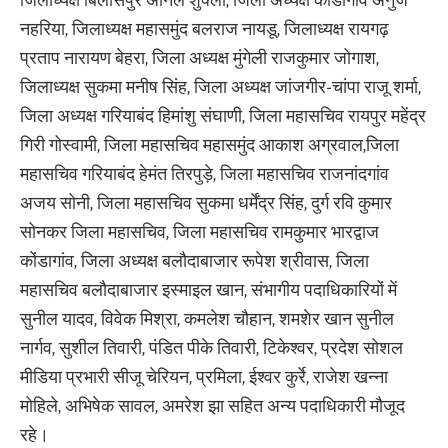
नहरिया, जिलाध्यक्ष महासमुंद बलराज नायडू, जिलाध्यक्ष रायगढ़
प्रताप नारायण बेहरा, जिला अध्यक्ष मुंगेली राजकुमार जोगाश,
जिलाध्यक्ष सुकमा मनीष सिंह, जिला अध्यक्ष जांजगीर-चांपा राजू शर्मा,
जिला अध्यक्ष गरियाबंद हिमांशु संघाणी, जिला महासचिव रायपुर महेंद्र
गिरी गोस्वामी, जिला महासचिव महासमुंद आकाश अग्रवाल,जिला
महासचिव गरियाबंद हेमंत तिरपुड़े, जिला महासचिव राजनांदगांव
अजय सोनी, जिला महासचिव सुकमा धर्मेंद्र सिंह, दुर्ग रवि कुमार
सोनकर जिला महासचिव, जिला महासचिव रामकुमार भारद्वाज
कोंडागांव, जिला अध्यक्ष बलौदाबाजार रूपेश श्रीवास, जिला
महासचिव बलौदाबाजार इस्माइल खान, संभागीय पदाधिकारियों में
सुनील यादव, विवेक मिश्रा, कमलेश चौहान, शमशेर खान सुनील
नार्गव, सुशील तिवारी, पंडित पीके तिवारी, टिकेश्वर, प्रदेश सोशल
मीडिया प्रभारी सीजू चेरियन, प्रमिला, ईश्वर कुर्रे, राजेश खन्ना
मोहिले, अभिषेक सावल, अमरेश झा सहित अन्य पदाधिकारी मौजूद
रहे।