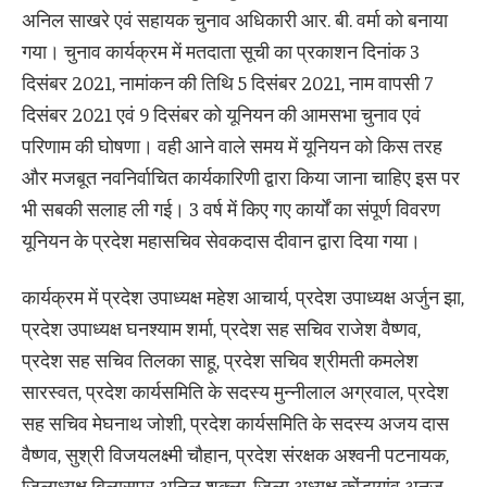
अनिल साखरे एवं सहायक चुनाव अधिकारी आर. बी. वर्मा को बनाया
गया। चुनाव कार्यक्रम में मतदाता सूची का प्रकाशन दिनांक 3
दिसंबर 2021, नामांकन की तिथि 5 दिसंबर 2021, नाम वापसी 7
दिसंबर 2021 एवं 9 दिसंबर को यूनियन की आमसभा चुनाव एवं
परिणाम की घोषणा। वही आने वाले समय में यूनियन को किस तरह
और मजबूत नवनिर्वाचित कार्यकारिणी द्वारा किया जाना चाहिए इस पर
भी सबकी सलाह ली गई। 3 वर्ष में किए गए कार्यों का संपूर्ण विवरण
यूनियन के प्रदेश महासचिव सेवकदास दीवान द्वारा दिया गया।
कार्यक्रम में प्रदेश उपाध्यक्ष महेश आचार्य, प्रदेश उपाध्यक्ष अर्जुन झा,
प्रदेश उपाध्यक्ष घनश्याम शर्मा, प्रदेश सह सचिव राजेश वैष्णव,
प्रदेश सह सचिव तिलका साहू, प्रदेश सचिव श्रीमती कमलेश
सारस्वत, प्रदेश कार्यसमिति के सदस्य मुन्नीलाल अग्रवाल, प्रदेश
सह सचिव मेघनाथ जोशी, प्रदेश कार्यसमिति के सदस्य अजय दास
वैष्णव, सुश्री विजयलक्ष्मी चौहान, प्रदेश संरक्षक अश्वनी पटनायक,
जिलाध्यक्ष बिलासपुर अनिल शुक्ला, जिला अध्यक्ष कोंडागांव अनुज