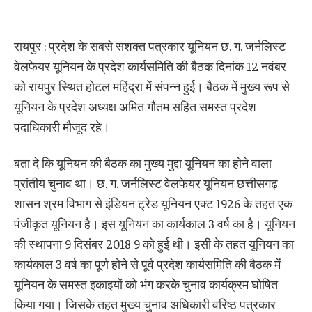
रायपुर : प्रदेश के सबसे सशक्त पत्रकार यूनियन छ. ग. जर्नलिस्ट
वेलफेयर यूनियन के प्रदेश कार्यसमिति की बैठक दिनांक 12 नवंबर
को रायपुर स्थित होटल महिंद्रा में संपन्न हुई। बैठक में मुख्य रूप से
यूनियन के प्रदेश अध्यक्ष अमित गौतम सहित समस्त प्रदेश
पदाधिकारी मौजूद रहे।
बता दे कि यूनियन की बैठक का मुख्य मुद्दा यूनियन का होने वाला
प्रांतीय चुनाव था। छ. ग. जर्नलिस्ट वेलफेयर यूनियन छत्तीसगढ़
शासन श्रम विभाग से इंडियन ट्रेड यूनियन एक्ट 1926 के तहत एक
पंजीकृत यूनियन है। इस यूनियन का कार्यकाल 3 वर्ष का है। यूनियन
की स्थापना 9 दिसंबर 2018 9 को हुई थी। इसी के तहत यूनियन का
कार्यकाल 3 वर्ष का पूर्ण होने से पूर्व प्रदेश कार्यसमिति की बैठक में
यूनियन के समस्त इकाइयों को भंग करके चुनाव कार्यक्रम घोषित
किया गया। जिसके तहत मुख्य चुनाव अधिकारी वरिष्ठ पत्रकार