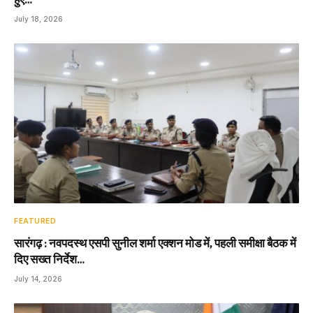
July 18, 2026
FEATURED
सारंगढ़ : नवपदस्थ एसपी सुनील शर्मा एक्शन मोड में, पहली समीक्षा बैठक में
दिए सख्त निर्देश…
July 14, 2026