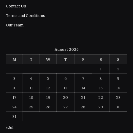
Contact Us
Terms and Conditions
Our Team
August 2026
M
T
W
T
F
S
S
1
2
3
4
5
6
7
8
9
10
11
12
13
14
15
16
17
18
19
20
21
22
23
24
25
26
27
28
29
30
31
« Jul