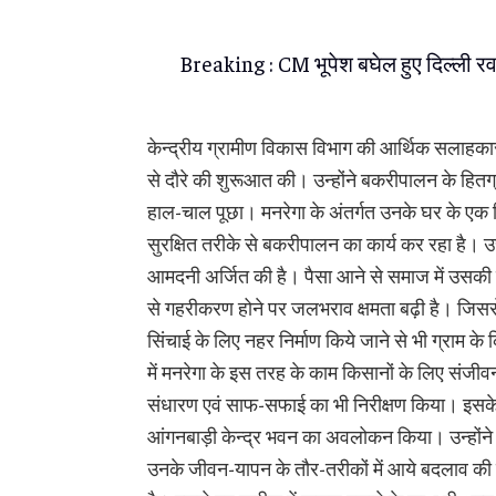
Breaking : CM भूपेश बघेल हुए दिल्ली रवा
केन्द्रीय ग्रामीण विकास विभाग की आर्थिक सलाहकार
से दौरे की शुरूआत की। उन्होंने बकरीपालन के हितग
हाल-चाल पूछा। मनरेगा के अंतर्गत उनके घर के एक हि
सुरक्षित तरीके से बकरीपालन का कार्य कर रहा है।
आमदनी अर्जित की है। पैसा आने से समाज में उसकी प
से गहरीकरण होने पर जलभराव क्षमता बढ़ी है। जिससे 
सिंचाई के लिए नहर निर्माण किये जाने से भी ग्राम क
में मनरेगा के इस तरह के काम किसानों के लिए संजीवन
संधारण एवं साफ-सफाई का भी निरीक्षण किया। इसके ब
आंगनबाड़ी केन्द्र भवन का अवलोकन किया। उन्होंने 
उनके जीवन-यापन के तौर-तरीकों में आये बदलाव की जा