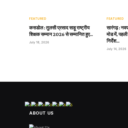
FEATURED
FEATURED
कसडोल : तुलसी प्रसाद साहू राष्ट्रीय
सारंगढ़ : नवप
शिक्षक सम्मान 2026 से सम्मानित हुए…
मोड में, पहली
निर्देश…
July 18, 2026
July 14, 2026
ABOUT US