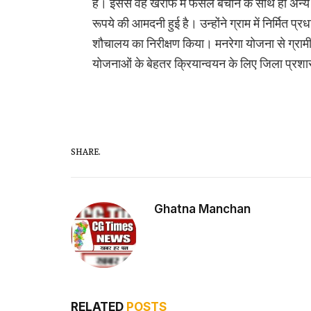
है। इससे वह खरीफ में फसल बचाने के साथ ही अन्य 
रूपये की आमदनी हुई है। उन्होंने ग्राम में निर्मित 
शौचालय का निरीक्षण किया। मनरेगा योजना से ग्राम
योजनाओं के बेहतर क्रियान्वयन के लिए जिला प्रश
SHARE.
Ghatna Manchan
RELATED
POSTS