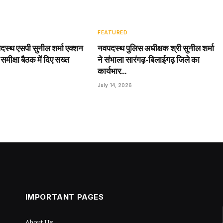
FEATURED
दस्थ एसपी सुनील शर्मा एक्शन
नवपदस्थ पुलिस अधीक्षक श्री सुनील शर्मा
 समीक्षा बैठक में दिए सख्त
ने संभाला सारंगढ़-बिलाईगढ़ जिले का
कार्यभार…
July 14, 2026
IMPORTANT PAGES
About Us