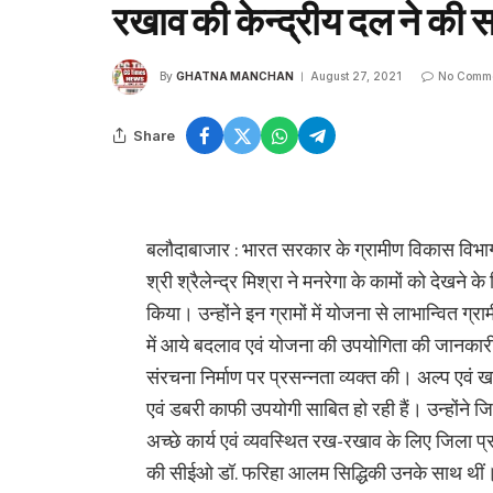
रखाव की केन्द्रीय दल ने की
By
GHATNA MANCHAN
August 27, 2021
No Comm
Share
बलौदाबाजार : भारत सरकार के ग्रामीण विकास विभाग
श्री श्रैलेन्द्र मिश्रा ने मनरेगा के कामों को देखन
किया। उन्होंने इन ग्रामों में योजना से लाभान्वित 
में आये बदलाव एवं योजना की उपयोगिता की जानकारी ली।
संरचना निर्माण पर प्रसन्नता व्यक्त की। अल्प एवं खण्
एवं डबरी काफी उपयोगी साबित हो रही हैं। उन्होंने ज
अच्छे कार्य एवं व्यवस्थित रख-रखाव के लिए जिला प्
की सीईओ डाॅ. फरिहा आलम सिद्धिकी उनके साथ थीं