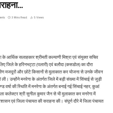
 सराहना…
ents
3 Mins Read
5
Views
 के आर्थिक सलाहकार श्रीमती कल्याणी मिश्रा एवं संयुक्त सचिव
े के लिए जिले के हरिनभट्टा (पलारी) एवं बलौदा (कसडोल) का दौरा
ग्रामीण मजदूरों और छोटे किसानों से मुलाकात कर योजना से उनके जीवन
 उन्होंने मनरेगा के अंतर्गत जिले में बड़ी संख्या में सिंचाई से जुड़ी
ड वर्षा की स्थिति में मनरेगा के अंतर्गत बनाई गई सिंचाई नहर, कुआं
िला कलेक्टर श्री सुनील कुमार जैन से भी मुलाकात कर मनरेगा में
रशासन एवं जिला पंचायत की सराहना की। संपूर्ण दौरे में जिला पंचायत
।