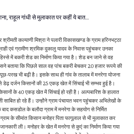
ना, राहूल गांधी से मुलाकात पर कहीं ये बात…
 श्रीमती कल्याणी मिश्रा ने पलारी विकासखण्ड के ग्राम हरिनभट्ठा
्राही एवं ग्रामीण श्रमिक दुकालु यादव के निवास पहुंचकर उनका
स्से में बकरी शेड का निर्माण किया गया है। शेड बन जाने से वह
 उसने बताया कि पिछले साल वह पांच बकरी बेचकर 20 हजार रूपये की
ूछ-परख भी बढ़ी है। इसके साथ ही गांव के तालाब में मनरेगा योजना
डेढ़ दर्जन किसानों की 25 एकड़ खेत में सिंचाई भी सम्भव हुई है।
े किसानों के 40 एकड़ खेत में सिंचाई हो रही है। अल्पबारिश के हालात
ी साबित हो रहे हैं। उन्होंने ग्राम पंचायत भवन पहुंचकर अभिलेखों के
ाद कसडोल के बलौदा ग्राम में मनरेगा के सहयोग से निर्मित
ग्राम के सीमांत किसान मनोहर पिता फागूलाल से भी मुलाकात कर
नकारी ली। मनोहर के खेत में मनरेगा से कुएं का निर्माण किया गया