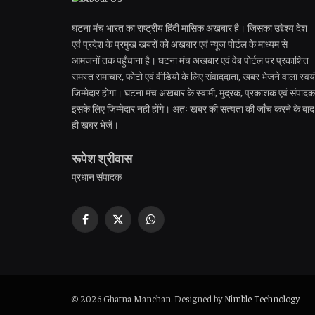
घटना मंच भारत का राष्ट्रीय हिंदी मासिक अखबार है। जिसका उद्देश्य देश
एवं प्रदेश के प्रमुख खबरों को अखबार एवं न्यूज पोर्टल के माध्यम से
आमजनों तक पहुँचाना है। घटना मंच अखबार एवं वेब पोर्टल पर प्रकाशित
समस्त समाचार, फोटो एवं वीडियो के लिए संवाददाता, खबर भेजने वाला स्वयं
जिम्मेदार होगा। घटना मंच अखबार के स्वामी, मुद्रक, प्रकाशक एवं संपादक
इसके लिए जिम्मेदार नहीं होंगे। अतः खबर की सत्यता की जाँच करने के बाद
ही खबर भेजें।
रूपेश श्रीवास
प्रधान संपादक
Facebook
X
WhatsApp
(Twitter)
© 2026 Ghatna Manchan. Designed by
Nimble Technology
.