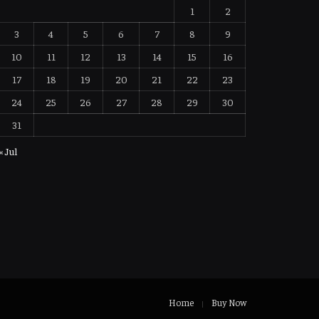
1
2
3
4
5
6
7
8
9
10
11
12
13
14
15
16
17
18
19
20
21
22
23
24
25
26
27
28
29
30
31
« Jul
Home
Buy Now