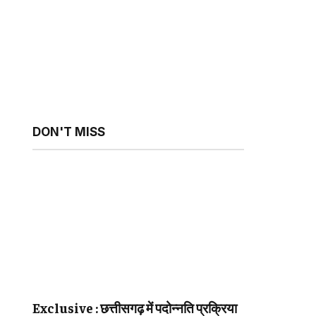
DON'T MISS
Exclusive : छत्तीसगढ़ में पदोन्नति प्रक्रिया