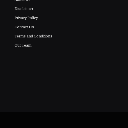
Disclaimer
Privacy Policy
Contact Us
Terms and Conditions
Our Team