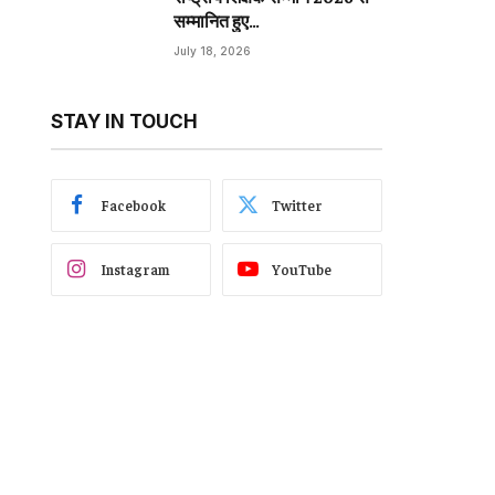
सम्मानित हुए…
July 18, 2026
STAY IN TOUCH
Facebook
Twitter
Instagram
YouTube