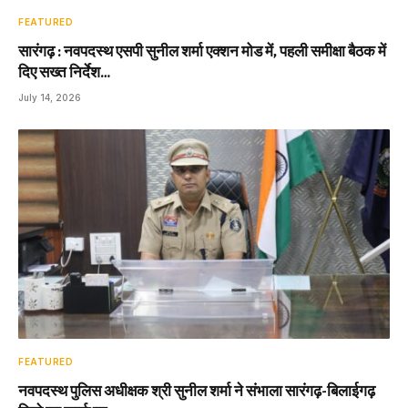
FEATURED
सारंगढ़ : नवपदस्थ एसपी सुनील शर्मा एक्शन मोड में, पहली समीक्षा बैठक में
दिए सख्त निर्देश…
July 14, 2026
FEATURED
नवपदस्थ पुलिस अधीक्षक श्री सुनील शर्मा ने संभाला सारंगढ़-बिलाईगढ़