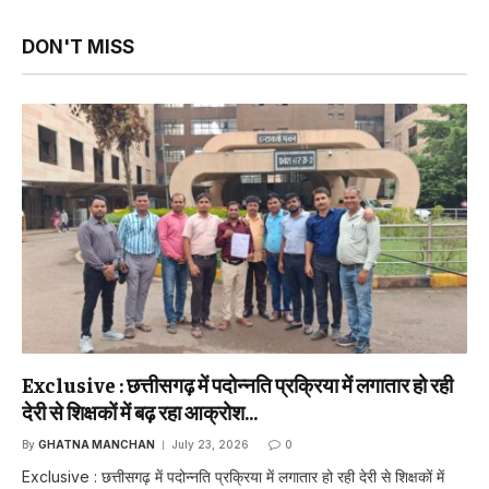
DON'T MISS
Exclusive : छत्तीसगढ़ में पदोन्नति प्रक्रिया में लगातार हो रही
देरी से शिक्षकों में बढ़ रहा आक्रोश…
By
GHATNA MANCHAN
July 23, 2026
0
Exclusive : छत्तीसगढ़ में पदोन्नति प्रक्रिया में लगातार हो रही देरी से शिक्षकों में