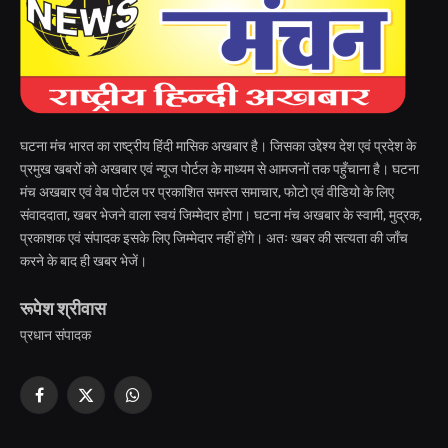
घटना मंच भारत का राष्ट्रीय हिंदी मासिक अखबार है। जिसका उद्देश्य देश एवं प्रदेश के
प्रमुख खबरों को अखबार एवं न्यूज पोर्टल के माध्यम से आमजनों तक पहुँचाना है। घटना
मंच अखबार एवं वेब पोर्टल पर प्रकाशित समस्त समाचार, फोटो एवं वीडियो के लिए
संवाददाता, खबर भेजने वाला स्वयं जिम्मेदार होगा। घटना मंच अखबार के स्वामी, मुद्रक,
प्रकाशक एवं संपादक इसके लिए जिम्मेदार नहीं होंगे। अतः खबर की सत्यता की जाँच
करने के बाद ही खबर भेजें।
रूपेश श्रीवास
प्रधान संपादक
Facebook
X
WhatsApp
(Twitter)