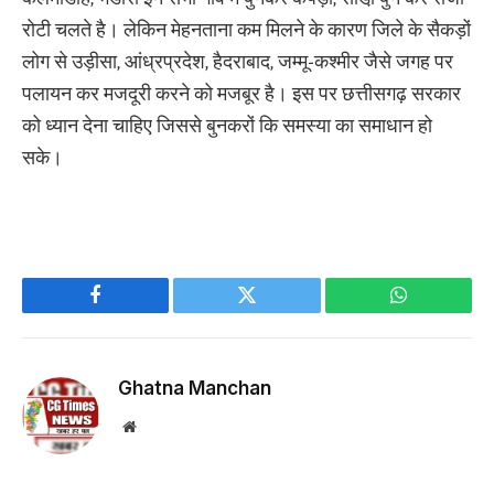
रोटी चलते है। लेकिन मेहनताना कम मिलने के कारण जिले के सैकड़ों
लोग से उड़ीसा, आंध्रप्रदेश, हैदराबाद, जम्मू-कश्मीर जैसे जगह पर
पलायन कर मजदूरी करने को मजबूर है। इस पर छत्तीसगढ़ सरकार
को ध्यान देना चाहिए जिससे बुनकरों कि समस्या का समाधान हो
सके।
Facebook
Twitter
WhatsApp
Ghatna Manchan
Website