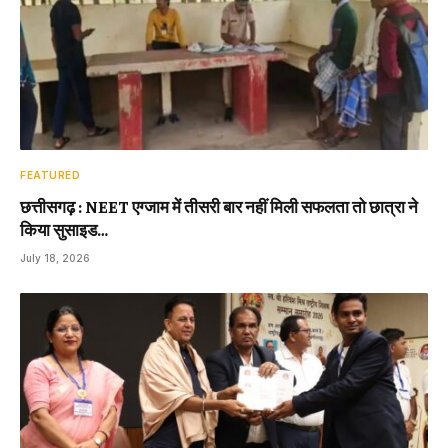
FEATURED
छत्तीसगढ़ : NEET एग्जाम में तीसरी बार नहीं मिली सफलता तो छात्रा ने
किया सुसाइड…
July 18, 2026