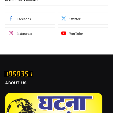
Facebook
Twitter
Instagram
YouTube
ABOUT US