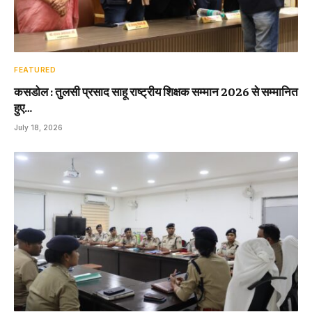
FEATURED
कसडोल : तुलसी प्रसाद साहू राष्ट्रीय शिक्षक सम्मान 2026 से सम्मानित
हुए…
July 18, 2026