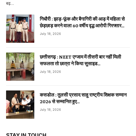
बढ़…
गिधौरी : झाड़-फूंक और बैगागिरी की आड़ में महिला से
छेड़छाड़ करने वाला 60 वर्षीय वृद्ध आरोपी गिरफ्तार…
July 18, 2026
छत्तीसगढ़ : NEET एग्जाम में तीसरी बार नहीं मिली
सफलता तो छात्रा ने किया सुसाइड…
July 18, 2026
कसडोल : तुलसी प्रसाद साहू राष्ट्रीय शिक्षक सम्मान
2026 से सम्मानित हुए…
July 18, 2026
STAY IN TOUCH