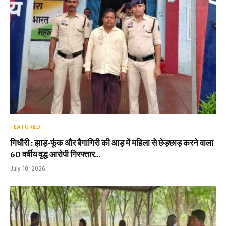
FEATURED
गिधौरी : झाड़-फूंक और बैगागिरी की आड़ में महिला से छेड़छाड़ करने वाला
60 वर्षीय वृद्ध आरोपी गिरफ्तार…
July 18, 2026