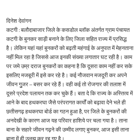
दिनेश देवांगन
कटगी : बलौदाबाजार जिले के कसडोल ब्लॉक अंतर्गत ग्राम पंचायत
कटगी के बुनकर साड़ी बनाने के लिए जिला सहित राज्य में प्रसिद्ध
है। लेकिन यहां यहां बुनकरों को बढ़ती महंगाई के अनुपात में मेहनताना
नहीं मिल रहा है जिससे आज इनकी संख्या लगातार घट रही है। काम
पर जमे उम्र दराज बुनकरों का कहना है कि दूसरा काम नहीं कर सके
इसलिए मजबूरी में इसे कर रहे है। कई नौजवान मजदूरी कर अपने
जीवन गुुुजर – बसर कर रहे हैं। वही कई तो रोजगार की तलाश में
दूसरे प्रदेश पलायन तक कर चुके हैं। बता दे कि राज्य के अस्तित्व में
आने के बाद हथकरघा जैसे परंपरागत कार्यों को बढ़ावा देने भले ही
छतीसगढ़ हथकरघा बोर्ड का गठन हुआ है, पर जिले के बुनकरों की
अनदेखी के कारण आज यह परिवार हाशिये पर चला गया है। ताना
बाना के सहारे जीवन गढ़ने की उम्मीद लगाए बुनकर, आज इसी ताना
बाना में ही उलझ कर रह गए है।