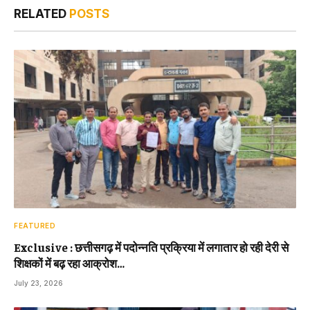
RELATED
POSTS
FEATURED
Exclusive : छत्तीसगढ़ में पदोन्नति प्रक्रिया में लगातार हो रही देरी से
शिक्षकों में बढ़ रहा आक्रोश…
July 23, 2026