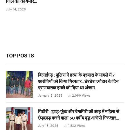
जिले का कार्यभार…
July 14, 2026
TOP POSTS
बिलाईगढ़ : पुलिस ने हत्या के प्रयास के मामले में 7
आरोपियों को किया गिरफ्तार…छेरछेरा त्योहार के दिन
प्राणघातक हमले को दिया था अंजाम…
January 8, 2026
2,080
Views
गिधौरी : झाड़-फूंक और बैगागिरी की आड़ में महिला से
छेड़छाड़ करने वाला 60 वर्षीय वृद्ध आरोपी गिरफ्तार…
July 18, 2026
1,832
Views