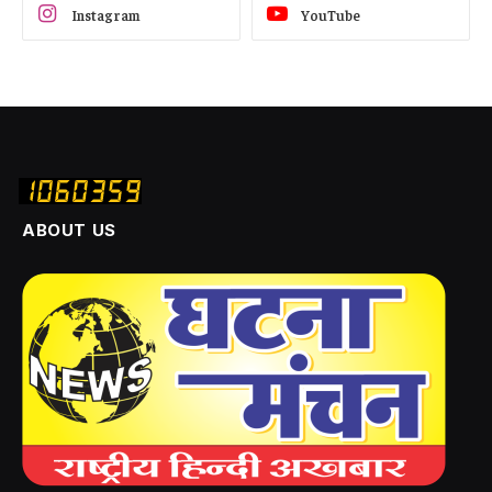
Instagram
YouTube
ABOUT US