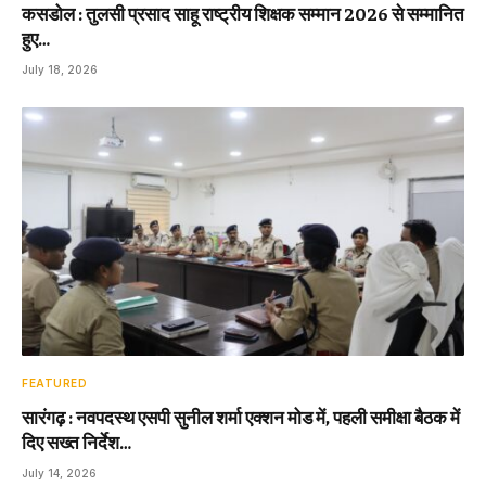
कसडोल : तुलसी प्रसाद साहू राष्ट्रीय शिक्षक सम्मान 2026 से सम्मानित
हुए…
July 18, 2026
FEATURED
सारंगढ़ : नवपदस्थ एसपी सुनील शर्मा एक्शन मोड में, पहली समीक्षा बैठक में
दिए सख्त निर्देश…
July 14, 2026