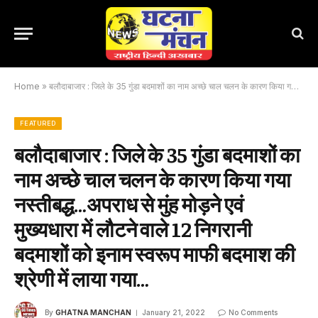
Home
»
बलौदाबाजार : जिले के 35 गुंडा बदमाशों का नाम अच्छे चाल चलन के कारण किया गया नस्तीबद्ध…अपराध से मुंह मोड़ने एवं मुख्यधारा में लौटने वाले 12 निगरानी बदमाशों को इनाम स्वरूप माफी बदमाश की श्रेणी में लाया गया…
FEATURED
बलौदाबाजार : जिले के 35 गुंडा बदमाशों का
नाम अच्छे चाल चलन के कारण किया गया
नस्तीबद्ध…अपराध से मुंह मोड़ने एवं
मुख्यधारा में लौटने वाले 12 निगरानी
बदमाशों को इनाम स्वरूप माफी बदमाश की
श्रेणी में लाया गया…
By
GHATNA MANCHAN
January 21, 2022
No Comments