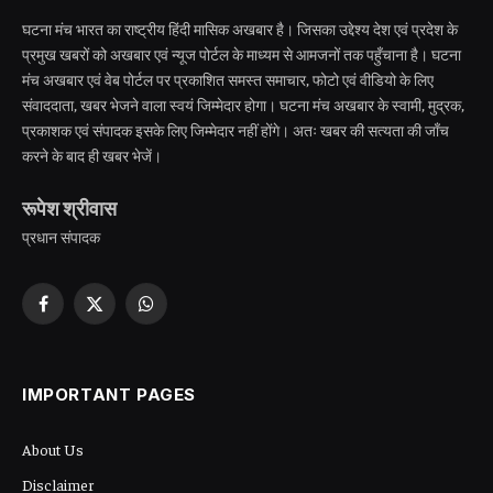
घटना मंच भारत का राष्ट्रीय हिंदी मासिक अखबार है। जिसका उद्देश्य देश एवं प्रदेश के
प्रमुख खबरों को अखबार एवं न्यूज पोर्टल के माध्यम से आमजनों तक पहुँचाना है। घटना
मंच अखबार एवं वेब पोर्टल पर प्रकाशित समस्त समाचार, फोटो एवं वीडियो के लिए
संवाददाता, खबर भेजने वाला स्वयं जिम्मेदार होगा। घटना मंच अखबार के स्वामी, मुद्रक,
प्रकाशक एवं संपादक इसके लिए जिम्मेदार नहीं होंगे। अतः खबर की सत्यता की जाँच
करने के बाद ही खबर भेजें।
रूपेश श्रीवास
प्रधान संपादक
Facebook
X
WhatsApp
(Twitter)
IMPORTANT PAGES
About Us
Disclaimer