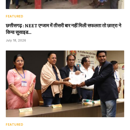
FEATURED
छत्तीसगढ़ : NEET एग्जाम में तीसरी बार नहीं मिली सफलता तो छात्रा ने
किया सुसाइड…
July 18, 2026
FEATURED