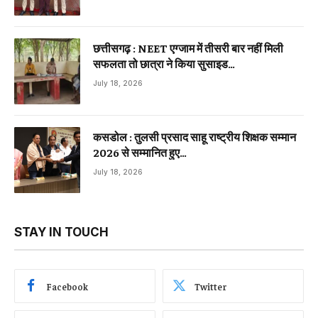
छत्तीसगढ़ : NEET एग्जाम में तीसरी बार नहीं मिली
सफलता तो छात्रा ने किया सुसाइड…
July 18, 2026
कसडोल : तुलसी प्रसाद साहू राष्ट्रीय शिक्षक सम्मान
2026 से सम्मानित हुए…
July 18, 2026
STAY IN TOUCH
Facebook
Twitter