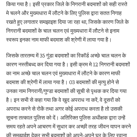
किया गया है। इसी प्रकार जिले के निगरानी बदमाशों को सही रास्ते
मे चलने और मुख्यधारा में लौटने के लिए पुलिस द्वारा सतत निगाह
रखते हुए लगातार समझाइश दिया जा रहा था, जिसके कारण जिले के
निगरानी बदमाशों के चाल चलन एवं मुख्यधारा में लौटने से इनाम
स्वरूप इनका नाम माफी बदमाश की श्रेणी में लाया गया है।
जिसके तारतम्य में 35 गुंडा बदमाशों का रिकॉर्ड अच्छे चाल चलन के
कारण नस्तीबध्द कर दिया गया है। इसी क्रम मे 12 निगरानी बदमाशों
का नाम अच्छे चाल चलन एवं मुख्यधारा में लौटने के कारण माफी
बदमाश की श्रेणी में लाया गया है। 03 बदमाशों की मृत्यु होने से
उनका नाम निगरानी/गुण्डा बदमाशों की सूची से पृथक कर दिया गया
है। इन सभी से कहा गया कि वे खुद अपराध ना करें, वे दूसरों को
अपराध करने से रोकें तथा अगर कोई अपराध करता है तो उसकी
सूचना तत्काल पुलिस को दें। अतिरिक्त पुलिस अधीक्षक द्वारा उन्हें
समय रहते अपने आचरण में सुधार कर अच्छी तरह जीवन यापन करने
की समझाईश देकर सभी बदमाशों को अपने-अपने घर के लिए रवाना