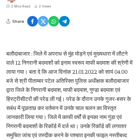
2 Mins Read
2
Views
Share
बलौदाबाजार : जिले में अपराध से मुंह मोड़ने एवं मुख्यधारा में लौटने
वाले 12 निगरानी बदमाशों को इनाम स्वरूप माफी बदमाश की श्रेणी में
लाया गया। बता दे कि आज दिनांक 21.01.2022 को सायं 04.00
बजे से श्री पीताम्बर पटेल अतिरिक्त पुलिस अधीक्षक बलौदाबाजार
द्वारा जिले के निगरानी बदमाश, माफी बदमाश, गुण्डा बदमाश एवं
हिस्ट्रीसीटरों की परेड ली गई। परेड के दौरान उनके गुजर-बसर के
सबंध में पूछताछ कर वर्तमान में उनके चाल चलन का विस्तृत
जानकारी लिया गया। जिले में काफी वर्षों से इनका नाम गुंडा एवं
निगरानी बदमाशों के रिकॉर्ड में दर्ज था। उनके रिकॉर्ड की लगातार
समुचित जांच एवं तस्दीक करने के पश्चात इनकी फाइल नस्तीबध्द