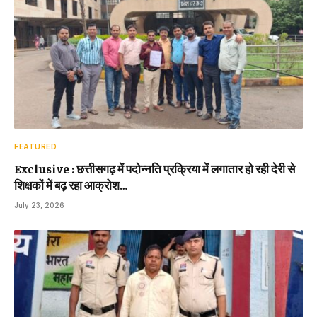
FEATURED
Exclusive : छत्तीसगढ़ में पदोन्नति प्रक्रिया में लगातार हो रही देरी से
शिक्षकों में बढ़ रहा आक्रोश…
July 23, 2026