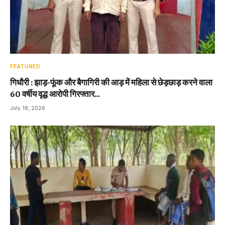
FEATURED
गिधौरी : झाड़-फूंक और बैगागिरी की आड़ में महिला से छेड़छाड़ करने वाला
60 वर्षीय वृद्ध आरोपी गिरफ्तार…
July 18, 2026