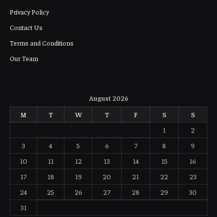
Privacy Policy
Contact Us
Terms and Conditions
Our Team
August 2026
M
T
W
T
F
S
S
1
2
3
4
5
6
7
8
9
10
11
12
13
14
15
16
17
18
19
20
21
22
23
24
25
26
27
28
29
30
31