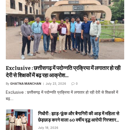
Exclusive : छत्तीसगढ़ में पदोन्नति प्रक्रिया में लगातार हो रही
देरी से शिक्षकों में बढ़ रहा आक्रोश…
By
GHATNA MANCHAN
July 23, 2026
0
Exclusive : छत्तीसगढ़ में पदोन्नति प्रक्रिया में लगातार हो रही देरी से शिक्षकों में
बढ़…
गिधौरी : झाड़-फूंक और बैगागिरी की आड़ में महिला से
छेड़छाड़ करने वाला 60 वर्षीय वृद्ध आरोपी गिरफ्तार…
July 18, 2026