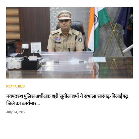
FEATURED
नवपदस्थ पुलिस अधीक्षक श्री सुनील शर्मा ने संभाला सारंगढ़-बिलाईगढ़
जिले का कार्यभार…
July 14, 2026