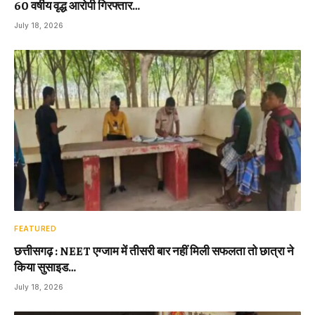
60 वर्षीय वृद्ध आरोपी गिरफ्तार…
July 18, 2026
FEATURED
छत्तीसगढ़ : NEET एग्जाम में तीसरी बार नहीं मिली सफलता तो छात्रा ने
किया सुसाइड…
July 18, 2026