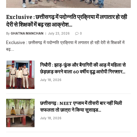
Exclusive : छत्तीसगढ़ में पदोन्नति प्रक्रिया में लगातार हो रही
देरी से शिक्षकों में बढ़ रहा आक्रोश…
By
GHATNA MANCHAN
July 23, 2026
0
Exclusive : छत्तीसगढ़ में पदोन्नति प्रक्रिया में लगातार हो रही देरी से शिक्षकों में
बढ़…
गिधौरी : झाड़-फूंक और बैगागिरी की आड़ में महिला से
छेड़छाड़ करने वाला 60 वर्षीय वृद्ध आरोपी गिरफ्तार…
July 18, 2026
छत्तीसगढ़ : NEET एग्जाम में तीसरी बार नहीं मिली
सफलता तो छात्रा ने किया सुसाइड…
July 18, 2026