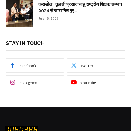
कसडोल : तुलसी प्रसाद साहू राष्ट्रीय शिक्षक सम्मान
2026 से सम्मानित हुए…
July 18, 2026
STAY IN TOUCH
Facebook
Twitter
Instagram
YouTube