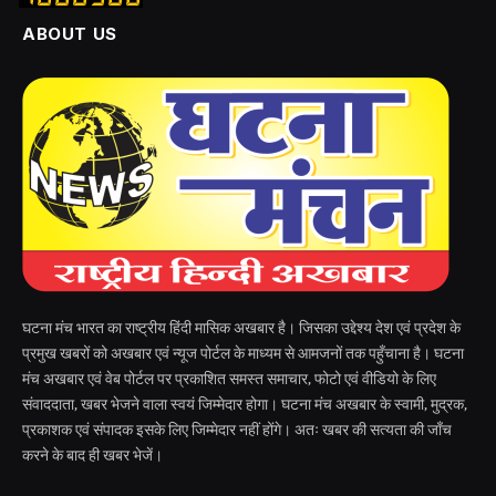
ABOUT US
घटना मंच भारत का राष्ट्रीय हिंदी मासिक अखबार है। जिसका उद्देश्य देश एवं प्रदेश के
प्रमुख खबरों को अखबार एवं न्यूज पोर्टल के माध्यम से आमजनों तक पहुँचाना है। घटना
मंच अखबार एवं वेब पोर्टल पर प्रकाशित समस्त समाचार, फोटो एवं वीडियो के लिए
संवाददाता, खबर भेजने वाला स्वयं जिम्मेदार होगा। घटना मंच अखबार के स्वामी, मुद्रक,
प्रकाशक एवं संपादक इसके लिए जिम्मेदार नहीं होंगे। अतः खबर की सत्यता की जाँच
करने के बाद ही खबर भेजें।