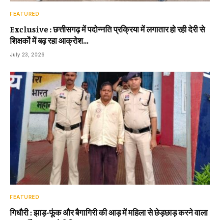
FEATURED
Exclusive : छत्तीसगढ़ में पदोन्नति प्रक्रिया में लगातार हो रही देरी से
शिक्षकों में बढ़ रहा आक्रोश…
July 23, 2026
FEATURED
गिधौरी : झाड़-फूंक और बैगागिरी की आड़ में महिला से छेड़छाड़ करने वाला