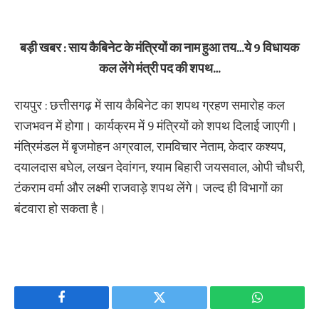
बड़ी खबर : साय कैबिनेट के मंत्रियों का नाम हुआ तय…ये 9 विधायक
कल लेंगे मंत्री पद की शपथ…
रायपुर : छत्तीसगढ़ में साय कैबिनेट का शपथ ग्रहण समारोह कल
राजभवन में होगा। कार्यक्रम में 9 मंत्रियों को शपथ दिलाई जाएगी।
मंत्रिमंडल में बृजमोहन अग्रवाल, रामविचार नेताम, केदार कश्यप,
दयालदास बघेल, लखन देवांगन, श्याम बिहारी जयसवाल, ओपी चौधरी,
टंकराम वर्मा और लक्ष्मी राजवाड़े शपथ लेंगे। जल्द ही विभागों का
बंटवारा हो सकता है।
Facebook
Twitter
WhatsApp