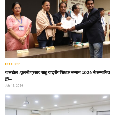
FEATURED
कसडोल : तुलसी प्रसाद साहू राष्ट्रीय शिक्षक सम्मान 2026 से सम्मानित
हुए…
July 18, 2026