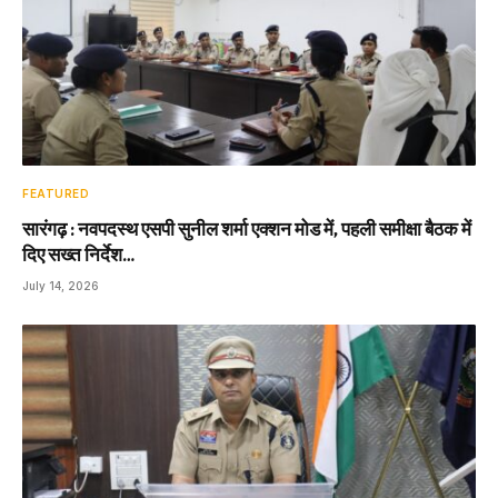
FEATURED
सारंगढ़ : नवपदस्थ एसपी सुनील शर्मा एक्शन मोड में, पहली समीक्षा बैठक में
दिए सख्त निर्देश…
July 14, 2026