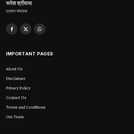
रूपेश श्रीवास
प्रधान संपादक
Facebook
X
WhatsApp
(Twitter)
IMPORTANT PAGES
About Us
Disclaimer
Privacy Policy
Contact Us
Terms and Conditions
Our Team