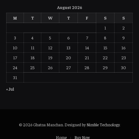
August 2026
M
T
W
T
F
S
S
1
2
3
4
5
6
7
8
9
10
11
12
13
14
15
16
17
18
19
20
21
22
23
24
25
26
27
28
29
30
31
« Jul
© 2026 Ghatna Manchan. Designed by
Nimble Technology
.
Home
Buy Now