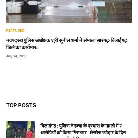
FEATURED
नवपदस्थ पुलिस अधीक्षक श्री सुनील शर्मा ने संभाला सारंगढ़-बिलाईगढ़
जिले का कार्यभार…
July 14, 2026
TOP POSTS
बिलाईगढ़ : पुलिस ने हत्या के प्रयास के मामले में 7
आरोपियों को किया गिरफ्तार…छेरछेरा त्योहार के दिन