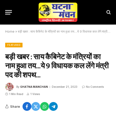
Home
»
बड़ी खबर : साय कैबिनेट के मंत्रियों का नाम हुआ तय…ये 9 विधायक कल लेंगे मंत्री पद की शपथ…
FEATURED
बड़ी खबर : साय कैबिनेट के मंत्रियों का
नाम हुआ तय…ये 9 विधायक कल लेंगे मंत्री
पद की शपथ…
By
GHATNA MANCHAN
December 21, 2023
No Comments
1 Min Read
1
Views
Share