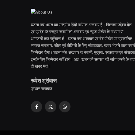
घटना मंच भारत का राष्ट्रीय हिंदी मासिक अखबार है। जिसका उद्देश्य देश
एवं प्रदेश के प्रमुख खबरों को अखबार एवं न्यूज पोर्टल के माध्यम से
आमजनों तक पहुँचाना है। घटना मंच अखबार एवं वेब पोर्टल पर प्रकाशित
समस्त समाचार, फोटो एवं वीडियो के लिए संवाददाता, खबर भेजने वाला स्वयं
जिम्मेदार होगा। घटना मंच अखबार के स्वामी, मुद्रक, प्रकाशक एवं संपादक
इसके लिए जिम्मेदार नहीं होंगे। अतः खबर की सत्यता की जाँच करने के बाद
ही खबर भेजें।
रूपेश श्रीवास
प्रधान संपादक
Facebook
X
WhatsApp
(Twitter)