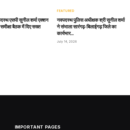
FEATURED
दस्थ एसपी सुनील शर्मा एक्शन
नवपदस्थ पुलिस अधीक्षक श्री सुनील शर्मा
 समीक्षा बैठक में दिए सख्त
ने संभाला सारंगढ़-बिलाईगढ़ जिले का
कार्यभार…
July 14, 2026
IMPORTANT PAGES