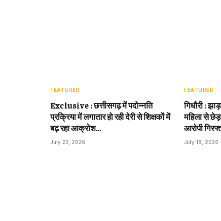
FEATURED
FEATURED
Exclusive : छत्तीसगढ़ में पदोन्नति
गिधौरी : झाड
प्रक्रिया में लगातार हो रही देरी से शिक्षकों में
महिला से छेड़
बढ़ रहा आक्रोश…
आरोपी गिरफ्
July 23, 2026
July 18, 2026