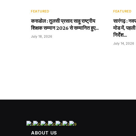
FEATURED
FEATURED
कसडोल : तुलसी प्रसाद साहू राष्ट्रीय
सारंगढ़ : नवप
शिक्षक सम्मान 2026 से सम्मानित हुए…
मोड में, पहली
निर्देश…
July 18, 2026
July 14, 2026
ABOUT US