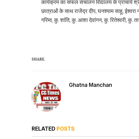
कार्यक्रम का सफल संचालन विद्यालय के प्राचार्य श्री
छात्राओं के साथ राजेंद्र दीप, घनश्याम साहू, ईश्वरा 
गरिमा, कु. शांति, कु. आशा देवांगन, कु. रितेश्वरी, कु
SHARE.
Ghatna Manchan
RELATED
POSTS