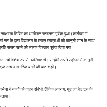
िधिक साक्षरता शिविर का आयोजन सफलता पूर्वक हुआ।कार्यकम में
मा सर के द्वारा विद्यालय के छात्र छात्राओं को कानूनी ज्ञान के साथ
 प्रति सजग रहने की सलाह विस्तार पूर्वक दिया गया।
केला भी विशेष रुप से उपस्थित थे। उन्होने अपने उद्बोधन में कानूनी
ें एक अच्छा नागरिक बनने की बात कही।
सेना ने बच्चों को वाहन संबंधी, लैंगिक अपराध, गुड एवं बेड टच के
े बताया।