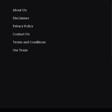
About Us
Disclaimer
Privacy Policy
Contact Us
Terms and Conditions
Our Team