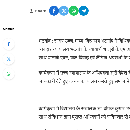
Share
SHARE
भटगांव : सागर उच्च. माध्य. विद्यालय भटगांव में व
व्यवहार न्यायालय भटगांव के न्यायाधीश श्री के एम शर्
साथ पास्को एक्ट, बाल विवाह एवं लैंगिक अपराधों के
कार्यक्रम में उच्च न्यायालय के अधिवक्ता श्री देवेश 
जानकारी देते हुए कानून का पालन करते हुए समाज म
कार्यक्रम मे विद्यालय के संचालक डा. दीपक कुमार डन
साथ संविधान द्वारा प्राप्त अधिकारों को सविस्तार स