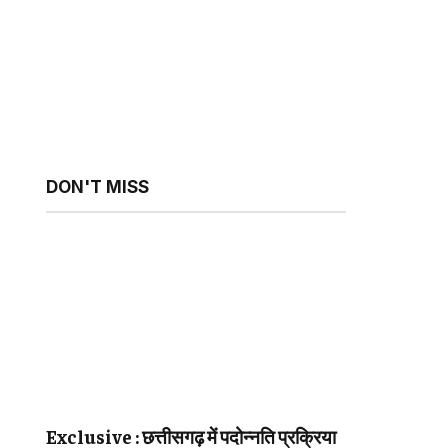
DON'T MISS
sApp
ebsite
Exclusive : छत्तीसगढ़ में पदोन्नति प्रक्रिया