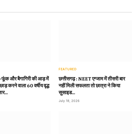
FEATURED
़-फूंक और बैगागिरी की आड़ में
छत्तीसगढ़ : NEET एग्जाम में तीसरी बार
छाड़ करने वाला 60 वर्षीय वृद्ध
नहीं मिली सफलता तो छात्रा ने किया
तार…
सुसाइड…
July 18, 2026