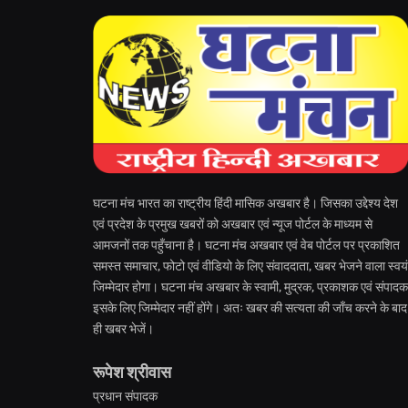
घटना मंच भारत का राष्ट्रीय हिंदी मासिक अखबार है। जिसका उद्देश्य देश
एवं प्रदेश के प्रमुख खबरों को अखबार एवं न्यूज पोर्टल के माध्यम से
आमजनों तक पहुँचाना है। घटना मंच अखबार एवं वेब पोर्टल पर प्रकाशित
समस्त समाचार, फोटो एवं वीडियो के लिए संवाददाता, खबर भेजने वाला स्वयं
जिम्मेदार होगा। घटना मंच अखबार के स्वामी, मुद्रक, प्रकाशक एवं संपादक
इसके लिए जिम्मेदार नहीं होंगे। अतः खबर की सत्यता की जाँच करने के बाद
ही खबर भेजें।
रूपेश श्रीवास
प्रधान संपादक