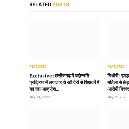
RELATED
POSTS
FEATURED
FEATURED
Exclusive : छत्तीसगढ़ में पदोन्नति
गिधौरी : झाड
प्रक्रिया में लगातार हो रही देरी से शिक्षकों में
महिला से छेड़
बढ़ रहा आक्रोश…
आरोपी गिरफ्
July 23, 2026
July 18, 2026