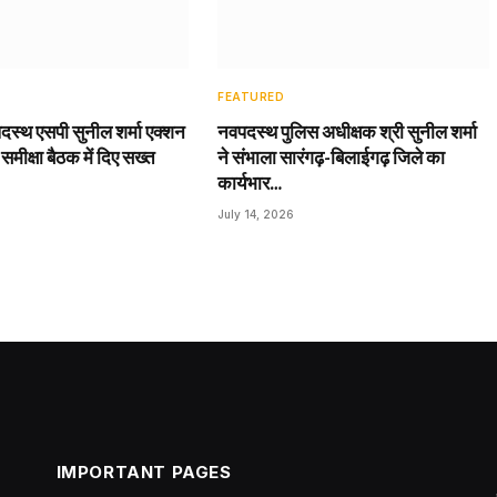
FEATURED
दस्थ एसपी सुनील शर्मा एक्शन
नवपदस्थ पुलिस अधीक्षक श्री सुनील शर्मा
 समीक्षा बैठक में दिए सख्त
ने संभाला सारंगढ़-बिलाईगढ़ जिले का
कार्यभार…
July 14, 2026
IMPORTANT PAGES