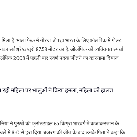
ला है. भाला फेंक में नीरज चोपड़ा भारत के लिए ओलंपिक में गोल्ड
 सर्वश्रेष्ठ थ्रो 87.58 मीटर का है. ओलंपिक की व्यक्तिगत स्पर्धा
 ओलंपिक 2008 में पहली बार स्वर्ण पदक जीतने का कारनामा दिग्गज
जा रही महिला पर भालुओं ने किया हमला, महिला की हालत
ा ने पुरुषों की फ्रीस्टाइल 65 किग्रा भारवर्ग में कजाकस्तान के
े में 8-0 से हरा दिया. बजरंग की जीत के बाद उनके पिता ने कहा कि