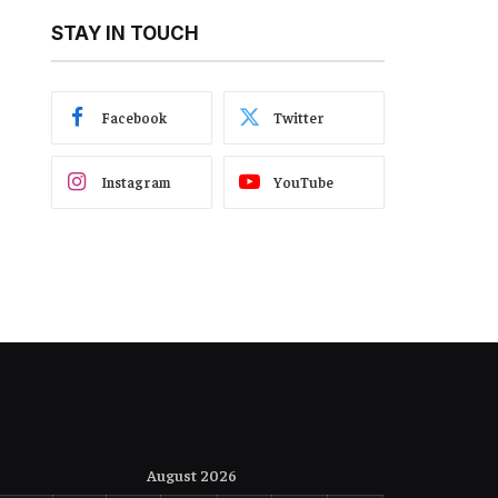
STAY IN TOUCH
Facebook
Twitter
Instagram
YouTube
August 2026