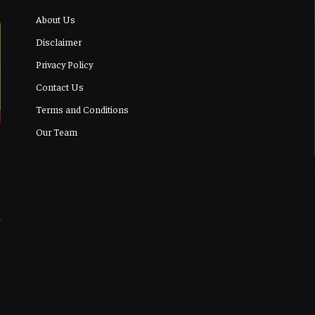
About Us
Disclaimer
Privacy Policy
Contact Us
Terms and Conditions
Our Team