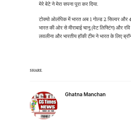
मेरे बेटे ने मेरा सपना पूरा कर दिया.
टोक्यो ओलंपिक में भारत अब 1 गोल्ड 2 सिल्वर और 
भारत की ओर से मीराबाई चानू (वेट लिफ्टिंग) और रवि दह
लवलीना और भारतीय हॉकी टीम ने भारत के लिए ब्रॉन
SHARE.
Ghatna Manchan