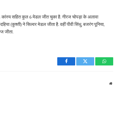
4 कांस्य सहित कुल 6 मेडल जीत चुका है. नीरज चोपड़ा के अलावा
िया (कुश्ती) ने सिल्वर मेडल जीता है. वहीं पीवी सिंधु, बजरंग पूनिया,
्ज जीता.
Facebook
Twitter
What
W