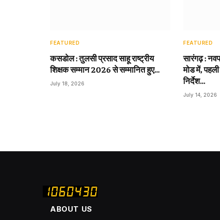
FEATURED
FEATURED
कसडोल : तुलसी प्रसाद साहू राष्ट्रीय
सारंगढ़ : नवप
शिक्षक सम्मान 2026 से सम्मानित हुए…
मोड में, पहली
निर्देश…
July 18, 2026
July 14, 2026
ABOUT US