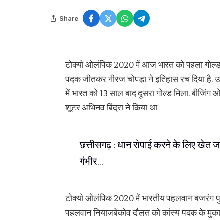
Share
टोक्यो ओलंपिक 2020 में आज भारत को पहला गोल्ड मि
पदक जीतकर नीरज चोपड़ा ने इतिहास रच दिया है. उनका
में भारत को 13 साल बाद दूसरा गोल्ड मिला. बीजिंग
शूटर अभिनव बिंद्रा ने किया था.
छत्तीसगढ़ : धान रोपाई करने के लिए खेत 
गंभीर…
टोक्यो ओलंपिक 2020 में भारतीय पहलवान बजरंग पुनिय
पहलवान नियाजबेकोव दौलत को कांस्य पदक के मुकाबल