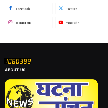
Facebook
Twitter
Instagram
YouTube
ABOUT US