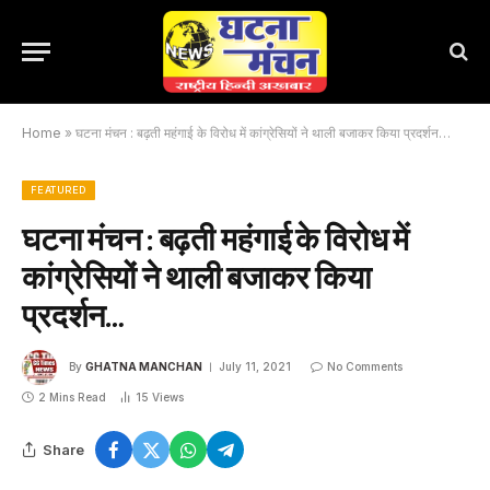
Home
»
घटना मंचन : बढ़ती महंगाई के विरोध में कांग्रेसियों ने थाली बजाकर किया प्रदर्शन…
FEATURED
घटना मंचन : बढ़ती महंगाई के विरोध में
कांग्रेसियों ने थाली बजाकर किया
प्रदर्शन…
By
GHATNA MANCHAN
July 11, 2021
No Comments
2 Mins Read
15
Views
Share