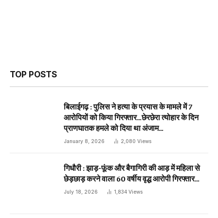
TOP POSTS
बिलाईगढ़ : पुलिस ने हत्या के प्रयास के मामले में 7
आरोपियों को किया गिरफ्तार…छेरछेरा त्योहार के दिन
प्राणघातक हमले को दिया था अंजाम…
January 8, 2026
2,080
Views
गिधौरी : झाड़-फूंक और बैगागिरी की आड़ में महिला से
छेड़छाड़ करने वाला 60 वर्षीय वृद्ध आरोपी गिरफ्तार…
July 18, 2026
1,834
Views