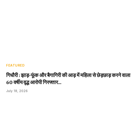
FEATURED
गिधौरी : झाड़-फूंक और बैगागिरी की आड़ में महिला से छेड़छाड़ करने वाला
60 वर्षीय वृद्ध आरोपी गिरफ्तार…
July 18, 2026