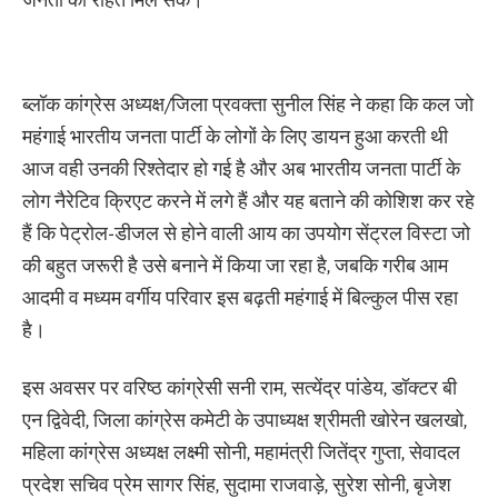
ब्लॉक कांग्रेस अध्यक्ष/जिला प्रवक्ता सुनील सिंह ने कहा कि कल जो
महंगाई भारतीय जनता पार्टी के लोगों के लिए डायन हुआ करती थी
आज वही उनकी रिश्तेदार हो गई है और अब भारतीय जनता पार्टी के
लोग नैरेटिव क्रिएट करने में लगे हैं और यह बताने की कोशिश कर रहे
हैं कि पेट्रोल-डीजल से होने वाली आय का उपयोग सेंट्रल विस्टा जो
की बहुत जरूरी है उसे बनाने में किया जा रहा है, जबकि गरीब आम
आदमी व मध्यम वर्गीय परिवार इस बढ़ती महंगाई में बिल्कुल पीस रहा
है।
इस अवसर पर वरिष्ठ कांग्रेसी सनी राम, सत्येंद्र पांडेय, डॉक्टर बी
एन द्विवेदी, जिला कांग्रेस कमेटी के उपाध्यक्ष श्रीमती खोरेन खलखो,
महिला कांग्रेस अध्यक्ष लक्ष्मी सोनी, महामंत्री जितेंद्र गुप्ता, सेवादल
प्रदेश सचिव प्रेम सागर सिंह, सुदामा राजवाड़े, सुरेश सोनी, बृजेश