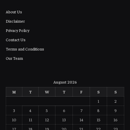
About Us
Disclaimer
Privacy Policy
Contact Us
Terms and Conditions
Our Team
August 2026
M
T
W
T
F
S
S
1
2
3
4
5
6
7
8
9
10
11
12
13
14
15
16
17
18
19
20
21
22
23