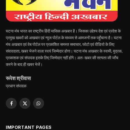
घटना मंच भारत का राष्ट्रीय हिंदी मासिक अखबार है। जिसका उद्देश्य देश एवं प्रदेश के
प्रमुख खबरों को अखबार एवं न्यूज पोर्टल के माध्यम से आमजनों तक पहुँचाना है। घटना
मंच अखबार एवं वेब पोर्टल पर प्रकाशित समस्त समाचार, फोटो एवं वीडियो के लिए
संवाददाता, खबर भेजने वाला स्वयं जिम्मेदार होगा। घटना मंच अखबार के स्वामी, मुद्रक,
प्रकाशक एवं संपादक इसके लिए जिम्मेदार नहीं होंगे। अतः खबर की सत्यता की जाँच
करने के बाद ही खबर भेजें।
रूपेश श्रीवास
प्रधान संपादक
Facebook
X
WhatsApp
(Twitter)
IMPORTANT PAGES