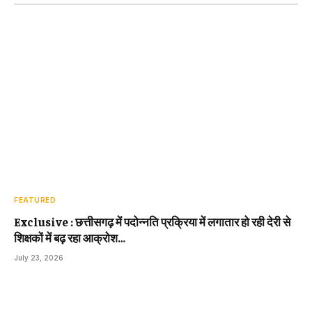
FEATURED
Exclusive : छत्तीसगढ़ में पदोन्नति प्रक्रिया में लगातार हो रही देरी से
शिक्षकों में बढ़ रहा आक्रोश…
July 23, 2026