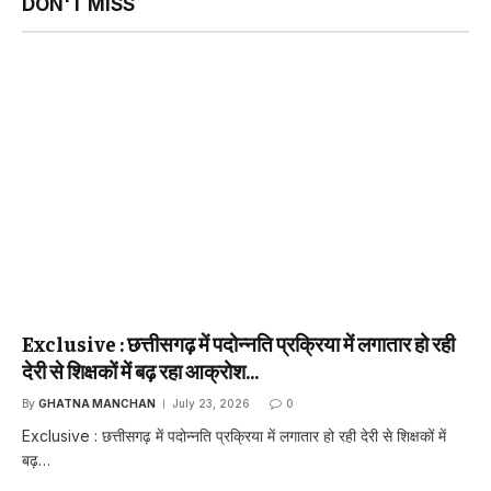
DON'T MISS
Exclusive : छत्तीसगढ़ में पदोन्नति प्रक्रिया में लगातार हो रही
देरी से शिक्षकों में बढ़ रहा आक्रोश…
By
GHATNA MANCHAN
July 23, 2026
0
Exclusive : छत्तीसगढ़ में पदोन्नति प्रक्रिया में लगातार हो रही देरी से शिक्षकों में
बढ़…