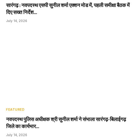
सारंगढ़ : नवपदस्थ एसपी सुनील शर्मा एक्शन मोड में, पहली समीक्षा बैठक में
दिए सख्त निर्देश…
July 14, 2026
FEATURED
नवपदस्थ पुलिस अधीक्षक श्री सुनील शर्मा ने संभाला सारंगढ़-बिलाईगढ़
जिले का कार्यभार…
July 14, 2026