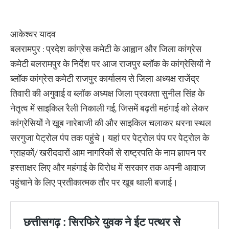
आकेश्वर यादव
बलरामपुर : प्रदेश कांग्रेस कमेटी के आह्वान और जिला कांग्रेस
कमेटी बलरामपुर के निर्देश पर आज राजपुर ब्लॉक के कांग्रेसियों ने
ब्लॉक कांग्रेस कमेटी राजपुर कार्यालय से जिला अध्यक्ष राजेंद्र
तिवारी की अगुवाई व ब्लॉक अध्यक्ष जिला प्रवक्ता सुनील सिंह के
नेतृत्व में साइकिल रैली निकाली गई, जिसमें बढ़ती महंगाई को लेकर
कांग्रेसियों ने खूब नारेबाजी की और साइकिल चलाकर धरना स्थल
सरगुजा पेट्रोल पंप तक पहुंचे। यहां पर पेट्रोल पंप पर पेट्रोल के
ग्राहकों/ खरीददारों आम नागरिकों से राष्ट्रपति के नाम ज्ञापन पर
हस्ताक्षर लिए और महंगाई के विरोध में सरकार तक अपनी आवाज
पहुंचाने के लिए प्रतीकात्मक तौर पर खूब थाली बजाई।