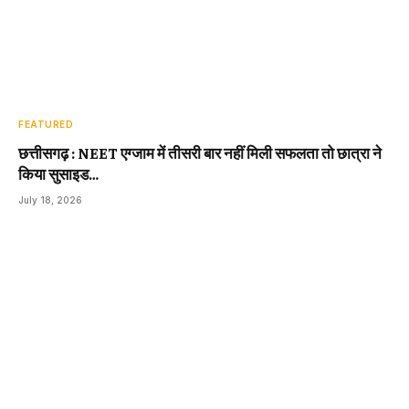
FEATURED
छत्तीसगढ़ : NEET एग्जाम में तीसरी बार नहीं मिली सफलता तो छात्रा ने
किया सुसाइड…
July 18, 2026