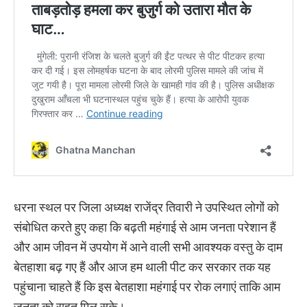
धरना स्थल पर जिला अध्यक्ष राजेंद्र तिवारी ने उपस्थित लोगों को
संबोधित करते हुए कहा कि बढ़ती महंगाई से आम जनता परेशान हैं
और आम जीवन में उपयोग में आने वाली सभी आवश्यक वस्तु के दाम
बेतहाशा बढ़ गए हैं और आज हम थाली पीट कर सरकार तक यह
पहुंचाना चाहते हैं कि इस बेतहाशा महंगाई पर रोक लगाएं ताकि आम
जनता को राहत मिल सके।