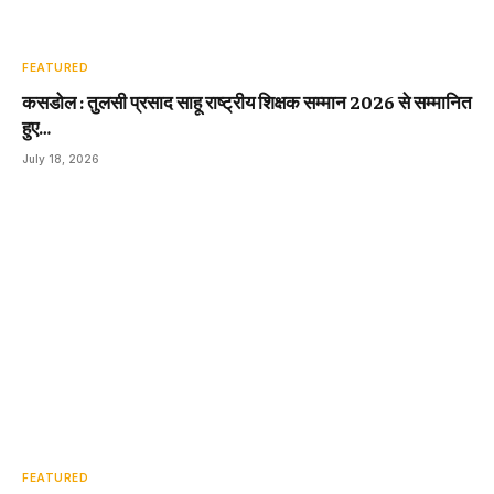
FEATURED
कसडोल : तुलसी प्रसाद साहू राष्ट्रीय शिक्षक सम्मान 2026 से सम्मानित
हुए…
July 18, 2026
FEATURED