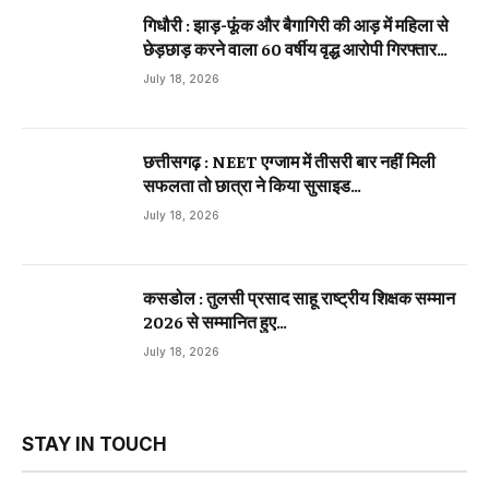
गिधौरी : झाड़-फूंक और बैगागिरी की आड़ में महिला से
छेड़छाड़ करने वाला 60 वर्षीय वृद्ध आरोपी गिरफ्तार…
July 18, 2026
छत्तीसगढ़ : NEET एग्जाम में तीसरी बार नहीं मिली
सफलता तो छात्रा ने किया सुसाइड…
July 18, 2026
कसडोल : तुलसी प्रसाद साहू राष्ट्रीय शिक्षक सम्मान
2026 से सम्मानित हुए…
July 18, 2026
STAY IN TOUCH